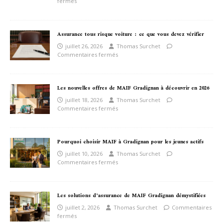
fermés
Assurance tous risque voiture : ce que vous devez vérifier
juillet 26, 2026
Thomas Surchet
Commentaires fermés
Les nouvelles offres de MAIF Gradignan à découvrir en 2026
juillet 18, 2026
Thomas Surchet
Commentaires fermés
Pourquoi choisir MAIF à Gradignan pour les jeunes actifs
juillet 10, 2026
Thomas Surchet
Commentaires fermés
Les solutions d’assurance de MAIF Gradignan démystifiées
juillet 2, 2026
Thomas Surchet
Commentaires
fermés