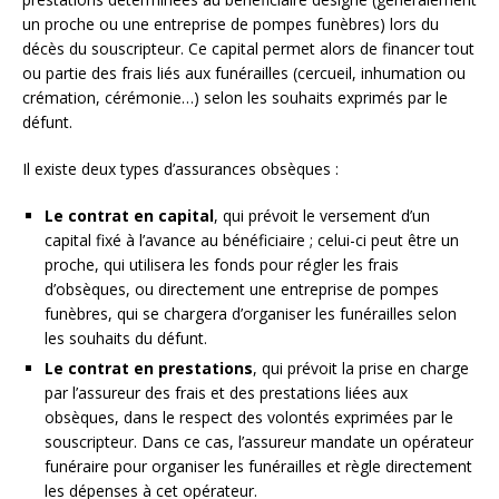
un proche ou une entreprise de pompes funèbres) lors du
décès du souscripteur. Ce capital permet alors de financer tout
ou partie des frais liés aux funérailles (cercueil, inhumation ou
crémation, cérémonie…) selon les souhaits exprimés par le
défunt.
Il existe deux types d’assurances obsèques :
Le contrat en capital
, qui prévoit le versement d’un
capital fixé à l’avance au bénéficiaire ; celui-ci peut être un
proche, qui utilisera les fonds pour régler les frais
d’obsèques, ou directement une entreprise de pompes
funèbres, qui se chargera d’organiser les funérailles selon
les souhaits du défunt.
Le contrat en prestations
, qui prévoit la prise en charge
par l’assureur des frais et des prestations liées aux
obsèques, dans le respect des volontés exprimées par le
souscripteur. Dans ce cas, l’assureur mandate un opérateur
funéraire pour organiser les funérailles et règle directement
les dépenses à cet opérateur.