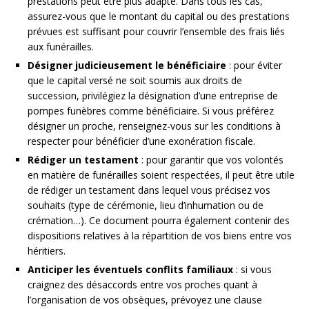
prestations peut être plus adapté. Dans tous les cas,
assurez-vous que le montant du capital ou des prestations
prévues est suffisant pour couvrir l’ensemble des frais liés
aux funérailles.
Désigner judicieusement le bénéficiaire
: pour éviter
que le capital versé ne soit soumis aux droits de
succession, privilégiez la désignation d’une entreprise de
pompes funèbres comme bénéficiaire. Si vous préférez
désigner un proche, renseignez-vous sur les conditions à
respecter pour bénéficier d’une exonération fiscale.
Rédiger un testament
: pour garantir que vos volontés
en matière de funérailles soient respectées, il peut être utile
de rédiger un testament dans lequel vous précisez vos
souhaits (type de cérémonie, lieu d’inhumation ou de
crémation…). Ce document pourra également contenir des
dispositions relatives à la répartition de vos biens entre vos
héritiers.
Anticiper les éventuels conflits familiaux
: si vous
craignez des désaccords entre vos proches quant à
l’organisation de vos obsèques, prévoyez une clause