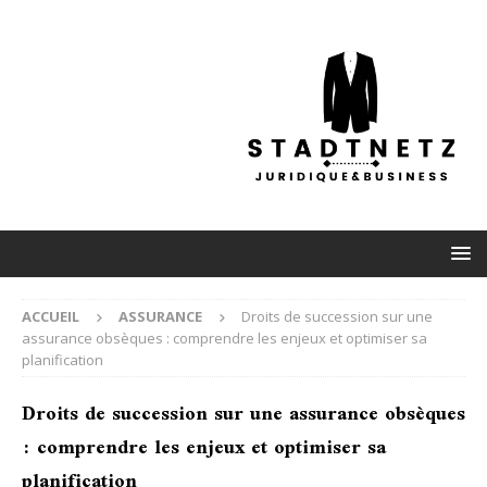
ACCUEIL
ASSURANCE
Droits de succession sur une
assurance obsèques : comprendre les enjeux et optimiser sa
planification
Droits de succession sur une assurance obsèques
: comprendre les enjeux et optimiser sa
planification