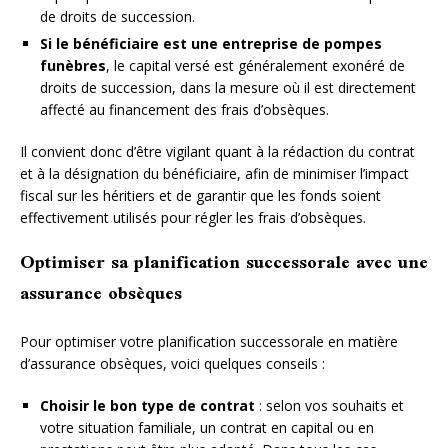
de droits de succession.
Si le bénéficiaire est une entreprise de pompes
funèbres
, le capital versé est généralement exonéré de
droits de succession, dans la mesure où il est directement
affecté au financement des frais d’obsèques.
Il convient donc d’être vigilant quant à la rédaction du contrat
et à la désignation du bénéficiaire, afin de minimiser l’impact
fiscal sur les héritiers et de garantir que les fonds soient
effectivement utilisés pour régler les frais d’obsèques.
Optimiser sa planification successorale avec une
assurance obsèques
Pour optimiser votre planification successorale en matière
d’assurance obsèques, voici quelques conseils :
Choisir le bon type de contrat
: selon vos souhaits et
votre situation familiale, un contrat en capital ou en