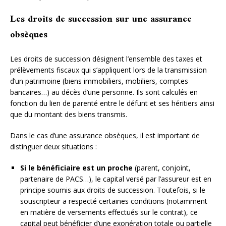
Les droits de succession sur une assurance
obsèques
Les droits de succession désignent l’ensemble des taxes et
prélèvements fiscaux qui s’appliquent lors de la transmission
d’un patrimoine (biens immobiliers, mobiliers, comptes
bancaires…) au décès d’une personne. Ils sont calculés en
fonction du lien de parenté entre le défunt et ses héritiers ainsi
que du montant des biens transmis.
Dans le cas d’une assurance obsèques, il est important de
distinguer deux situations :
Si le bénéficiaire est un proche
(parent, conjoint,
partenaire de PACS…), le capital versé par l’assureur est en
principe soumis aux droits de succession. Toutefois, si le
souscripteur a respecté certaines conditions (notamment
en matière de versements effectués sur le contrat), ce
capital peut bénéficier d’une exonération totale ou partielle