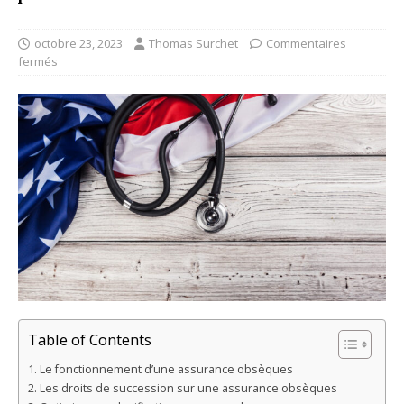
octobre 23, 2023
Thomas Surchet
Commentaires
fermés
Table of Contents
Le fonctionnement d’une assurance obsèques
Les droits de succession sur une assurance obsèques