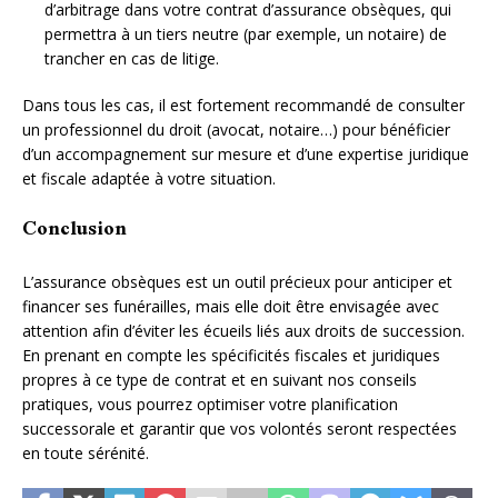
d’arbitrage dans votre contrat d’assurance obsèques, qui
permettra à un tiers neutre (par exemple, un notaire) de
trancher en cas de litige.
Dans tous les cas, il est fortement recommandé de consulter
un professionnel du droit (avocat, notaire…) pour bénéficier
d’un accompagnement sur mesure et d’une expertise juridique
et fiscale adaptée à votre situation.
Conclusion
L’assurance obsèques est un outil précieux pour anticiper et
financer ses funérailles, mais elle doit être envisagée avec
attention afin d’éviter les écueils liés aux droits de succession.
En prenant en compte les spécificités fiscales et juridiques
propres à ce type de contrat et en suivant nos conseils
pratiques, vous pourrez optimiser votre planification
successorale et garantir que vos volontés seront respectées
en toute sérénité.