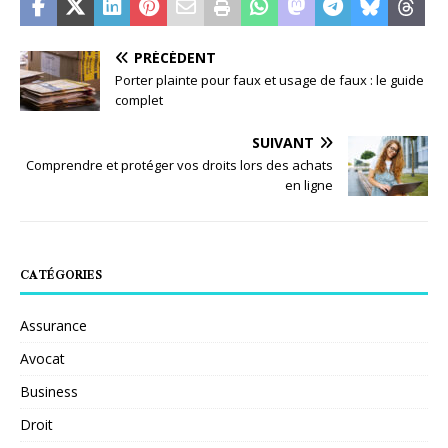
PRÉCÉDENT
Porter plainte pour faux et usage de faux : le guide
complet
SUIVANT
Comprendre et protéger vos droits lors des achats
en ligne
CATÉGORIES
Assurance
Avocat
Business
Droit