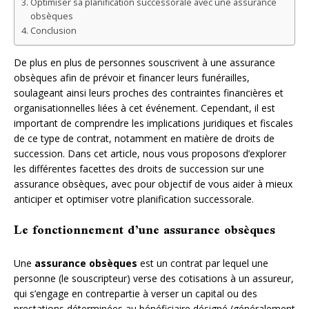
Optimiser sa planification successorale avec une assurance
obsèques
Conclusion
De plus en plus de personnes souscrivent à une assurance
obsèques afin de prévoir et financer leurs funérailles,
soulageant ainsi leurs proches des contraintes financières et
organisationnelles liées à cet événement. Cependant, il est
important de comprendre les implications juridiques et fiscales
de ce type de contrat, notamment en matière de droits de
succession. Dans cet article, nous vous proposons d’explorer
les différentes facettes des droits de succession sur une
assurance obsèques, avec pour objectif de vous aider à mieux
anticiper et optimiser votre planification successorale.
Le fonctionnement d’une assurance obsèques
Une
assurance obsèques
est un contrat par lequel une
personne (le souscripteur) verse des cotisations à un assureur,
qui s’engage en contrepartie à verser un capital ou des
prestations déterminées au bénéficiaire désigné (généralement