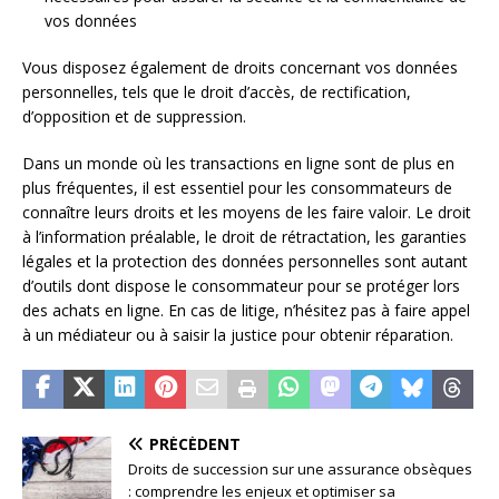
vos données
Vous disposez également de droits concernant vos données
personnelles, tels que le droit d’accès, de rectification,
d’opposition et de suppression.
Dans un monde où les transactions en ligne sont de plus en
plus fréquentes, il est essentiel pour les consommateurs de
connaître leurs droits et les moyens de les faire valoir. Le droit
à l’information préalable, le droit de rétractation, les garanties
légales et la protection des données personnelles sont autant
d’outils dont dispose le consommateur pour se protéger lors
des achats en ligne. En cas de litige, n’hésitez pas à faire appel
à un médiateur ou à saisir la justice pour obtenir réparation.
PRÉCÉDENT
Droits de succession sur une assurance obsèques
: comprendre les enjeux et optimiser sa