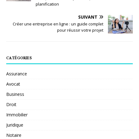
planification
SUIVANT
Créer une entreprise en ligne : un guide complet
pour réussir votre projet
CATÉGORIES
Assurance
Avocat
Business
Droit
Immobilier
Juridique
Notaire