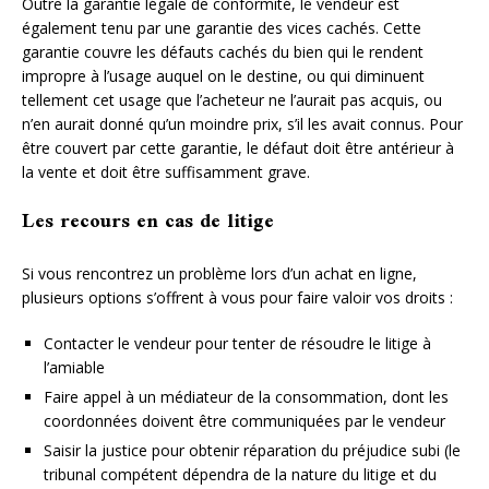
Outre la garantie légale de conformité, le vendeur est
également tenu par une garantie des vices cachés. Cette
garantie couvre les défauts cachés du bien qui le rendent
impropre à l’usage auquel on le destine, ou qui diminuent
tellement cet usage que l’acheteur ne l’aurait pas acquis, ou
n’en aurait donné qu’un moindre prix, s’il les avait connus. Pour
être couvert par cette garantie, le défaut doit être antérieur à
la vente et doit être suffisamment grave.
Les recours en cas de litige
Si vous rencontrez un problème lors d’un achat en ligne,
plusieurs options s’offrent à vous pour faire valoir vos droits :
Contacter le vendeur pour tenter de résoudre le litige à
l’amiable
Faire appel à un médiateur de la consommation, dont les
coordonnées doivent être communiquées par le vendeur
Saisir la justice pour obtenir réparation du préjudice subi (le
tribunal compétent dépendra de la nature du litige et du