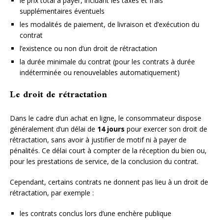
le prix total à payer, incluant les taxes et frais
supplémentaires éventuels
les modalités de paiement, de livraison et d’exécution du
contrat
l’existence ou non d’un droit de rétractation
la durée minimale du contrat (pour les contrats à durée
indéterminée ou renouvelables automatiquement)
Le droit de rétractation
Dans le cadre d’un achat en ligne, le consommateur dispose
généralement d’un délai de
14 jours
pour exercer son droit de
rétractation, sans avoir à justifier de motif ni à payer de
pénalités. Ce délai court à compter de la réception du bien ou,
pour les prestations de service, de la conclusion du contrat.
Cependant, certains contrats ne donnent pas lieu à un droit de
rétractation, par exemple :
les contrats conclus lors d’une enchère publique