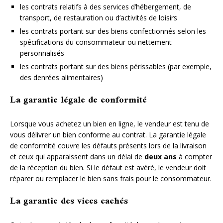
les contrats relatifs à des services d’hébergement, de
transport, de restauration ou d’activités de loisirs
les contrats portant sur des biens confectionnés selon les
spécifications du consommateur ou nettement
personnalisés
les contrats portant sur des biens périssables (par exemple,
des denrées alimentaires)
La garantie légale de conformité
Lorsque vous achetez un bien en ligne, le vendeur est tenu de
vous délivrer un bien conforme au contrat. La garantie légale
de conformité couvre les défauts présents lors de la livraison
et ceux qui apparaissent dans un délai de
deux ans
à compter
de la réception du bien. Si le défaut est avéré, le vendeur doit
réparer ou remplacer le bien sans frais pour le consommateur.
La garantie des vices cachés