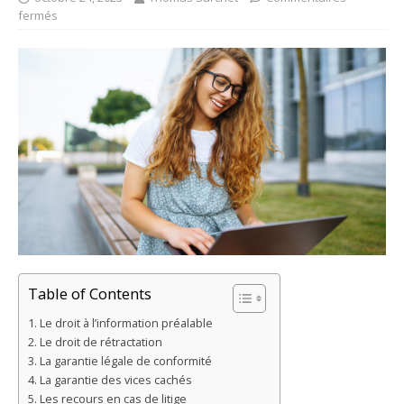
fermés
Table of Contents
Le droit à l’information préalable
Le droit de rétractation
La garantie légale de conformité
La garantie des vices cachés
Les recours en cas de litige