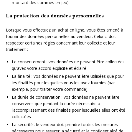
montant des sommes en jeu)
La protection des données personnelles
Lorsque vous effectuez un achat en ligne, vous êtes amené à
fournir des données personnelles au vendeur. Celui-ci doit
respecter certaines règles concernant leur collecte et leur
traitement :
Le consentement : vos données ne peuvent être collectées
qu’avec votre accord explicite et éclairé
La finalité : vos données ne peuvent être utilisées que pour
les finalités pour lesquelles vous les avez fournies (par
exemple, pour traiter votre commande)
La durée de conservation : vos données ne peuvent être
conservées que pendant la durée nécessaire à
l’accomplissement des finalités pour lesquelles elles ont été
collectées
La sécurité : le vendeur doit prendre toutes les mesures
nécessaires pour assurer la sécurité et la confidentialité de