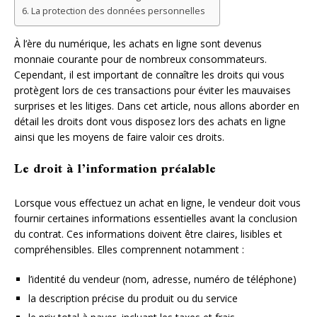
La protection des données personnelles
À l’ère du numérique, les achats en ligne sont devenus
monnaie courante pour de nombreux consommateurs.
Cependant, il est important de connaître les droits qui vous
protègent lors de ces transactions pour éviter les mauvaises
surprises et les litiges. Dans cet article, nous allons aborder en
détail les droits dont vous disposez lors des achats en ligne
ainsi que les moyens de faire valoir ces droits.
Le droit à l’information préalable
Lorsque vous effectuez un achat en ligne, le vendeur doit vous
fournir certaines informations essentielles avant la conclusion
du contrat. Ces informations doivent être claires, lisibles et
compréhensibles. Elles comprennent notamment :
l’identité du vendeur (nom, adresse, numéro de téléphone)
la description précise du produit ou du service