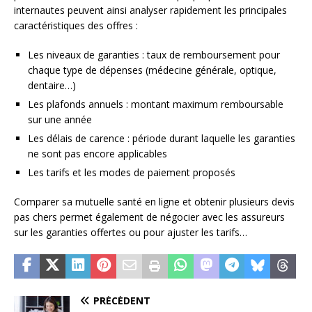
internautes peuvent ainsi analyser rapidement les principales
caractéristiques des offres :
Les niveaux de garanties : taux de remboursement pour
chaque type de dépenses (médecine générale, optique,
dentaire…)
Les plafonds annuels : montant maximum remboursable
sur une année
Les délais de carence : période durant laquelle les garanties
ne sont pas encore applicables
Les tarifs et les modes de paiement proposés
Comparer sa mutuelle santé en ligne et obtenir plusieurs devis
pas chers permet également de négocier avec les assureurs
sur les garanties offertes ou pour ajuster les tarifs…
PRÉCÉDENT