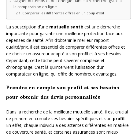
Gagner du temps et de l’énergie dans sa recherche grâce à
la comparaison en ligne
Comparer les différentes offres en un coup d’œil
La souscription d’une
mutuelle santé
est une démarche
importante pour garantir une meilleure protection face aux
dépenses de santé. Afin d’obtenir le meilleur rapport
qualité/prix, il est essentiel de comparer différentes offres et
de choisir un assureur adapté à son profil et à ses besoins.
Cependant, cette tâche peut s’avérer complexe et
chronophage. C’est là qu’intervient l’utilisation d’un
comparateur en ligne, qui offre de nombreux avantages.
Prendre en compte son profil et ses besoins
pour obtenir des devis personnalisés
Dans la recherche de la meilleure mutuelle santé, il est crucial
de prendre en compte ses besoins spécifiques et son
profil
.
En effet, chaque individu a des attentes différentes en matière
de couverture santé, et certaines assurances sont mieux