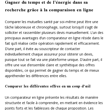
Gagner du temps et de l’énergie dans sa
recherche grâce à la comparaison en ligne
Comparer les mutuelles santé par soi-même peut être une
tâche laborieuse et chronophage, surtout lorsqu’il s’agit de
solliciter et rassembler plusieurs devis manuellement. L’un des
principaux avantages d’un comparateur en ligne réside dans le
fait qu’il réalise cette opération rapidement et efficacement.
D’une part, il évite au souscripteur de contacter
individuellement chaque assureur pour obtenir un devis,
puisque tout se fait via une plateforme unique. D’autre part, il
offre une vue d’ensemble claire et synthétique des offres
disponibles, ce qui permet de gagner du temps et de mieux
appréhender les différences entre elles.
Comparer les différentes offres en un coup d’œil
Un comparateur en ligne présente les résultats de manière
structurée et facile à comprendre, en mettant en évidence les
points forts et les faiblesses de chaque proposition. Les