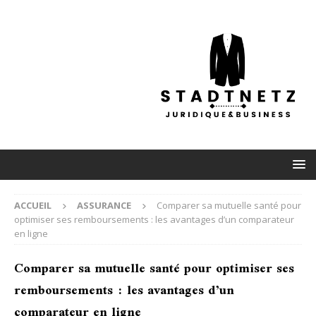
ACCUEIL
ASSURANCE
Comparer sa mutuelle santé pour
optimiser ses remboursements : les avantages d’un comparateur
en ligne
Comparer sa mutuelle santé pour optimiser ses
remboursements : les avantages d’un
comparateur en ligne