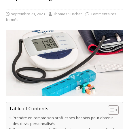
septembre 21, 2023
Thomas Surchet
Commentaires
fermés
Table of Contents
Prendre en compte son profil et ses besoins pour obtenir
des devis personnalisés