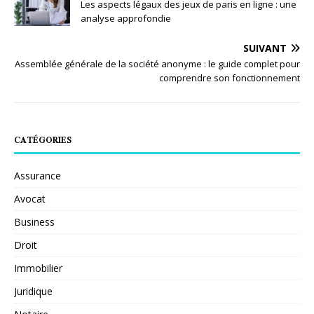
Les aspects légaux des jeux de paris en ligne : une
analyse approfondie
SUIVANT
Assemblée générale de la société anonyme : le guide complet pour
comprendre son fonctionnement
CATÉGORIES
Assurance
Avocat
Business
Droit
Immobilier
Juridique