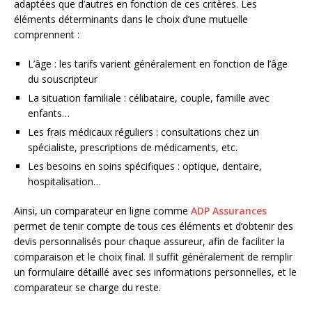
adaptées que d’autres en fonction de ces critères. Les
éléments déterminants dans le choix d’une mutuelle
comprennent :
L’âge : les tarifs varient généralement en fonction de l’âge
du souscripteur
La situation familiale : célibataire, couple, famille avec
enfants…
Les frais médicaux réguliers : consultations chez un
spécialiste, prescriptions de médicaments, etc.
Les besoins en soins spécifiques : optique, dentaire,
hospitalisation…
Ainsi, un comparateur en ligne comme
ADP Assurances
permet de tenir compte de tous ces éléments et d’obtenir des
devis personnalisés pour chaque assureur, afin de faciliter la
comparaison et le choix final. Il suffit généralement de remplir
un formulaire détaillé avec ses informations personnelles, et le
comparateur se charge du reste.