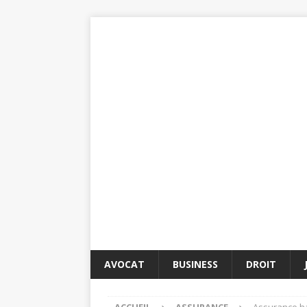
AVOCAT
BUSINESS
DROIT