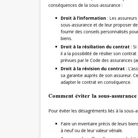
conséquences de la sous-assurance :
Droit à l’information
: Les assureurs 
sous-assurance et de leur proposer des
fournir des conseils personnalisés pour
biens.
Droit à la résiliation du contrat
: Si
il a la possibilité de résilier son contr
prévues par le Code des assurances (art
Droit à la révision du contrat
: L’as
sa garantie auprès de son assureur. Ce
adapter le contrat en conséquence.
Comment éviter la sous-assurance
Pour éviter les désagréments liés à la sous-
Faire un inventaire précis de leurs bie
à neuf ou de leur valeur vénale.