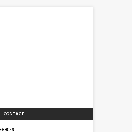
CONTACT
GORIES