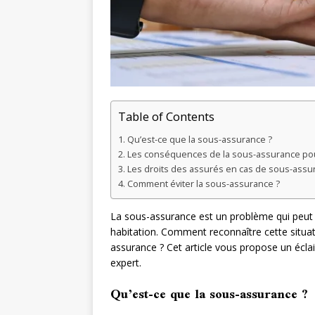
Table of Contents
Qu’est-ce que la sous-assurance ?
Les conséquences de la sous-assurance pou
Les droits des assurés en cas de sous-assu
Comment éviter la sous-assurance ?
La sous-assurance est un problème qui peut
habitation. Comment reconnaître cette situat
assurance ? Cet article vous propose un éclai
expert.
Qu’est-ce que la sous-assurance ?