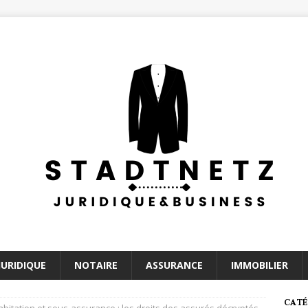
JURIDIQUE
NOTAIRE
ASSURANCE
IMMOBILIER
CATÉ