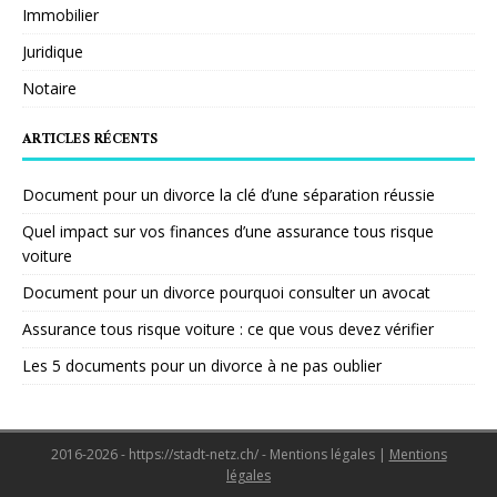
Immobilier
Juridique
Notaire
ARTICLES RÉCENTS
Document pour un divorce la clé d’une séparation réussie
Quel impact sur vos finances d’une assurance tous risque
voiture
Document pour un divorce pourquoi consulter un avocat
Assurance tous risque voiture : ce que vous devez vérifier
Les 5 documents pour un divorce à ne pas oublier
2016-2026 - https://stadt-netz.ch/ - Mentions légales
|
Mentions
légales