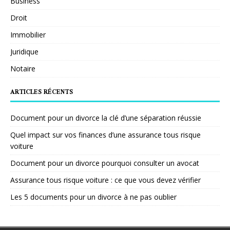
Business
Droit
Immobilier
Juridique
Notaire
ARTICLES RÉCENTS
Document pour un divorce la clé d’une séparation réussie
Quel impact sur vos finances d’une assurance tous risque
voiture
Document pour un divorce pourquoi consulter un avocat
Assurance tous risque voiture : ce que vous devez vérifier
Les 5 documents pour un divorce à ne pas oublier