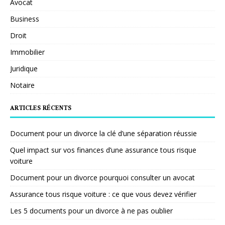
Avocat
Business
Droit
Immobilier
Juridique
Notaire
ARTICLES RÉCENTS
Document pour un divorce la clé d’une séparation réussie
Quel impact sur vos finances d’une assurance tous risque
voiture
Document pour un divorce pourquoi consulter un avocat
Assurance tous risque voiture : ce que vous devez vérifier
Les 5 documents pour un divorce à ne pas oublier