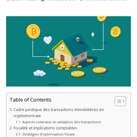
Table of Contents
Cadre juridique des transactions immobilières en
cryptomonnaie
Aspects notariaux et validation des transactions
Fiscalité et implications comptables
Stratégies d’optimisation fiscale