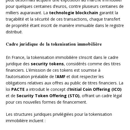
pour quelques centaines d’euros, contre plusieurs centaines de
milliers auparavant. La
technologie blockchain
garantit la
traçabilité et la sécurité de ces transactions, chaque transfert
de propriété étant inscrit de manière immuable dans le registre
distribué.
Cadre juridique de la tokenisation immobilière
En France, la tokenisation immobilière s’inscrit dans le cadre
juridique des
security tokens
, considérés comme des titres
financiers. L’émission de ces tokens est soumise à
l’autorisation préalable de l’
AMF
et doit respecter les
obligations relatives aux offres au public de titres financiers. La
loi
PACTE
a introduit le concept d’
Initial Coin Offering (ICO)
et de
Security Token Offering (STO)
, offrant un cadre légal
pour ces nouvelles formes de financement.
Les structures juridiques privilégiées pour la tokenisation
immobilière incluent :