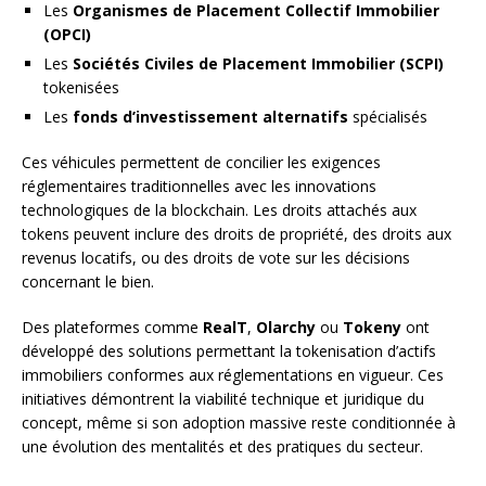
Les
Organismes de Placement Collectif Immobilier
(OPCI)
Les
Sociétés Civiles de Placement Immobilier (SCPI)
tokenisées
Les
fonds d’investissement alternatifs
spécialisés
Ces véhicules permettent de concilier les exigences
réglementaires traditionnelles avec les innovations
technologiques de la blockchain. Les droits attachés aux
tokens peuvent inclure des droits de propriété, des droits aux
revenus locatifs, ou des droits de vote sur les décisions
concernant le bien.
Des plateformes comme
RealT
,
Olarchy
ou
Tokeny
ont
développé des solutions permettant la tokenisation d’actifs
immobiliers conformes aux réglementations en vigueur. Ces
initiatives démontrent la viabilité technique et juridique du
concept, même si son adoption massive reste conditionnée à
une évolution des mentalités et des pratiques du secteur.