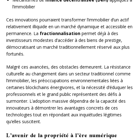
l’immobilier
Ces innovations pourraient transformer l’immobilier d’un actif
relativement illiquide en un marché dynamique et accessible en
permanence. La
fractionnalisation
permet déjà à des
investisseurs modestes d’accéder à des biens de prestige,
démocratisant un marché traditionnellement réservé aux plus
fortunés.
Malgré ces avancées, des obstacles demeurent. La résistance
culturelle au changement dans un secteur traditionnel comme
l’immobilier, les préoccupations environnementales liées à
certaines blockchains énergivores, et la nécessité d’éduquer les
professionnels et le grand public représentent des défis à
surmonter. L’adoption massive dépendra de la capacité des
innovateurs à démontrer les avantages concrets de ces
technologies tout en répondant aux inquiétudes légitimes
qu’elles suscitent.
L’avenir de la propriété à l’ère numérique