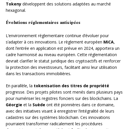
Tokeny
développent des solutions adaptées au marché
hexagonal.
Évolutions réglementaires anticipées
L’environnement réglementaire continue d’évoluer pour
s’adapter à ces innovations. Le règlement européen
MiCA
,
dont l’entrée en application est prévue en 2024, apportera un
cadre harmonisé au niveau européen. Cette réglementation
devrait clarifier le statut juridique des cryptoactifs et renforcer
la protection des investisseurs, facilitant ainsi leur utilisation
dans les transactions immobilières.
En parallèle, la
tokenisation des titres de propriété
progresse. Des projets pilotes sont menés dans plusieurs pays
pour numériser les registres fonciers sur des blockchains. La
Géorgie
et la
Suède
ont été pionnières dans ce domaine,
avec des initiatives visant à enregistrer l’intégralité de leurs
cadastres sur des systèmes blockchain. Ces innovations
pourraient transformer radicalement les procédures