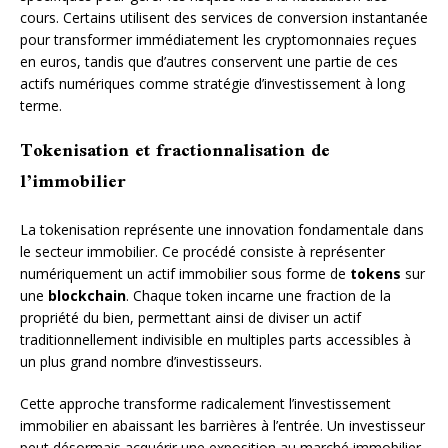
cours. Certains utilisent des services de conversion instantanée
pour transformer immédiatement les cryptomonnaies reçues
en euros, tandis que d’autres conservent une partie de ces
actifs numériques comme stratégie d’investissement à long
terme.
Tokenisation et fractionnalisation de
l’immobilier
La tokenisation représente une innovation fondamentale dans
le secteur immobilier. Ce procédé consiste à représenter
numériquement un actif immobilier sous forme de
tokens
sur
une
blockchain
. Chaque token incarne une fraction de la
propriété du bien, permettant ainsi de diviser un actif
traditionnellement indivisible en multiples parts accessibles à
un plus grand nombre d’investisseurs.
Cette approche transforme radicalement l’investissement
immobilier en abaissant les barrières à l’entrée. Un investisseur
peut désormais acquérir une exposition au marché immobilier