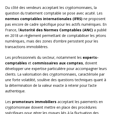
Du côté des vendeurs acceptant les cryptomonnaies, la
question du traitement comptable se pose avec acuité. Les
normes comptables internationales (IFRS)
ne proposent
pas encore de cadre spécifique pour les actifs numériques. En
France, l’
Autorité des Normes Comptables (ANC)
a publié
en 2018 un règlement permettant de comptabiliser les jetons
numériques, mais des zones d’ombre persistent pour les
transactions immobilières.
Les professionnels du secteur, notamment les
experts-
comptables
et
commissaires aux comptes
, doivent
développer une expertise particulière pour accompagner leurs
clients. La valorisation des cryptomonnaies, caractérisée par
une forte volatilité, soulève des questions techniques quant à
la détermination de la valeur exacte à retenir pour l’acte
authentique.
Les
promoteurs immobiliers
acceptant les paiements en
cryptomonnaie doivent mettre en place des procédures
spécifiques pour gérer les risques liés à la fluctuation des