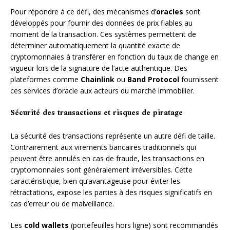
Pour répondre à ce défi, des mécanismes d’
oracles
sont
développés pour fournir des données de prix fiables au
moment de la transaction. Ces systèmes permettent de
déterminer automatiquement la quantité exacte de
cryptomonnaies à transférer en fonction du taux de change en
vigueur lors de la signature de l’acte authentique. Des
plateformes comme
Chainlink
ou
Band Protocol
fournissent
ces services d’oracle aux acteurs du marché immobilier.
Sécurité des transactions et risques de piratage
La sécurité des transactions représente un autre défi de taille.
Contrairement aux virements bancaires traditionnels qui
peuvent être annulés en cas de fraude, les transactions en
cryptomonnaies sont généralement irréversibles. Cette
caractéristique, bien qu’avantageuse pour éviter les
rétractations, expose les parties à des risques significatifs en
cas d’erreur ou de malveillance.
Les
cold wallets
(portefeuilles hors ligne) sont recommandés