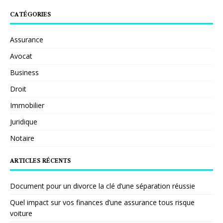
CATÉGORIES
Assurance
Avocat
Business
Droit
Immobilier
Juridique
Notaire
ARTICLES RÉCENTS
Document pour un divorce la clé d’une séparation réussie
Quel impact sur vos finances d’une assurance tous risque
voiture