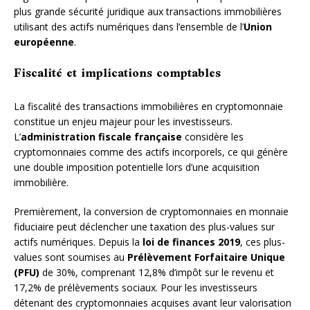
plus grande sécurité juridique aux transactions immobilières
utilisant des actifs numériques dans l’ensemble de l’
Union
européenne
.
Fiscalité et implications comptables
La fiscalité des transactions immobilières en cryptomonnaie
constitue un enjeu majeur pour les investisseurs.
L’
administration fiscale française
considère les
cryptomonnaies comme des actifs incorporels, ce qui génère
une double imposition potentielle lors d’une acquisition
immobilière.
Premièrement, la conversion de cryptomonnaies en monnaie
fiduciaire peut déclencher une taxation des plus-values sur
actifs numériques. Depuis la
loi de finances 2019
, ces plus-
values sont soumises au
Prélèvement Forfaitaire Unique
(PFU)
de 30%, comprenant 12,8% d’impôt sur le revenu et
17,2% de prélèvements sociaux. Pour les investisseurs
détenant des cryptomonnaies acquises avant leur valorisation