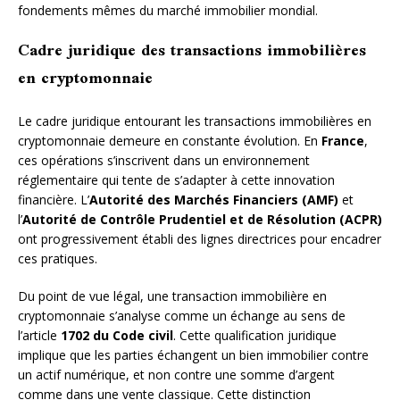
fondements mêmes du marché immobilier mondial.
Cadre juridique des transactions immobilières
en cryptomonnaie
Le cadre juridique entourant les transactions immobilières en
cryptomonnaie demeure en constante évolution. En
France
,
ces opérations s’inscrivent dans un environnement
réglementaire qui tente de s’adapter à cette innovation
financière. L’
Autorité des Marchés Financiers (AMF)
et
l’
Autorité de Contrôle Prudentiel et de Résolution (ACPR)
ont progressivement établi des lignes directrices pour encadrer
ces pratiques.
Du point de vue légal, une transaction immobilière en
cryptomonnaie s’analyse comme un échange au sens de
l’article
1702 du Code civil
. Cette qualification juridique
implique que les parties échangent un bien immobilier contre
un actif numérique, et non contre une somme d’argent
comme dans une vente classique. Cette distinction