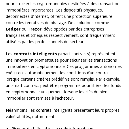
pour stocker les cryptomonnaies destinées à des transactions
immobilières importantes. Ces dispositifs physiques,
déconnectés d’internet, offrent une protection supérieure
contre les tentatives de piratage. Des solutions comme
Ledger
ou
Trezor
, développées par des entreprises
françaises et tchèques respectivement, sont fréquemment
utilisées par les professionnels du secteur.
Les
contrats intelligents
(smart contracts) représentent
une innovation prometteuse pour sécuriser les transactions
immobilières en cryptomonnaie. Ces programmes autonomes
exécutent automatiquement les conditions d’un contrat
lorsque certains critères prédéfinis sont remplis. Par exemple,
un smart contract peut être programmé pour libérer les fonds
en cryptomonnaie uniquement lorsque les clés du bien
immobilier sont remises à l’acheteur.
Néanmoins, les contrats intelligents présentent leurs propres
vulnérabilités, notamment :
Risques de failles dans le code informatique