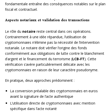
fondamentale entraîne des conséquences notables sur le plan
fiscal et contractuel.
Aspects notariaux et validation des transactions
Le rôle du
notaire
reste central dans ces opérations.
Contrairement à une idée répandue, l’utilisation de
cryptomonnaies n’élimine pas la nécessité de l’intervention
notariale. Le notaire doit vérifier l’origine des fonds
conformément aux obligations de lutte contre le blanchiment
d’argent et le financement du terrorisme (
LCB-FT
). Cette
vérification s’avère particulièrement délicate avec les
cryptomonnaies en raison de leur caractère pseudonyme.
En pratique, deux approches prédominent :
La conversion préalable des cryptomonnaies en euros
avant la signature de l’acte authentique
L’utilisation directe de cryptomonnaies avec mention
spécifique dans l’acte notarié