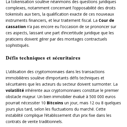
La tokenisation soulève néanmoins des questions juridiques
complexes, notamment concernant l’opposabilité des droits
tokenisés aux tiers, la qualification exacte de ces nouveaux
instruments financiers, et leur traitement fiscal. La
Cour de
cassation
n’a pas encore eu l’occasion de se prononcer sur
ces aspects, laissant une part d’incertitude juridique que les
praticiens doivent gérer par des montages contractuels
sophistiqués.
Défis techniques et sécuritaires
L’utilisation des cryptomonnaies dans les transactions
immobilières soulève d’importants défis techniques et
sécuritaires que les acteurs du secteur doivent surmonter. La
volatilité
inhérente aux cryptomonnaies constitue le premier
obstacle majeur. Un bien immobilier évalué à 500 000 euros
pourrait nécessiter 10
Bitcoins
un jour, mais 12 ou 8 quelques
jours plus tard, selon les fluctuations du marché. Cette
instabilité complique l’établissement d’un prix fixe dans les
contrats de vente traditionnels.