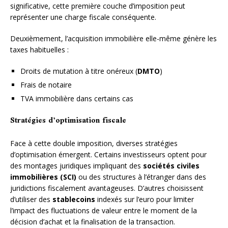
significative, cette première couche d’imposition peut
représenter une charge fiscale conséquente.
Deuxièmement, l’acquisition immobilière elle-même génère les
taxes habituelles :
Droits de mutation à titre onéreux (
DMTO
)
Frais de notaire
TVA immobilière dans certains cas
Stratégies d’optimisation fiscale
Face à cette double imposition, diverses stratégies
d’optimisation émergent. Certains investisseurs optent pour
des montages juridiques impliquant des
sociétés civiles
immobilières (SCI)
ou des structures à l’étranger dans des
juridictions fiscalement avantageuses. D’autres choisissent
d’utiliser des
stablecoins
indexés sur l’euro pour limiter
l’impact des fluctuations de valeur entre le moment de la
décision d’achat et la finalisation de la transaction.