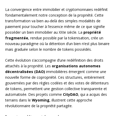
La convergence entre immobilier et cryptomonnaies redéfinit
fondamentalement notre conception de la propriété. Cette
transformation va bien au-delà des simples modalités de
paiement pour toucher à l’essence même de ce que signifie
posséder un bien immobilier au XXIe siècle. La
propriété
fragmentée
, rendue possible par la tokenisation, crée un
nouveau paradigme où la détention d’un bien n’est plus binaire
mais graduée selon le nombre de tokens possédés.
Cette évolution s’accompagne d’une redéfinition des droits
attachés à la propriété. Les
organisations autonomes
décentralisées (DAO)
immobilières émergent comme une
nouvelle forme de copropriété. Ces structures, entièrement
gouvernées par des règles codées et des votes de détenteurs
de tokens, permettent une gestion collective transparente et
automatisée. Des projets comme
CityDAO
, qui a acquis des
terrains dans le
Wyoming
, illustrent cette approche
révolutionnaire de la propriété partagée.