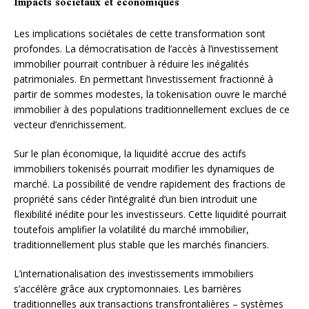
Impacts sociétaux et économiques
Les implications sociétales de cette transformation sont
profondes. La démocratisation de l’accès à l’investissement
immobilier pourrait contribuer à réduire les inégalités
patrimoniales. En permettant l’investissement fractionné à
partir de sommes modestes, la tokenisation ouvre le marché
immobilier à des populations traditionnellement exclues de ce
vecteur d’enrichissement.
Sur le plan économique, la liquidité accrue des actifs
immobiliers tokenisés pourrait modifier les dynamiques de
marché. La possibilité de vendre rapidement des fractions de
propriété sans céder l’intégralité d’un bien introduit une
flexibilité inédite pour les investisseurs. Cette liquidité pourrait
toutefois amplifier la volatilité du marché immobilier,
traditionnellement plus stable que les marchés financiers.
L’internationalisation des investissements immobiliers
s’accélère grâce aux cryptomonnaies. Les barrières
traditionnelles aux transactions transfrontalières – systèmes