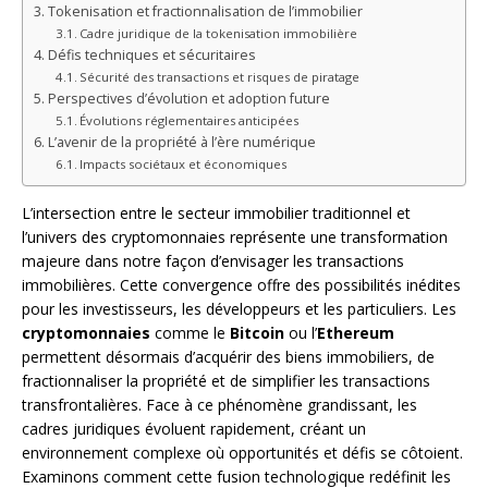
Tokenisation et fractionnalisation de l’immobilier
Cadre juridique de la tokenisation immobilière
Défis techniques et sécuritaires
Sécurité des transactions et risques de piratage
Perspectives d’évolution et adoption future
Évolutions réglementaires anticipées
L’avenir de la propriété à l’ère numérique
Impacts sociétaux et économiques
L’intersection entre le secteur immobilier traditionnel et
l’univers des cryptomonnaies représente une transformation
majeure dans notre façon d’envisager les transactions
immobilières. Cette convergence offre des possibilités inédites
pour les investisseurs, les développeurs et les particuliers. Les
cryptomonnaies
comme le
Bitcoin
ou l’
Ethereum
permettent désormais d’acquérir des biens immobiliers, de
fractionnaliser la propriété et de simplifier les transactions
transfrontalières. Face à ce phénomène grandissant, les
cadres juridiques évoluent rapidement, créant un
environnement complexe où opportunités et défis se côtoient.
Examinons comment cette fusion technologique redéfinit les