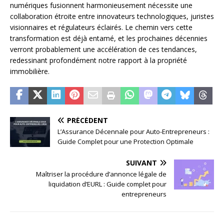
numériques fusionnent harmonieusement nécessite une
collaboration étroite entre innovateurs technologiques, juristes
visionnaires et régulateurs éclairés. Le chemin vers cette
transformation est déjà entamé, et les prochaines décennies
verront probablement une accélération de ces tendances,
redessinant profondément notre rapport à la propriété
immobilière.
PRÉCÉDENT
L’Assurance Décennale pour Auto-Entrepreneurs :
Guide Complet pour une Protection Optimale
SUIVANT
Maîtriser la procédure d’annonce légale de
liquidation d’EURL : Guide complet pour
entrepreneurs