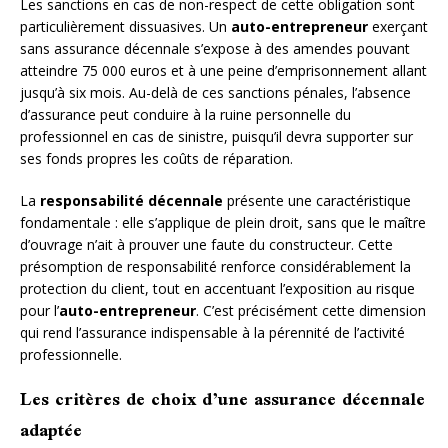
Les sanctions en cas de non-respect de cette obligation sont
particulièrement dissuasives. Un
auto-entrepreneur
exerçant
sans assurance décennale s’expose à des amendes pouvant
atteindre 75 000 euros et à une peine d’emprisonnement allant
jusqu’à six mois. Au-delà de ces sanctions pénales, l’absence
d’assurance peut conduire à la ruine personnelle du
professionnel en cas de sinistre, puisqu’il devra supporter sur
ses fonds propres les coûts de réparation.
La
responsabilité décennale
présente une caractéristique
fondamentale : elle s’applique de plein droit, sans que le maître
d’ouvrage n’ait à prouver une faute du constructeur. Cette
présomption de responsabilité renforce considérablement la
protection du client, tout en accentuant l’exposition au risque
pour l’
auto-entrepreneur
. C’est précisément cette dimension
qui rend l’assurance indispensable à la pérennité de l’activité
professionnelle.
Les critères de choix d’une assurance décennale
adaptée