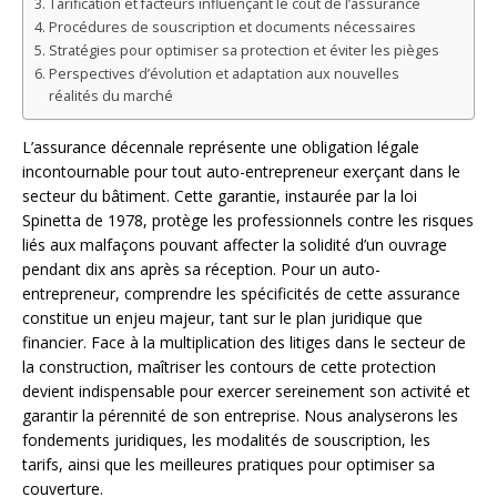
Tarification et facteurs influençant le coût de l’assurance
Procédures de souscription et documents nécessaires
Stratégies pour optimiser sa protection et éviter les pièges
Perspectives d’évolution et adaptation aux nouvelles
réalités du marché
L’assurance décennale représente une obligation légale
incontournable pour tout auto-entrepreneur exerçant dans le
secteur du bâtiment. Cette garantie, instaurée par la loi
Spinetta de 1978, protège les professionnels contre les risques
liés aux malfaçons pouvant affecter la solidité d’un ouvrage
pendant dix ans après sa réception. Pour un auto-
entrepreneur, comprendre les spécificités de cette assurance
constitue un enjeu majeur, tant sur le plan juridique que
financier. Face à la multiplication des litiges dans le secteur de
la construction, maîtriser les contours de cette protection
devient indispensable pour exercer sereinement son activité et
garantir la pérennité de son entreprise. Nous analyserons les
fondements juridiques, les modalités de souscription, les
tarifs, ainsi que les meilleures pratiques pour optimiser sa
couverture.