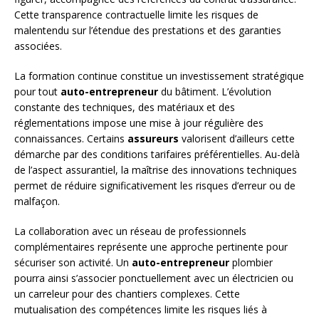
Cette transparence contractuelle limite les risques de
malentendu sur l’étendue des prestations et des garanties
associées.
La formation continue constitue un investissement stratégique
pour tout
auto-entrepreneur
du bâtiment. L’évolution
constante des techniques, des matériaux et des
réglementations impose une mise à jour régulière des
connaissances. Certains
assureurs
valorisent d’ailleurs cette
démarche par des conditions tarifaires préférentielles. Au-delà
de l’aspect assurantiel, la maîtrise des innovations techniques
permet de réduire significativement les risques d’erreur ou de
malfaçon.
La collaboration avec un réseau de professionnels
complémentaires représente une approche pertinente pour
sécuriser son activité. Un
auto-entrepreneur
plombier
pourra ainsi s’associer ponctuellement avec un électricien ou
un carreleur pour des chantiers complexes. Cette
mutualisation des compétences limite les risques liés à