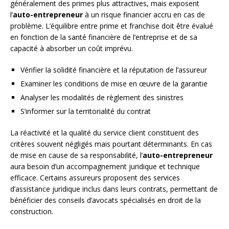
généralement des primes plus attractives, mais exposent
l’
auto-entrepreneur
à un risque financier accru en cas de
problème. L’équilibre entre prime et franchise doit être évalué
en fonction de la santé financière de l’entreprise et de sa
capacité à absorber un coût imprévu.
Vérifier la solidité financière et la réputation de l’assureur
Examiner les conditions de mise en œuvre de la garantie
Analyser les modalités de règlement des sinistres
S’informer sur la territorialité du contrat
La réactivité et la qualité du service client constituent des
critères souvent négligés mais pourtant déterminants. En cas
de mise en cause de sa responsabilité, l’
auto-entrepreneur
aura besoin d’un accompagnement juridique et technique
efficace. Certains assureurs proposent des services
d’assistance juridique inclus dans leurs contrats, permettant de
bénéficier des conseils d’avocats spécialisés en droit de la
construction.