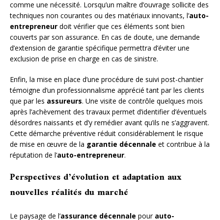
comme une nécessité. Lorsqu’un maître d’ouvrage sollicite des
techniques non courantes ou des matériaux innovants, l’
auto-
entrepreneur
doit vérifier que ces éléments sont bien
couverts par son assurance. En cas de doute, une demande
d’extension de garantie spécifique permettra d’éviter une
exclusion de prise en charge en cas de sinistre.
Enfin, la mise en place d’une procédure de suivi post-chantier
témoigne d’un professionnalisme apprécié tant par les clients
que par les
assureurs
. Une visite de contrôle quelques mois
après l’achèvement des travaux permet d’identifier d’éventuels
désordres naissants et d’y remédier avant qu’ils ne s’aggravent.
Cette démarche préventive réduit considérablement le risque
de mise en œuvre de la
garantie décennale
et contribue à la
réputation de l’
auto-entrepreneur
.
Perspectives d’évolution et adaptation aux
nouvelles réalités du marché
Le paysage de l’
assurance décennale
pour
auto-