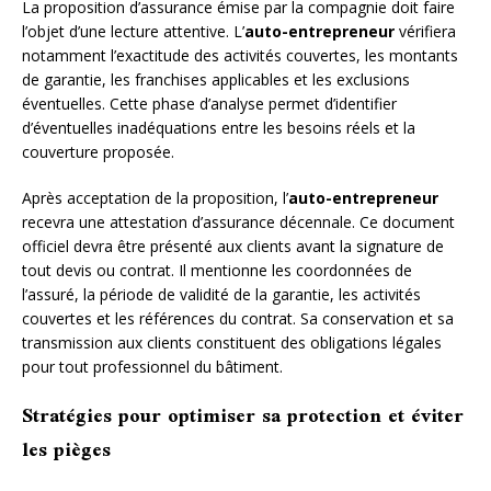
La proposition d’assurance émise par la compagnie doit faire
l’objet d’une lecture attentive. L’
auto-entrepreneur
vérifiera
notamment l’exactitude des activités couvertes, les montants
de garantie, les franchises applicables et les exclusions
éventuelles. Cette phase d’analyse permet d’identifier
d’éventuelles inadéquations entre les besoins réels et la
couverture proposée.
Après acceptation de la proposition, l’
auto-entrepreneur
recevra une attestation d’assurance décennale. Ce document
officiel devra être présenté aux clients avant la signature de
tout devis ou contrat. Il mentionne les coordonnées de
l’assuré, la période de validité de la garantie, les activités
couvertes et les références du contrat. Sa conservation et sa
transmission aux clients constituent des obligations légales
pour tout professionnel du bâtiment.
Stratégies pour optimiser sa protection et éviter
les pièges