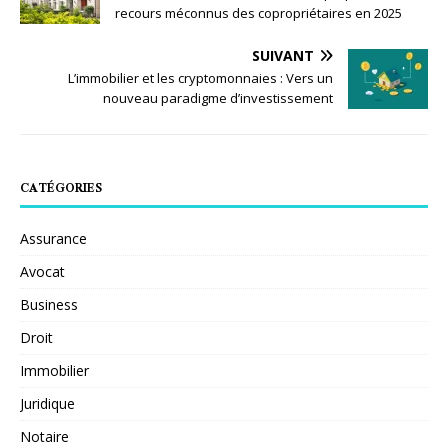
recours méconnus des copropriétaires en 2025
SUIVANT
L’immobilier et les cryptomonnaies : Vers un
nouveau paradigme d’investissement
CATÉGORIES
Assurance
Avocat
Business
Droit
Immobilier
Juridique
Notaire