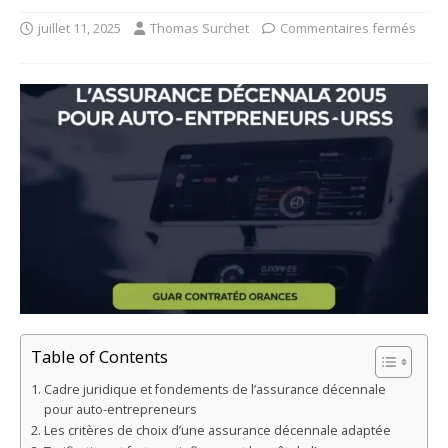
juillet 11, 2025
Thomas Surchet
Commentaires fermés
Table of Contents
Cadre juridique et fondements de l’assurance décennale
pour auto-entrepreneurs
Les critères de choix d’une assurance décennale adaptée