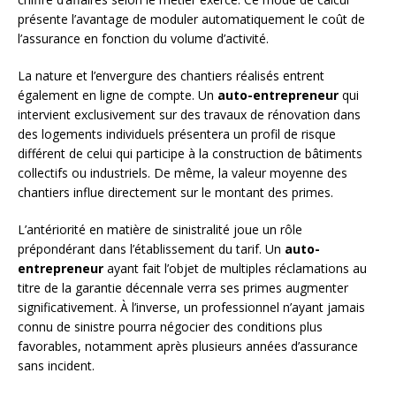
présente l’avantage de moduler automatiquement le coût de
l’assurance en fonction du volume d’activité.
La nature et l’envergure des chantiers réalisés entrent
également en ligne de compte. Un
auto-entrepreneur
qui
intervient exclusivement sur des travaux de rénovation dans
des logements individuels présentera un profil de risque
différent de celui qui participe à la construction de bâtiments
collectifs ou industriels. De même, la valeur moyenne des
chantiers influe directement sur le montant des primes.
L’antériorité en matière de sinistralité joue un rôle
prépondérant dans l’établissement du tarif. Un
auto-
entrepreneur
ayant fait l’objet de multiples réclamations au
titre de la garantie décennale verra ses primes augmenter
significativement. À l’inverse, un professionnel n’ayant jamais
connu de sinistre pourra négocier des conditions plus
favorables, notamment après plusieurs années d’assurance
sans incident.