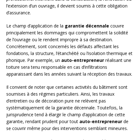
l’extension d’un ouvrage, il devient soumis à cette obligation
d’assurance.
Le champ d’application de la
garantie décennale
couvre
principalement les dommages qui compromettent la solidité
de l’ouvrage ou le rendent impropre à sa destination.
Concrètement, sont concernés les défauts affectant les
fondations, la structure, l’étanchéité ou l’isolation thermique et
phonique. Par exemple, un
auto-entrepreneur
réalisant une
toiture sera tenu responsable en cas d’infiltrations
apparaissant dans les années suivant la réception des travaux.
Il convient de noter que certaines activités du bâtiment sont
soumises à des régimes particuliers. Ainsi, les travaux
d’entretien ou de décoration pure ne relèvent pas
systématiquement de la garantie décennale. Toutefois, la
jurisprudence tend à élargir le champ d’application de cette
garantie, rendant prudent pour tout
auto-entrepreneur
de
se couvrir même pour des interventions semblant mineures.