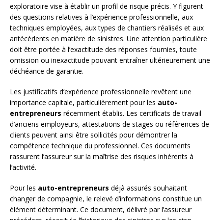
exploratoire vise à établir un profil de risque précis. Y figurent
des questions relatives à l’expérience professionnelle, aux
techniques employées, aux types de chantiers réalisés et aux
antécédents en matière de sinistres. Une attention particulière
doit être portée à l’exactitude des réponses fournies, toute
omission ou inexactitude pouvant entraîner ultérieurement une
déchéance de garantie.
Les justificatifs d’expérience professionnelle revêtent une
importance capitale, particulièrement pour les
auto-
entrepreneurs
récemment établis. Les certificats de travail
d’anciens employeurs, attestations de stages ou références de
clients peuvent ainsi être sollicités pour démontrer la
compétence technique du professionnel. Ces documents
rassurent l’assureur sur la maîtrise des risques inhérents à
l’activité.
Pour les
auto-entrepreneurs
déjà assurés souhaitant
changer de compagnie, le relevé d’informations constitue un
élément déterminant. Ce document, délivré par l’assureur