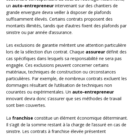
un
auto-entrepreneur
intervenant sur des chantiers de
grande envergure devra veiller à disposer de plafonds
suffisamment élevés. Certains contrats proposent des
montants illimités, tandis que d’autres fixent des plafonds par
sinistre ou par année d’assurance.
Les exclusions de garantie méritent une attention particulière
lors de la sélection d’un contrat. Chaque
assureur
définit des
cas spécifiques dans lesquels sa responsabilité ne sera pas
engagée. Ces exclusions peuvent concerner certains
matériaux, techniques de construction ou circonstances
particulières. Par exemple, de nombreux contrats excluent les
dommages résultant de l’utilisation de techniques non
courantes ou expérimentales. Un
auto-entrepreneur
innovant devra donc s’assurer que ses méthodes de travail
sont bien couvertes.
La
franchise
constitue un élément économique déterminant.
Il s’agit de la somme restant à la charge de l’assuré en cas de
sinistre. Les contrats à franchise élevée présentent