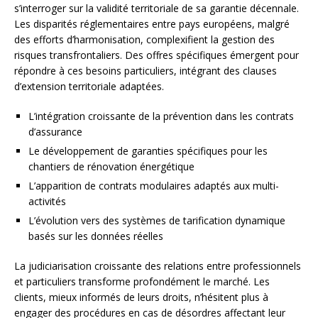
s’interroger sur la validité territoriale de sa garantie décennale.
Les disparités réglementaires entre pays européens, malgré
des efforts d’harmonisation, complexifient la gestion des
risques transfrontaliers. Des offres spécifiques émergent pour
répondre à ces besoins particuliers, intégrant des clauses
d’extension territoriale adaptées.
L’intégration croissante de la prévention dans les contrats
d’assurance
Le développement de garanties spécifiques pour les
chantiers de rénovation énergétique
L’apparition de contrats modulaires adaptés aux multi-
activités
L’évolution vers des systèmes de tarification dynamique
basés sur les données réelles
La judiciarisation croissante des relations entre professionnels
et particuliers transforme profondément le marché. Les
clients, mieux informés de leurs droits, n’hésitent plus à
engager des procédures en cas de désordres affectant leur