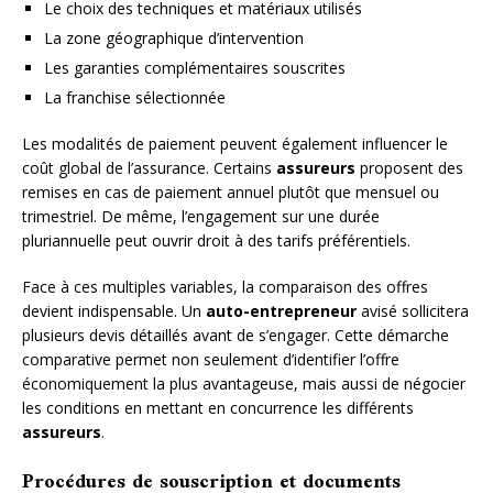
Le choix des techniques et matériaux utilisés
La zone géographique d’intervention
Les garanties complémentaires souscrites
La franchise sélectionnée
Les modalités de paiement peuvent également influencer le
coût global de l’assurance. Certains
assureurs
proposent des
remises en cas de paiement annuel plutôt que mensuel ou
trimestriel. De même, l’engagement sur une durée
pluriannuelle peut ouvrir droit à des tarifs préférentiels.
Face à ces multiples variables, la comparaison des offres
devient indispensable. Un
auto-entrepreneur
avisé sollicitera
plusieurs devis détaillés avant de s’engager. Cette démarche
comparative permet non seulement d’identifier l’offre
économiquement la plus avantageuse, mais aussi de négocier
les conditions en mettant en concurrence les différents
assureurs
.
Procédures de souscription et documents