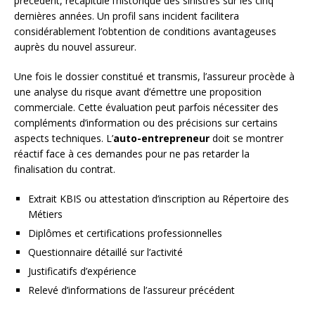
précédent, récapitule l’historique des sinistres sur les cinq
dernières années. Un profil sans incident facilitera
considérablement l’obtention de conditions avantageuses
auprès du nouvel assureur.
Une fois le dossier constitué et transmis, l’assureur procède à
une analyse du risque avant d’émettre une proposition
commerciale. Cette évaluation peut parfois nécessiter des
compléments d’information ou des précisions sur certains
aspects techniques. L’
auto-entrepreneur
doit se montrer
réactif face à ces demandes pour ne pas retarder la
finalisation du contrat.
Extrait KBIS ou attestation d’inscription au Répertoire des
Métiers
Diplômes et certifications professionnelles
Questionnaire détaillé sur l’activité
Justificatifs d’expérience
Relevé d’informations de l’assureur précédent