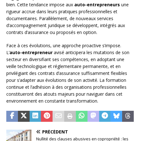
bien. Cette tendance impose aux
auto-entrepreneurs
une
rigueur accrue dans leurs pratiques professionnelles et
documentaires. Parallèlement, de nouveaux services
d’accompagnement juridique se développent, intégrés aux
contrats d’assurance ou proposés en option.
Face à ces évolutions, une approche proactive s’impose.
L’
auto-entrepreneur
avisé anticipera les mutations de son
secteur en diversifiant ses compétences, en adoptant une
veille technologique et réglementaire permanente, et en
privilégiant des contrats d’assurance suffisamment flexibles
pour s’adapter aux évolutions de son activité. La formation
continue et l’adhésion à des organisations professionnelles
constitueront des atouts majeurs pour naviguer dans cet
environnement en constante transformation.
PRÉCÉDENT
Nullité des clauses abusives en copropriété : les