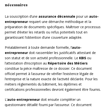
nécessaires
La souscription d’une
assurance décennale
pour un
auto-
entrepreneur
requiert une démarche méthodique et la
préparation de documents spécifiques. Maîtriser ce processus
permet d’éviter les retards ou refus potentiels tout en
garantissant l’obtention d’une couverture adaptée.
Préalablement à toute demande formelle, l’
auto-
entrepreneur
doit rassembler les justificatifs attestant de
son statut et de son activité professionnelle. Le
KBIS
ou
l’attestation d’inscription au
Répertoire des Métiers
constitue la pièce maîtresse de ce dossier. Ce document
officiel permet à l’assureur de vérifier l’existence légale de
l’entreprise et la nature exacte de l’activité déclarée. Pour les
métiers réglementés du bâtiment, les diplômes et
certifications professionnelles devront également être fournis.
L’
auto-entrepreneur
doit ensuite compléter un
questionnaire détaillé fourni par l’assureur. Ce document