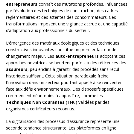
entrepreneurs
connaît des mutations profondes, influencées
par l’évolution des techniques de construction, des cadres
réglementaires et des attentes des consommateurs. Ces
transformations imposent une vigilance accrue et une capacité
d’adaptation aux professionnels du secteur.
L’émergence des matériaux écologiques et des techniques
constructives innovantes constitue un premier facteur de
changement majeur. Les
auto-entrepreneurs
adoptant ces
approches novatrices se heurtent parfois à des réticences des
assureurs
, peu enclins à garantir des procédés sans recul
historique suffisant. Cette situation paradoxale freine
l’innovation dans un secteur pourtant appelé à se réinventer
face aux défis environnementaux. Des dispositifs spécifiques
commencent néanmoins à apparaître, comme les
Techniques Non Courantes
(TNC) validées par des
organismes certificateurs reconnus.
La digitalisation des processus d’assurance représente une
seconde tendance structurante. Les plateformes en ligne