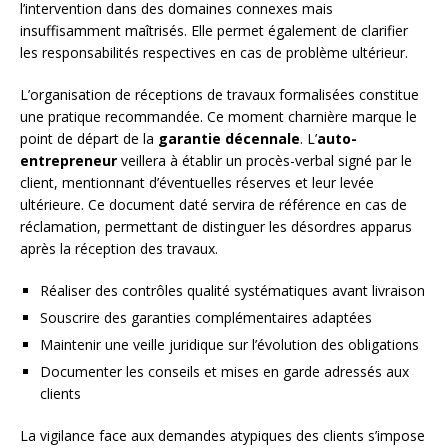
l’intervention dans des domaines connexes mais
insuffisamment maîtrisés. Elle permet également de clarifier
les responsabilités respectives en cas de problème ultérieur.
L’organisation de réceptions de travaux formalisées constitue
une pratique recommandée. Ce moment charnière marque le
point de départ de la
garantie décennale
. L’
auto-
entrepreneur
veillera à établir un procès-verbal signé par le
client, mentionnant d’éventuelles réserves et leur levée
ultérieure. Ce document daté servira de référence en cas de
réclamation, permettant de distinguer les désordres apparus
après la réception des travaux.
Réaliser des contrôles qualité systématiques avant livraison
Souscrire des garanties complémentaires adaptées
Maintenir une veille juridique sur l’évolution des obligations
Documenter les conseils et mises en garde adressés aux
clients
La vigilance face aux demandes atypiques des clients s’impose