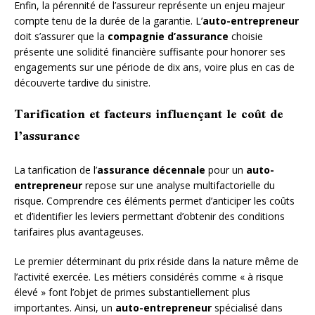
Enfin, la pérennité de l’assureur représente un enjeu majeur
compte tenu de la durée de la garantie. L’
auto-entrepreneur
doit s’assurer que la
compagnie d’assurance
choisie
présente une solidité financière suffisante pour honorer ses
engagements sur une période de dix ans, voire plus en cas de
découverte tardive du sinistre.
Tarification et facteurs influençant le coût de
l’assurance
La tarification de l’
assurance décennale
pour un
auto-
entrepreneur
repose sur une analyse multifactorielle du
risque. Comprendre ces éléments permet d’anticiper les coûts
et d’identifier les leviers permettant d’obtenir des conditions
tarifaires plus avantageuses.
Le premier déterminant du prix réside dans la nature même de
l’activité exercée. Les métiers considérés comme « à risque
élevé » font l’objet de primes substantiellement plus
importantes. Ainsi, un
auto-entrepreneur
spécialisé dans