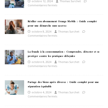
octobre 12, 2024
Thomas Surchet
Commentaires fermés
Résilier son abonnement Orange Mobile : Guide complet
pour une démarche sans accroc
octobre 8, 2024
Thomas Surchet
Commentaires fermés
La fraude à la consommation : Comprendre, détecter et se
protéger contre les pratiques déloyales
octobre 8, 2024
Thomas Surchet
Commentaires fermés
Partage des biens après divorce : Guide complet pour une
séparation équitable
octobre 4, 2024
Thomas Surchet
Commentaires fermés