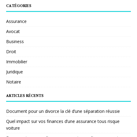
CATÉGORIES
Assurance
Avocat
Business
Droit
Immobilier
Juridique
Notaire
ARTICLES RÉCENTS
Document pour un divorce la clé d’une séparation réussie
Quel impact sur vos finances d’une assurance tous risque
voiture