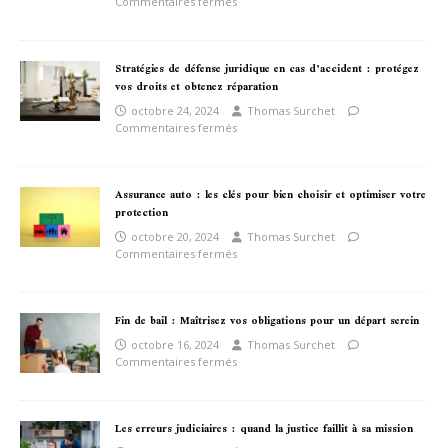
Commentaires fermés
Stratégies de défense juridique en cas d’accident : protégez
vos droits et obtenez réparation
octobre 24, 2024
Thomas Surchet
Commentaires fermés
Assurance auto : les clés pour bien choisir et optimiser votre
protection
octobre 20, 2024
Thomas Surchet
Commentaires fermés
Fin de bail : Maîtrisez vos obligations pour un départ serein
octobre 16, 2024
Thomas Surchet
Commentaires fermés
Les erreurs judiciaires : quand la justice faillit à sa mission