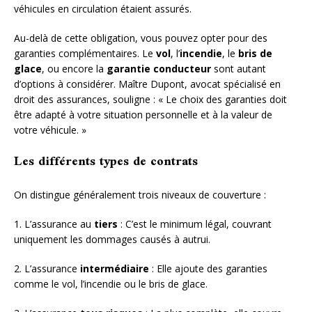
véhicules en circulation étaient assurés.
Au-delà de cette obligation, vous pouvez opter pour des
garanties complémentaires. Le
vol
, l’
incendie
, le
bris de
glace
, ou encore la
garantie conducteur
sont autant
d’options à considérer. Maître Dupont, avocat spécialisé en
droit des assurances, souligne : « Le choix des garanties doit
être adapté à votre situation personnelle et à la valeur de
votre véhicule. »
Les différents types de contrats
On distingue généralement trois niveaux de couverture :
1. L’assurance au
tiers
: C’est le minimum légal, couvrant
uniquement les dommages causés à autrui.
2. L’assurance
intermédiaire
: Elle ajoute des garanties
comme le vol, l’incendie ou le bris de glace.