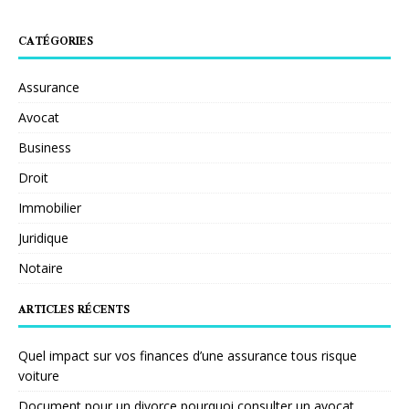
CATÉGORIES
Assurance
Avocat
Business
Droit
Immobilier
Juridique
Notaire
ARTICLES RÉCENTS
Quel impact sur vos finances d’une assurance tous risque
voiture
Document pour un divorce pourquoi consulter un avocat