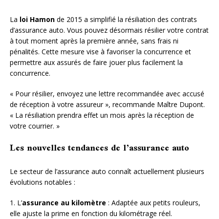
La
loi Hamon
de 2015 a simplifié la résiliation des contrats
d’assurance auto. Vous pouvez désormais résilier votre contrat
à tout moment après la première année, sans frais ni
pénalités. Cette mesure vise à favoriser la concurrence et
permettre aux assurés de faire jouer plus facilement la
concurrence.
« Pour résilier, envoyez une lettre recommandée avec accusé
de réception à votre assureur », recommande Maître Dupont.
« La résiliation prendra effet un mois après la réception de
votre courrier. »
Les nouvelles tendances de l’assurance auto
Le secteur de l’assurance auto connaît actuellement plusieurs
évolutions notables :
1. L’
assurance au kilomètre
: Adaptée aux petits rouleurs,
elle ajuste la prime en fonction du kilométrage réel.