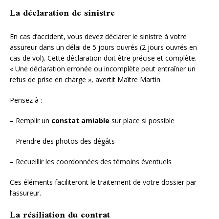
La déclaration de sinistre
En cas d’accident, vous devez déclarer le sinistre à votre
assureur dans un délai de 5 jours ouvrés (2 jours ouvrés en
cas de vol). Cette déclaration doit être précise et complète.
« Une déclaration erronée ou incomplète peut entraîner un
refus de prise en charge », avertit Maître Martin.
Pensez à :
– Remplir un
constat amiable
sur place si possible
– Prendre des photos des dégâts
– Recueillir les coordonnées des témoins éventuels
Ces éléments faciliteront le traitement de votre dossier par
l’assureur.
La résiliation du contrat