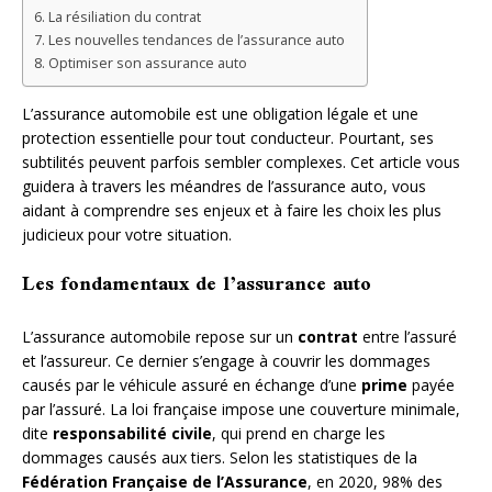
La résiliation du contrat
Les nouvelles tendances de l’assurance auto
Optimiser son assurance auto
L’assurance automobile est une obligation légale et une
protection essentielle pour tout conducteur. Pourtant, ses
subtilités peuvent parfois sembler complexes. Cet article vous
guidera à travers les méandres de l’assurance auto, vous
aidant à comprendre ses enjeux et à faire les choix les plus
judicieux pour votre situation.
Les fondamentaux de l’assurance auto
L’assurance automobile repose sur un
contrat
entre l’assuré
et l’assureur. Ce dernier s’engage à couvrir les dommages
causés par le véhicule assuré en échange d’une
prime
payée
par l’assuré. La loi française impose une couverture minimale,
dite
responsabilité civile
, qui prend en charge les
dommages causés aux tiers. Selon les statistiques de la
Fédération Française de l’Assurance
, en 2020, 98% des