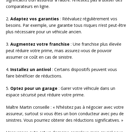
comparateurs en ligne.
2.
Adaptez vos garanties
: Réévaluez régulièrement vos
besoins. Par exemple, une garantie tous risques n’est peut-être
plus nécessaire pour un véhicule ancien.
3.
Augmentez votre franchise
: Une franchise plus élevée
peut réduire votre prime, mais assurez-vous de pouvoir
assumer ce coût en cas de sinistre.
4.
Installez un antivol
: Certains dispositifs peuvent vous
faire bénéficier de réductions.
5.
Optez pour un garage
: Garer votre véhicule dans un
espace sécurisé peut réduire votre prime.
Maître Martin conseille : « N’hésitez pas à négocier avec votre
assureur, surtout si vous êtes un bon conducteur avec peu de
sinistres. Vous pourriez obtenir des réductions significatives. »