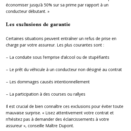
économiser jusqu’à 50% sur sa prime par rapport à un
conducteur débutant. »
Les exclusions de garantie
Certaines situations peuvent entraîner un refus de prise en
charge par votre assureur. Les plus courantes sont :
– La conduite sous l’emprise d’alcool ou de stupéfiants
– Le prêt du véhicule à un conducteur non désigné au contrat
– Les dommages causés intentionnellement
– La participation à des courses ou rallyes
Il est crucial de bien connaître ces exclusions pour éviter toute
mauvaise surprise. « Lisez attentivement votre contrat et
n’hésitez pas à demander des éclaircissements à votre
assureur », conseille Maître Dupont.