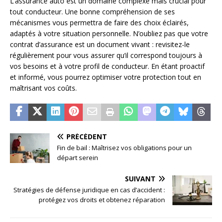
L’assurance auto est un domaine complexe mais crucial pour
tout conducteur. Une bonne compréhension de ses
mécanismes vous permettra de faire des choix éclairés,
adaptés à votre situation personnelle. N’oubliez pas que votre
contrat d’assurance est un document vivant : revisitez-le
régulièrement pour vous assurer qu’il correspond toujours à
vos besoins et à votre profil de conducteur. En étant proactif
et informé, vous pourrez optimiser votre protection tout en
maîtrisant vos coûts.
PRÉCÉDENT
Fin de bail : Maîtrisez vos obligations pour un
départ serein
SUIVANT
Stratégies de défense juridique en cas d’accident :
protégez vos droits et obtenez réparation