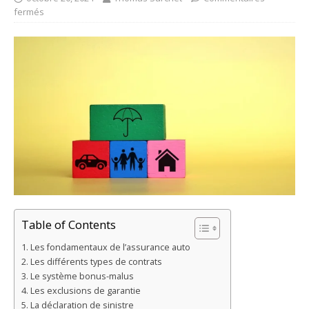
fermés
Table of Contents
Les fondamentaux de l’assurance auto
Les différents types de contrats
Le système bonus-malus
Les exclusions de garantie
La déclaration de sinistre