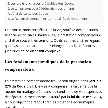
Les droits et charges prévisibles des époux
Le temps consacré à l’éducation des enfants
L’état de santé des époux
La fixation du montant et les modalités de versement
Le divorce, moment délicat de la vie, soulève des questions
financières cruciales. Parmi elles, la prestation compensatoire
cristallise souvent les tensions. Quels sont les critères légaux
qui régissent son attribution ? Plongée dans les méandres
juridiques de ce dispositif complexe.
Les fondements juridiques de la prestation
compensatoire
La prestation compensatoire trouve son origine dans l’
article
270 du Code civil
. Elle vise à compenser la disparité que la
rupture du mariage crée dans les conditions de vie respectives
des époux. Ce mécanisme, instauré par la
loi du 26 mai 2004
,
a pour objectif de rééquilibrer les situations économiques
post-divorce.