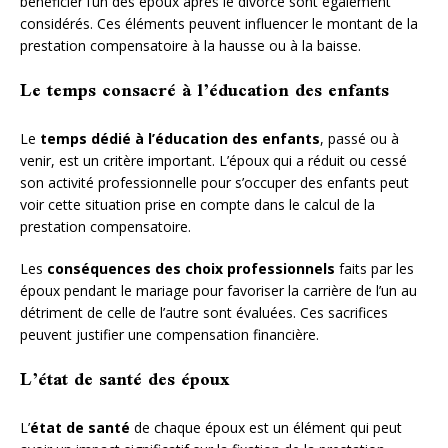
bénéficier l’un des époux après le divorce sont également
considérés. Ces éléments peuvent influencer le montant de la
prestation compensatoire à la hausse ou à la baisse.
Le temps consacré à l’éducation des enfants
Le
temps dédié à l’éducation des enfants
, passé ou à
venir, est un critère important. L’époux qui a réduit ou cessé
son activité professionnelle pour s’occuper des enfants peut
voir cette situation prise en compte dans le calcul de la
prestation compensatoire.
Les
conséquences des choix professionnels
faits par les
époux pendant le mariage pour favoriser la carrière de l’un au
détriment de celle de l’autre sont évaluées. Ces sacrifices
peuvent justifier une compensation financière.
L’état de santé des époux
L’
état de santé
de chaque époux est un élément qui peut