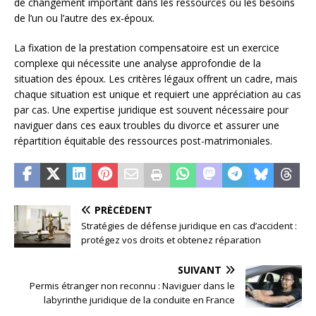
de changement important dans les ressources ou les besoins
de l’un ou l’autre des ex-époux.
La fixation de la prestation compensatoire est un exercice
complexe qui nécessite une analyse approfondie de la
situation des époux. Les critères légaux offrent un cadre, mais
chaque situation est unique et requiert une appréciation au cas
par cas. Une expertise juridique est souvent nécessaire pour
naviguer dans ces eaux troubles du divorce et assurer une
répartition équitable des ressources post-matrimoniales.
PRÉCÉDENT
Stratégies de défense juridique en cas d’accident :
protégez vos droits et obtenez réparation
SUIVANT
Permis étranger non reconnu : Naviguer dans le
labyrinthe juridique de la conduite en France