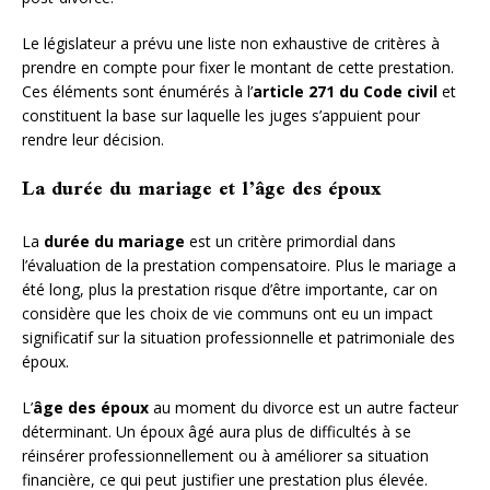
Le législateur a prévu une liste non exhaustive de critères à
prendre en compte pour fixer le montant de cette prestation.
Ces éléments sont énumérés à l’
article 271 du Code civil
et
constituent la base sur laquelle les juges s’appuient pour
rendre leur décision.
La durée du mariage et l’âge des époux
La
durée du mariage
est un critère primordial dans
l’évaluation de la prestation compensatoire. Plus le mariage a
été long, plus la prestation risque d’être importante, car on
considère que les choix de vie communs ont eu un impact
significatif sur la situation professionnelle et patrimoniale des
époux.
L’
âge des époux
au moment du divorce est un autre facteur
déterminant. Un époux âgé aura plus de difficultés à se
réinsérer professionnellement ou à améliorer sa situation
financière, ce qui peut justifier une prestation plus élevée.