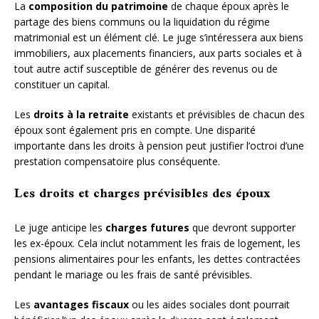
La
composition du patrimoine
de chaque époux après le
partage des biens communs ou la liquidation du régime
matrimonial est un élément clé. Le juge s’intéressera aux biens
immobiliers, aux placements financiers, aux parts sociales et à
tout autre actif susceptible de générer des revenus ou de
constituer un capital.
Les
droits à la retraite
existants et prévisibles de chacun des
époux sont également pris en compte. Une disparité
importante dans les droits à pension peut justifier l’octroi d’une
prestation compensatoire plus conséquente.
Les droits et charges prévisibles des époux
Le juge anticipe les
charges futures
que devront supporter
les ex-époux. Cela inclut notamment les frais de logement, les
pensions alimentaires pour les enfants, les dettes contractées
pendant le mariage ou les frais de santé prévisibles.
Les
avantages fiscaux
ou les aides sociales dont pourrait