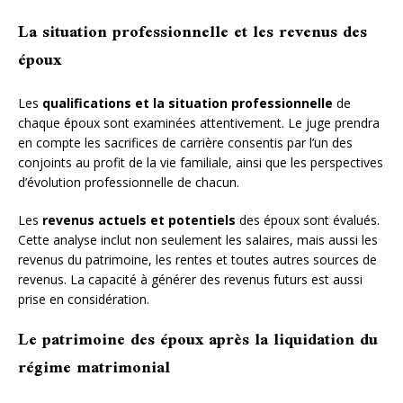
La situation professionnelle et les revenus des
époux
Les
qualifications et la situation professionnelle
de
chaque époux sont examinées attentivement. Le juge prendra
en compte les sacrifices de carrière consentis par l’un des
conjoints au profit de la vie familiale, ainsi que les perspectives
d’évolution professionnelle de chacun.
Les
revenus actuels et potentiels
des époux sont évalués.
Cette analyse inclut non seulement les salaires, mais aussi les
revenus du patrimoine, les rentes et toutes autres sources de
revenus. La capacité à générer des revenus futurs est aussi
prise en considération.
Le patrimoine des époux après la liquidation du
régime matrimonial