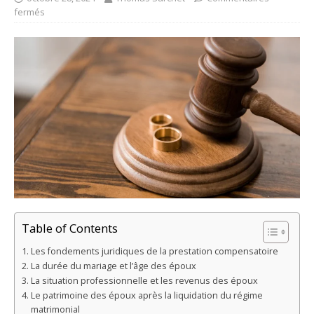
fermés
Table of Contents
Les fondements juridiques de la prestation compensatoire
La durée du mariage et l’âge des époux
La situation professionnelle et les revenus des époux
Le patrimoine des époux après la liquidation du régime
matrimonial