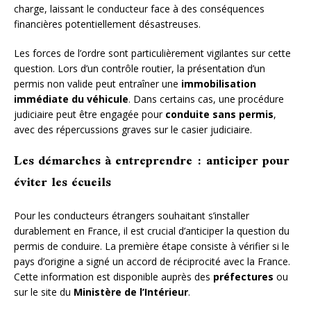
charge, laissant le conducteur face à des conséquences
financières potentiellement désastreuses.
Les forces de l’ordre sont particulièrement vigilantes sur cette
question. Lors d’un contrôle routier, la présentation d’un
permis non valide peut entraîner une
immobilisation
immédiate du véhicule
. Dans certains cas, une procédure
judiciaire peut être engagée pour
conduite sans permis
,
avec des répercussions graves sur le casier judiciaire.
Les démarches à entreprendre : anticiper pour
éviter les écueils
Pour les conducteurs étrangers souhaitant s’installer
durablement en France, il est crucial d’anticiper la question du
permis de conduire. La première étape consiste à vérifier si le
pays d’origine a signé un accord de réciprocité avec la France.
Cette information est disponible auprès des
préfectures
ou
sur le site du
Ministère de l’Intérieur
.