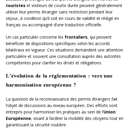
touristes
et visiteurs de courte durée peuvent généralement
utiliser leur permis étranger sans restriction pendant leur
séjour, à condition qu’il soit en cours de validité et rédigé en
français ou accompagné d’une traduction officielle.
Un cas particulier concerne les
frontaliers
, qui peuvent
bénéficier de dispositions spécifiques selon les accords
bilatéraux en vigueur. Ces situations demandent une attention
particulière et souvent une consultation auprès des autorités
compétentes pour clarifier les droits et obligations.
L’évolution de la réglementation : vers une
harmonisation européenne ?
La question de la reconnaissance des permis étrangers fait
l’objet de discussions au niveau européen. Des efforts sont
entrepris pour harmoniser les pratiques au sein de l’
Union
Européenne
, visant à faciliter la mobilité des citoyens tout en
garantissant la sécurité routière.