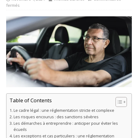
fermés
Table of Contents
Le cadre légal : une réglementation stricte et complexe
Les risques encourus : des sanctions sévères
Les démarches à entreprendre : anticiper pour éviter les
écueils
Les exceptions et cas particuliers : une réglementation