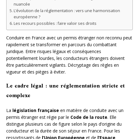
nuancée
L’évolution de la réglementation : vers une harmonisation
européenne ?
Les recours possibles : faire valoir ses droits
Conduire en France avec un permis étranger non reconnu peut
rapidement se transformer en parcours du combattant
juridique. Entre risques légaux et conséquences
potentiellement lourdes, les conducteurs étrangers doivent
être particulièrement vigilants. Décryptage des règles en
vigueur et des pièges à éviter.
Le cadre légal : une réglementation stricte et
complexe
La
législation française
en matière de conduite avec un
permis étranger est régie par le
Code de la route
. Elle
distingue plusieurs cas de figure selon le pays d’origine du
conducteur et la durée de son séjour en France. Pour les
ressortissants de
l’Union Européenne
et de
l’Espace