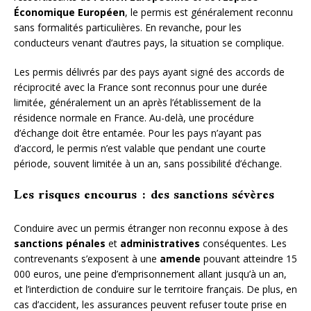
Économique Européen
, le permis est généralement reconnu
sans formalités particulières. En revanche, pour les
conducteurs venant d’autres pays, la situation se complique.
Les permis délivrés par des pays ayant signé des accords de
réciprocité avec la France sont reconnus pour une durée
limitée, généralement un an après l’établissement de la
résidence normale en France. Au-delà, une procédure
d’échange doit être entamée. Pour les pays n’ayant pas
d’accord, le permis n’est valable que pendant une courte
période, souvent limitée à un an, sans possibilité d’échange.
Les risques encourus : des sanctions sévères
Conduire avec un permis étranger non reconnu expose à des
sanctions pénales
et
administratives
conséquentes. Les
contrevenants s’exposent à une
amende
pouvant atteindre 15
000 euros, une peine d’emprisonnement allant jusqu’à un an,
et l’interdiction de conduire sur le territoire français. De plus, en
cas d’accident, les assurances peuvent refuser toute prise en