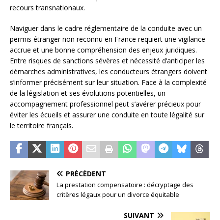
recours transnationaux.
Naviguer dans le cadre réglementaire de la conduite avec un
permis étranger non reconnu en France requiert une vigilance
accrue et une bonne compréhension des enjeux juridiques.
Entre risques de sanctions sévères et nécessité d’anticiper les
démarches administratives, les conducteurs étrangers doivent
s’informer précisément sur leur situation. Face à la complexité
de la législation et ses évolutions potentielles, un
accompagnement professionnel peut s’avérer précieux pour
éviter les écueils et assurer une conduite en toute légalité sur
le territoire français.
PRÉCÉDENT
La prestation compensatoire : décryptage des
critères légaux pour un divorce équitable
SUIVANT