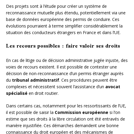
Des projets sont à l’étude pour créer un système de
reconnaissance mutuelle plus étendu, potentiellement via une
base de données européenne des permis de conduire. Ces
évolutions pourraient à terme simplifier considérablement la
situation des conducteurs étrangers en France et dans l’UE.
Les recours possibles : faire valoir ses droits
En cas de litige ou de décision administrative jugée injuste, des
voies de recours existent. Il est possible de contester une
décision de non-reconnaissance d’un permis étranger auprès
du
tribunal administratif
. Ces procédures peuvent être
complexes et nécessitent souvent l’assistance d’un
avocat
spécialisé
en droit routier.
Dans certains cas, notamment pour les ressortissants de l’UE,
il est possible de saisir la
Commission européenne
si l’on
estime que ses droits à la libre circulation ont été entravés de
manière injustifiée. Ces démarches demandent une bonne
connaissance du droit européen et des mécanismes de