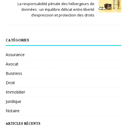
La responsabilité pénale des hébergeurs de
données : un équilibre délicat entre liberté
d’expression et protection des droits
CATÉGORIES
Assurance
Avocat
Business
Droit
Immobilier
Juridique
Notaire
ARTICLES RÉCENTS