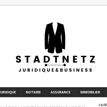
JURIDIQUE
NOTAIRE
ASSURANCE
IMMOBILIER
CATÉ