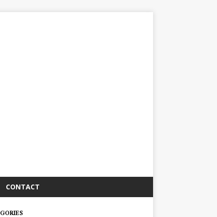
CONTACT
GORIES