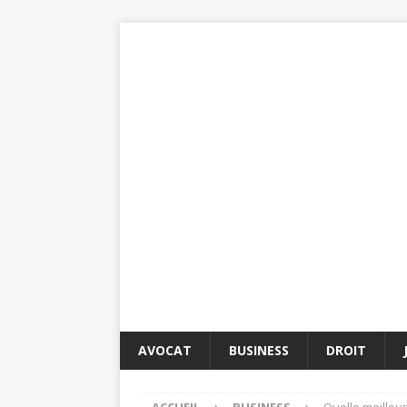
AVOCAT
BUSINESS
DROIT