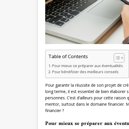
Table of Contents
Pour mieux se préparer aux éventualités
Pour bénéficier des meilleurs conseils
Pour garantir la réussite de son projet de cr
long terme, il est essentiel de bien élaborer
personnes. C’est d’ailleurs pour cette raiso
mentor, surtout dans le domaine financier. M
financier ?
Pour mieux se préparer aux éventu