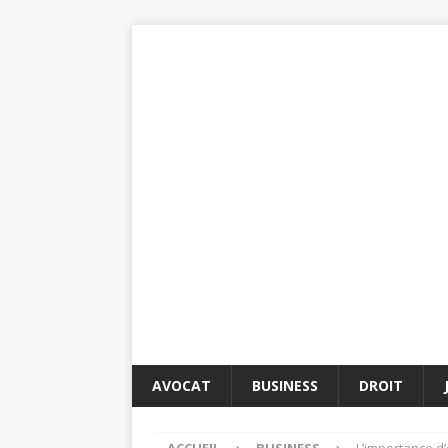
AVOCAT
BUSINESS
DROIT