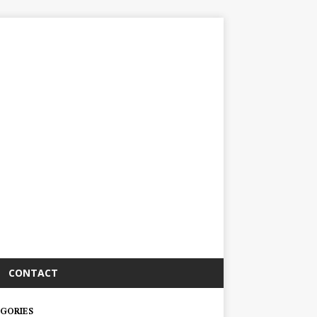
CONTACT
GORIES