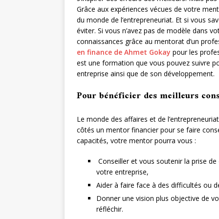
Grâce aux expériences vécues de votre mentor
du monde de l’entrepreneuriat. Et si vous sa
éviter. Si vous n’avez pas de modèle dans v
connaissances grâce au mentorat d’un prof
en finance de Ahmet Gokay
pour les profes
est une formation que vous pouvez suivre pou
entreprise ainsi que de son développement.
Pour bénéficier des meilleurs cons
Le monde des affaires et de l’entrepreneuria
côtés un mentor financier pour se faire cons
capacités, votre mentor pourra vous :
Conseiller et vous soutenir la prise d
votre entreprise,
Aider à faire face à des difficultés ou d
Donner une vision plus objective de vo
réfléchir.