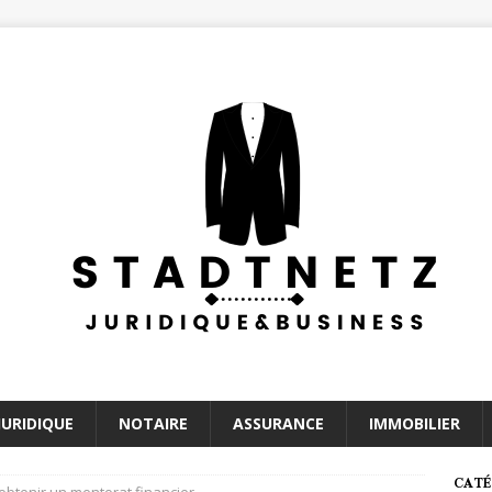
JURIDIQUE
NOTAIRE
ASSURANCE
IMMOBILIER
CATÉ