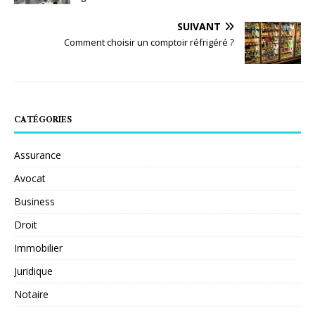
SUIVANT
Comment choisir un comptoir réfrigéré ?
CATÉGORIES
Assurance
Avocat
Business
Droit
Immobilier
Juridique
Notaire