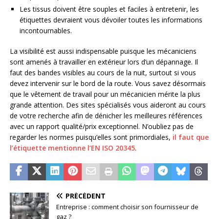
Les tissus doivent être souples et faciles à entretenir, les
étiquettes devraient vous dévoiler toutes les informations
incontournables.
La visibilité est aussi indispensable puisque les mécaniciens
sont amenés à travailler en extérieur lors d’un dépannage. Il
faut des bandes visibles au cours de la nuit, surtout si vous
devez intervenir sur le bord de la route. Vous savez désormais
que le vêtement de travail pour un mécanicien mérite la plus
grande attention. Des sites spécialisés vous aideront au cours
de votre recherche afin de dénicher les meilleures références
avec un rapport qualité/prix exceptionnel. N’oubliez pas de
regarder les normes puisqu’elles sont primordiales,
il faut que
l’étiquette mentionne l’EN ISO 20345
.
PRÉCÉDENT
Entreprise : comment choisir son fournisseur de
gaz ?