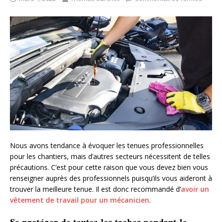
Nous avons tendance à évoquer les tenues professionnelles
pour les chantiers, mais d’autres secteurs nécessitent de telles
précautions. C’est pour cette raison que vous devez bien vous
renseigner auprès des professionnels puisqu’ils vous aideront à
trouver la meilleure tenue. Il est donc recommandé d’
avoir un
vêtement de travail pour un mécanicien
.