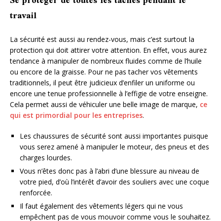
Se protéger de toutes les taches pendant le
travail
La sécurité est aussi au rendez-vous, mais c’est surtout la
protection qui doit attirer votre attention. En effet, vous aurez
tendance à manipuler de nombreux fluides comme de l’huile
ou encore de la graisse. Pour ne pas tacher vos vêtements
traditionnels, il peut être judicieux d’enfiler un uniforme ou
encore une tenue professionnelle à l’effigie de votre enseigne.
Cela permet aussi de véhiculer une belle image de marque,
ce
qui est primordial pour les entreprises
.
Les chaussures de sécurité sont aussi importantes puisque
vous serez amené à manipuler le moteur, des pneus et des
charges lourdes.
Vous n’êtes donc pas à l’abri d’une blessure au niveau de
votre pied, d’où l’intérêt d’avoir des souliers avec une coque
renforcée.
Il faut également des vêtements légers qui ne vous
empêchent pas de vous mouvoir comme vous le souhaitez.