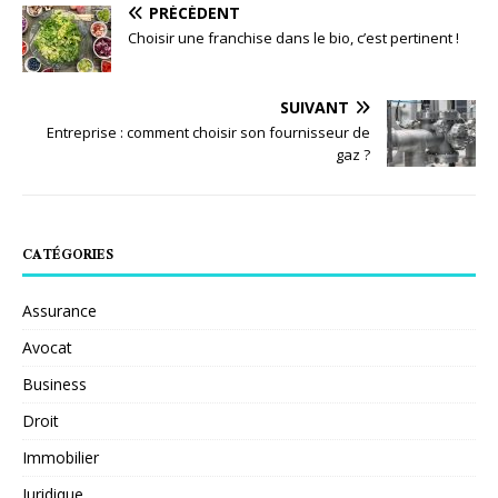
PRÉCÉDENT
Choisir une franchise dans le bio, c’est pertinent !
SUIVANT
Entreprise : comment choisir son fournisseur de
gaz ?
CATÉGORIES
Assurance
Avocat
Business
Droit
Immobilier
Juridique