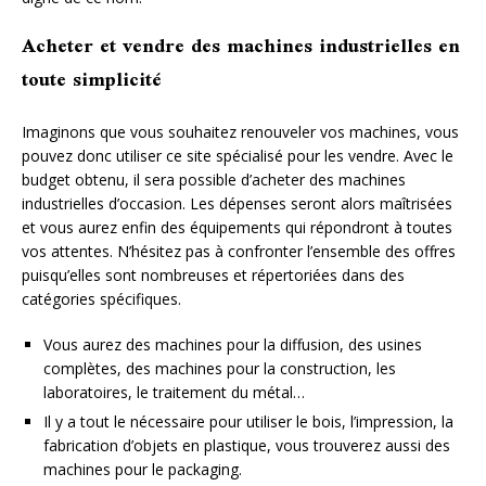
Acheter et vendre des machines industrielles en
toute simplicité
Imaginons que vous souhaitez renouveler vos machines, vous
pouvez donc utiliser ce site spécialisé pour les vendre. Avec le
budget obtenu, il sera possible d’acheter des machines
industrielles d’occasion. Les dépenses seront alors maîtrisées
et vous aurez enfin des équipements qui répondront à toutes
vos attentes. N’hésitez pas à confronter l’ensemble des offres
puisqu’elles sont nombreuses et répertoriées dans des
catégories spécifiques.
Vous aurez des machines pour la diffusion, des usines
complètes, des machines pour la construction, les
laboratoires, le traitement du métal…
Il y a tout le nécessaire pour utiliser le bois, l’impression, la
fabrication d’objets en plastique, vous trouverez aussi des
machines pour le packaging.