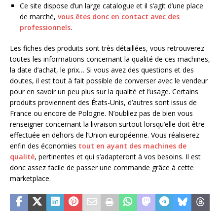
Ce site dispose d’un large catalogue et il s’agit d’une place
de marché,
vous êtes donc en contact avec des
professionnels
.
Les fiches des produits sont très détaillées, vous retrouverez
toutes les informations concernant la qualité de ces machines,
la date d’achat, le prix… Si vous avez des questions et des
doutes, il est tout à fait possible de converser avec le vendeur
pour en savoir un peu plus sur la qualité et l’usage. Certains
produits proviennent des États-Unis, d’autres sont issus de
France ou encore de Pologne. N’oubliez pas de bien vous
renseigner concernant la livraison surtout lorsqu’elle doit être
effectuée en dehors de l’Union européenne. Vous réaliserez
enfin des économies
tout en ayant des machines de
qualité
, pertinentes et qui s’adapteront à vos besoins. Il est
donc assez facile de passer une commande grâce à cette
marketplace.