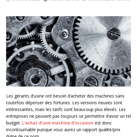
Les gérants d’usine ont besoin d’acheter des machines sans
toutefois dépenser des fortunes. Les versions neuves sont
intéressantes, mais les tarifs sont beaucoup plus élevés. Les
entreprises ne peuvent pas toujours se permettre d’avoir un tel
budget.
L’achat d’une machine d’occasion
est donc
incontournable puisque vous aurez un rapport qualité/prix
digne de ce nom.