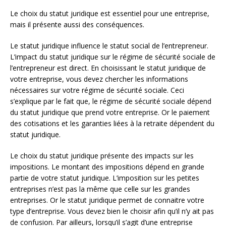
Le choix du statut juridique est essentiel pour une entreprise,
mais il présente aussi des conséquences.
Le statut juridique influence le statut social de l’entrepreneur.
L’impact du statut juridique sur le régime de sécurité sociale de
l’entrepreneur est direct. En choisissant le statut juridique de
votre entreprise, vous devez chercher les informations
nécessaires sur votre régime de sécurité sociale. Ceci
s’explique par le fait que, le régime de sécurité sociale dépend
du statut juridique que prend votre entreprise. Or le paiement
des cotisations et les garanties liées à la retraite dépendent du
statut juridique.
Le choix du statut juridique présente des impacts sur les
impositions. Le montant des impositions dépend en grande
partie de votre statut juridique. L’imposition sur les petites
entreprises n’est pas la même que celle sur les grandes
entreprises. Or le statut juridique permet de connaitre votre
type d’entreprise. Vous devez bien le choisir afin qu’il n’y ait pas
de confusion. Par ailleurs, lorsqu’il s’agit d’une entreprise