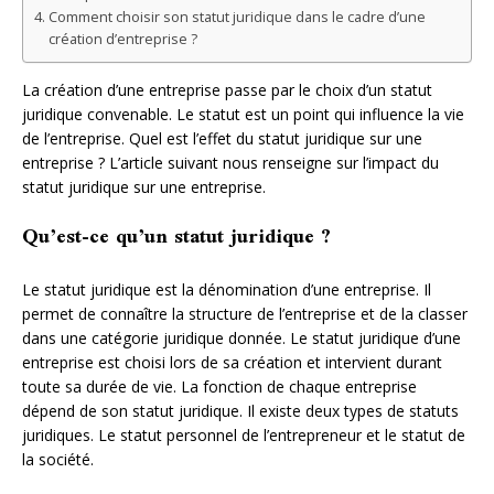
Comment choisir son statut juridique dans le cadre d’une
création d’entreprise ?
La création d’une entreprise passe par le choix d’un statut
juridique convenable. Le statut est un point qui influence la vie
de l’entreprise. Quel est l’effet du statut juridique sur une
entreprise ? L’article suivant nous renseigne sur l’impact du
statut juridique sur une entreprise.
Qu’est-ce qu’un statut juridique ?
Le statut juridique est la dénomination d’une entreprise. Il
permet de connaître la structure de l’entreprise et de la classer
dans une catégorie juridique donnée. Le statut juridique d’une
entreprise est choisi lors de sa création et intervient durant
toute sa durée de vie. La fonction de chaque entreprise
dépend de son statut juridique. Il existe deux types de statuts
juridiques. Le statut personnel de l’entrepreneur et le statut de
la société.