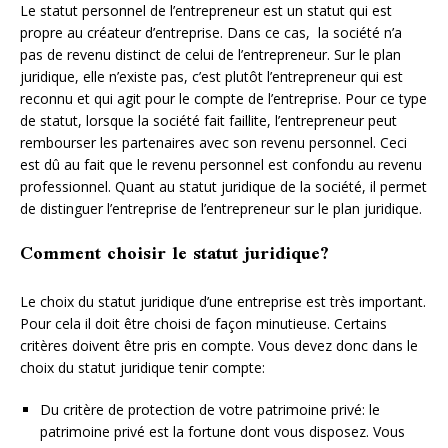
Le statut personnel de l’entrepreneur est un statut qui est
propre au créateur d’entreprise. Dans ce cas, la société n’a
pas de revenu distinct de celui de l’entrepreneur. Sur le plan
juridique, elle n’existe pas, c’est plutôt l’entrepreneur qui est
reconnu et qui agit pour le compte de l’entreprise. Pour ce type
de statut, lorsque la société fait faillite, l’entrepreneur peut
rembourser les partenaires avec son revenu personnel. Ceci
est dû au fait que le revenu personnel est confondu au revenu
professionnel. Quant au statut juridique de la société, il permet
de distinguer l’entreprise de l’entrepreneur sur le plan juridique.
Comment choisir le statut juridique?
Le choix du statut juridique d’une entreprise est très important.
Pour cela il doit être choisi de façon minutieuse. Certains
critères doivent être pris en compte. Vous devez donc dans le
choix du statut juridique tenir compte:
Du critère de protection de votre patrimoine privé: le
patrimoine privé est la fortune dont vous disposez. Vous