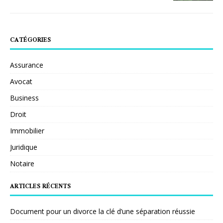
CATÉGORIES
Assurance
Avocat
Business
Droit
Immobilier
Juridique
Notaire
ARTICLES RÉCENTS
Document pour un divorce la clé d’une séparation réussie