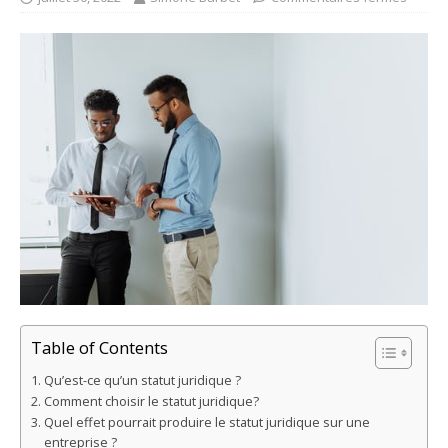
Table of Contents
Qu’est-ce qu’un statut juridique ?
Comment choisir le statut juridique?
Quel effet pourrait produire le statut juridique sur une
entreprise ?