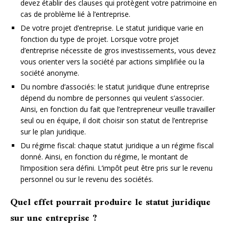
devez établir des clauses qui protègent votre patrimoine en
cas de problème lié à l’entreprise.
De votre projet d’entreprise. Le statut juridique varie en
fonction du type de projet. Lorsque votre projet
d’entreprise nécessite de gros investissements, vous devez
vous orienter vers la société par actions simplifiée ou la
société anonyme.
Du nombre d’associés: le statut juridique d’une entreprise
dépend du nombre de personnes qui veulent s’associer.
Ainsi, en fonction du fait que l’entrepreneur veuille travailler
seul ou en équipe, il doit choisir son statut de l’entreprise
sur le plan juridique.
Du régime fiscal: chaque statut juridique a un régime fiscal
donné. Ainsi, en fonction du régime, le montant de
l’imposition sera défini. L’impôt peut être pris sur le revenu
personnel ou sur le revenu des sociétés.
Quel effet pourrait produire le statut juridique
sur une entreprise ?