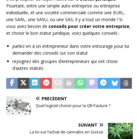
Pourtant, entre une simple auto-entreprise ou entreprise
individuelle, et une société commerciale comme une EURL,
une SARL, une SASU, ou une SAS, il y a tout un monde ! Si
vous avez besoin de
conseils pour créer votre entreprise
,
et choisir le bon statut juridique, voici quelques conseils :
parlez-en à un entrepreneur dans votre entourage pour lui
demander des conseils sur son statut
rejoignez des groupes d’entrepreneurs qui ont choisi
d’autres statuts
PRÉCÉDENT
Quel logiciel choisir pour la QR-Facture ?
SUIVANT
La loi sur l’achat de cannabis en Suisse