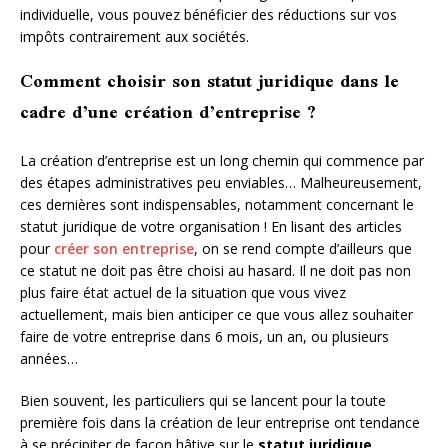
individuelle, vous pouvez bénéficier des réductions sur vos
impôts contrairement aux sociétés.
Comment choisir son statut juridique dans le
cadre d’une création d’entreprise ?
La création d’entreprise est un long chemin qui commence par
des étapes administratives peu enviables… Malheureusement,
ces dernières sont indispensables, notamment concernant le
statut juridique de votre organisation ! En lisant des articles
pour
créer son entreprise
, on se rend compte d’ailleurs que
ce statut ne doit pas être choisi au hasard. Il ne doit pas non
plus faire état actuel de la situation que vous vivez
actuellement, mais bien anticiper ce que vous allez souhaiter
faire de votre entreprise dans 6 mois, un an, ou plusieurs
années…
Bien souvent, les particuliers qui se lancent pour la toute
première fois dans la création de leur entreprise ont tendance
à se précipiter de façon hâtive sur le
statut juridique
.