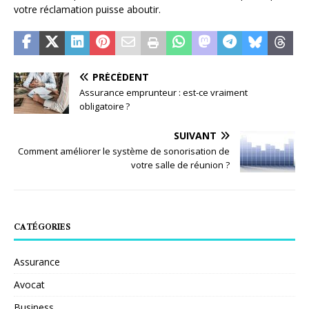
votre réclamation puisse aboutir.
PRÉCÉDENT
Assurance emprunteur : est-ce vraiment
obligatoire ?
SUIVANT
Comment améliorer le système de sonorisation de
votre salle de réunion ?
CATÉGORIES
Assurance
Avocat
Business