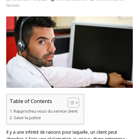
fermés
Table of Contents
Rapprochez-vous du service client
Saisir la justice
Il y a une infinité de raisons pour laquelle, un client peut
chercher à faire une réclamation au niveau d’une entreprise :