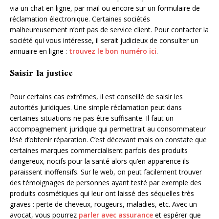
via un chat en ligne, par mail ou encore sur un formulaire de
réclamation électronique. Certaines sociétés
malheureusement n’ont pas de service client. Pour contacter la
société qui vous intéresse, il serait judicieux de consulter un
annuaire en ligne :
trouvez le bon numéro ici
.
Saisir la justice
Pour certains cas extrêmes, il est conseillé de saisir les
autorités juridiques. Une simple réclamation peut dans
certaines situations ne pas être suffisante. Il faut un
accompagnement juridique qui permettrait au consommateur
lésé d’obtenir réparation. C’est décevant mais on constate que
certaines marques commercialisent parfois des produits
dangereux, nocifs pour la santé alors qu’en apparence ils
paraissent inoffensifs. Sur le web, on peut facilement trouver
des témoignages de personnes ayant testé par exemple des
produits cosmétiques qui leur ont laissé des séquelles très
graves : perte de cheveux, rougeurs, maladies, etc. Avec un
avocat, vous pourrez
parler avec assurance
et espérer que