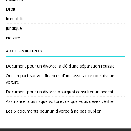
Droit
Immobilier
Juridique
Notaire
ARTICLES RÉCENTS
Document pour un divorce la clé d’une séparation réussie
Quel impact sur vos finances d’une assurance tous risque
voiture
Document pour un divorce pourquoi consulter un avocat
Assurance tous risque voiture : ce que vous devez vérifier
Les 5 documents pour un divorce à ne pas oublier