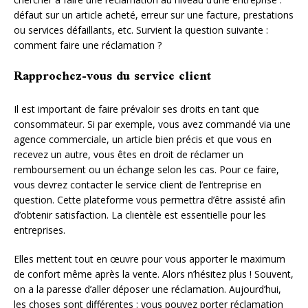
défaut sur un article acheté, erreur sur une facture, prestations
ou services défaillants, etc. Survient la question suivante :
comment faire une réclamation ?
Rapprochez-vous du service client
Il est important de faire prévaloir ses droits en tant que
consommateur. Si par exemple, vous avez commandé via une
agence commerciale, un article bien précis et que vous en
recevez un autre, vous êtes en droit de réclamer un
remboursement ou un échange selon les cas. Pour ce faire,
vous devrez contacter le service client de l’entreprise en
question. Cette plateforme vous permettra d’être assisté afin
d’obtenir satisfaction. La clientèle est essentielle pour les
entreprises.
Elles mettent tout en œuvre pour vous apporter le maximum
de confort même après la vente. Alors n’hésitez plus ! Souvent,
on a la paresse d’aller déposer une réclamation. Aujourd’hui,
les choses sont différentes : vous pouvez porter réclamation