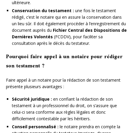
ultérieure.
Conservation du testament :
une fois le testament
rédigé, c’est le notaire qui en assure la conservation dans
un lieu sûr. Il doit également procéder à l’enregistrement du
document auprès du
Fichier Central des Dispositions de
Dernières Volontés
(FCDDV), pour faciliter sa
consultation après le décès du testateur.
Pourquoi faire appel à un notaire pour rédiger
son testament ?
Faire appel à un notaire pour la rédaction de son testament
présente plusieurs avantages :
Sécurité juridique :
en confiant la rédaction de son
testament à un professionnel du droit, on s’assure que
celui-ci sera conforme aux règles légales et donc
difficilement contestable par les héritiers.
Conseil personnalisé :
le notaire prendra en compte la