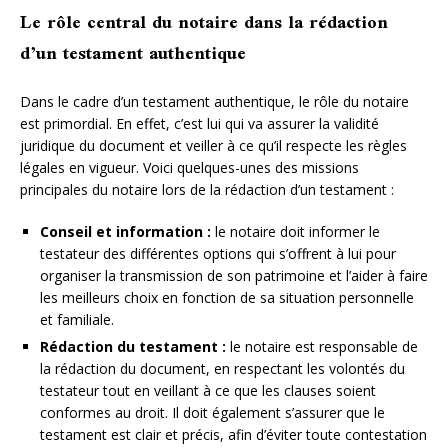
Le rôle central du notaire dans la rédaction
d’un testament authentique
Dans le cadre d’un testament authentique, le rôle du notaire
est primordial. En effet, c’est lui qui va assurer la validité
juridique du document et veiller à ce qu’il respecte les règles
légales en vigueur. Voici quelques-unes des missions
principales du notaire lors de la rédaction d’un testament :
Conseil et information :
le notaire doit informer le
testateur des différentes options qui s’offrent à lui pour
organiser la transmission de son patrimoine et l’aider à faire
les meilleurs choix en fonction de sa situation personnelle
et familiale.
Rédaction du testament :
le notaire est responsable de
la rédaction du document, en respectant les volontés du
testateur tout en veillant à ce que les clauses soient
conformes au droit. Il doit également s’assurer que le
testament est clair et précis, afin d’éviter toute contestation