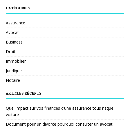
CATÉGORIES
Assurance
Avocat
Business
Droit
Immobilier
Juridique
Notaire
ARTICLES RÉCENTS
Quel impact sur vos finances d’une assurance tous risque
voiture
Document pour un divorce pourquoi consulter un avocat