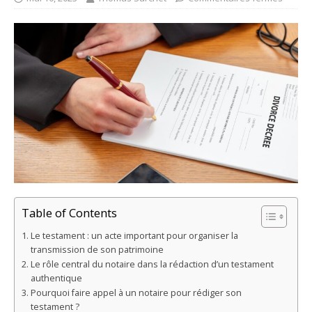
Table of Contents
Le testament : un acte important pour organiser la
transmission de son patrimoine
Le rôle central du notaire dans la rédaction d’un testament
authentique
Pourquoi faire appel à un notaire pour rédiger son
testament ?