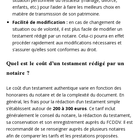
situation personnelle du testateur (mariage, divorce,
enfants, etc.) pour l’aider à faire les meilleurs choix en
matière de transmission de son patrimoine.
Facilité de modification :
en cas de changement de
situation ou de volonté, il est plus facile de modifier un
testament rédigé par un notaire. Celui-ci pourra en effet
procéder rapidement aux modifications nécessaires et
s’assurer qu’elles sont conformes au droit.
Quel est le coût d’un testament rédigé par un
notaire ?
Le coût d’un testament authentique varie en fonction des
honoraires du notaire et de la complexité du document. En
général, les frais pour la rédaction d’un testament simple
s’établissent autour de
200 à 300 euros
. Ce tarif inclut
généralement le conseil du notaire, la rédaction du testament,
sa conservation et son enregistrement auprès du FCDDV. Il est
recommandé de se renseigner auprès de plusieurs notaires
afin de comparer les tarifs et les prestations proposées.