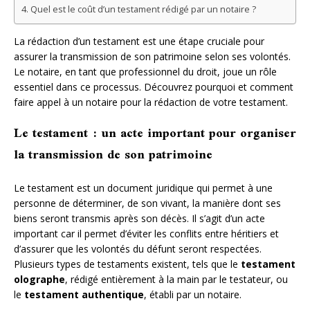
Quel est le coût d’un testament rédigé par un notaire ?
La rédaction d’un testament est une étape cruciale pour
assurer la transmission de son patrimoine selon ses volontés.
Le notaire, en tant que professionnel du droit, joue un rôle
essentiel dans ce processus. Découvrez pourquoi et comment
faire appel à un notaire pour la rédaction de votre testament.
Le testament : un acte important pour organiser
la transmission de son patrimoine
Le testament est un document juridique qui permet à une
personne de déterminer, de son vivant, la manière dont ses
biens seront transmis après son décès. Il s’agit d’un acte
important car il permet d’éviter les conflits entre héritiers et
d’assurer que les volontés du défunt seront respectées.
Plusieurs types de testaments existent, tels que le
testament
olographe
, rédigé entièrement à la main par le testateur, ou
le
testament authentique
, établi par un notaire.