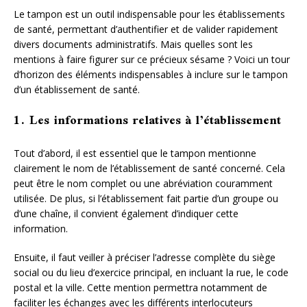
Le tampon est un outil indispensable pour les établissements
de santé, permettant d’authentifier et de valider rapidement
divers documents administratifs. Mais quelles sont les
mentions à faire figurer sur ce précieux sésame ? Voici un tour
d’horizon des éléments indispensables à inclure sur le tampon
d’un établissement de santé.
1. Les informations relatives à l’établissement
Tout d’abord, il est essentiel que le tampon mentionne
clairement le nom de l’établissement de santé concerné. Cela
peut être le nom complet ou une abréviation couramment
utilisée. De plus, si l’établissement fait partie d’un groupe ou
d’une chaîne, il convient également d’indiquer cette
information.
Ensuite, il faut veiller à préciser l’adresse complète du siège
social ou du lieu d’exercice principal, en incluant la rue, le code
postal et la ville. Cette mention permettra notamment de
faciliter les échanges avec les différents interlocuteurs