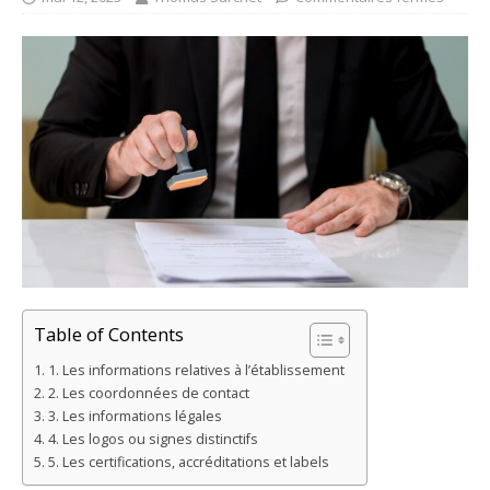
Table of Contents
1. Les informations relatives à l’établissement
2. Les coordonnées de contact
3. Les informations légales
4. Les logos ou signes distinctifs
5. Les certifications, accréditations et labels