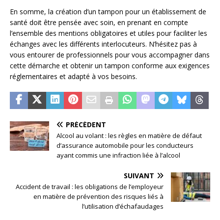
En somme, la création d’un tampon pour un établissement de
santé doit être pensée avec soin, en prenant en compte
l’ensemble des mentions obligatoires et utiles pour faciliter les
échanges avec les différents interlocuteurs. N’hésitez pas à
vous entourer de professionnels pour vous accompagner dans
cette démarche et obtenir un tampon conforme aux exigences
réglementaires et adapté à vos besoins.
PRÉCÉDENT
Alcool au volant : les règles en matière de défaut
d’assurance automobile pour les conducteurs
ayant commis une infraction liée à l’alcool
SUIVANT
Accident de travail : les obligations de l’employeur
en matière de prévention des risques liés à
l’utilisation d’échafaudages