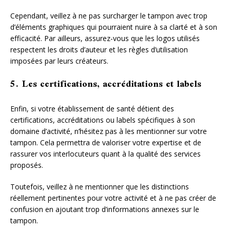
Cependant, veillez à ne pas surcharger le tampon avec trop
d’éléments graphiques qui pourraient nuire à sa clarté et à son
efficacité. Par ailleurs, assurez-vous que les logos utilisés
respectent les droits d’auteur et les règles d’utilisation
imposées par leurs créateurs.
5. Les certifications, accréditations et labels
Enfin, si votre établissement de santé détient des
certifications, accréditations ou labels spécifiques à son
domaine d’activité, n’hésitez pas à les mentionner sur votre
tampon. Cela permettra de valoriser votre expertise et de
rassurer vos interlocuteurs quant à la qualité des services
proposés.
Toutefois, veillez à ne mentionner que les distinctions
réellement pertinentes pour votre activité et à ne pas créer de
confusion en ajoutant trop d’informations annexes sur le
tampon.