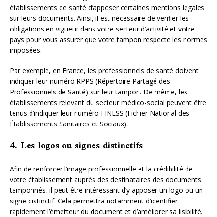
établissements de santé d’apposer certaines mentions légales
sur leurs documents. Ainsi, il est nécessaire de vérifier les
obligations en vigueur dans votre secteur d’activité et votre
pays pour vous assurer que votre tampon respecte les normes
imposées.
Par exemple, en France, les professionnels de santé doivent
indiquer leur numéro RPPS (Répertoire Partagé des
Professionnels de Santé) sur leur tampon. De même, les
établissements relevant du secteur médico-social peuvent être
tenus d’indiquer leur numéro FINESS (Fichier National des
Établissements Sanitaires et Sociaux).
4. Les logos ou signes distinctifs
Afin de renforcer l’image professionnelle et la crédibilité de
votre établissement auprès des destinataires des documents
tamponnés, il peut être intéressant d’y apposer un logo ou un
signe distinctif. Cela permettra notamment d’identifier
rapidement l’émetteur du document et d’améliorer sa lisibilité.