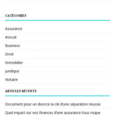
CATÉGORIES
Assurance
Avocat
Business
Droit
Immobilier
Juridique
Notaire
ARTICLES RÉCENTS
Document pour un divorce la clé d’une séparation réussie
Quel impact sur vos finances d’une assurance tous risque