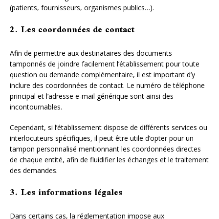
(patients, fournisseurs, organismes publics…).
2. Les coordonnées de contact
Afin de permettre aux destinataires des documents
tamponnés de joindre facilement l’établissement pour toute
question ou demande complémentaire, il est important d’y
inclure des coordonnées de contact. Le numéro de téléphone
principal et l’adresse e-mail générique sont ainsi des
incontournables.
Cependant, si l’établissement dispose de différents services ou
interlocuteurs spécifiques, il peut être utile d’opter pour un
tampon personnalisé mentionnant les coordonnées directes
de chaque entité, afin de fluidifier les échanges et le traitement
des demandes.
3. Les informations légales
Dans certains cas, la réglementation impose aux