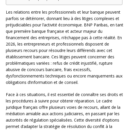
Les relations entre les professionnels et leur banque peuvent
parfois se détériorer, donnant lieu à des litiges complexes et
préjudiciables pour l’activité économique. BNP Paribas, en tant
que première banque française et acteur majeur du
financement des entreprises, n’échappe pas à cette réalité. En
2026, les entrepreneurs et professionnels disposent de
plusieurs recours pour résoudre leurs différends avec cet
établissement bancaire. Ces litiges peuvent concerner des
problématiques variées : refus de crédit injustifié, rupture
abusive de concours bancaire, frais excessifs,
dysfonctionnements techniques ou encore manquements aux
obligations d’information et de conseil.
Face à ces situations, il est essentiel de connaître ses droits et
les procédures à suivre pour obtenir réparation. Le cadre
juridique français offre plusieurs voies de recours, allant de la
médiation amiable aux actions judiciaires, en passant par les
autorités de régulation spécialisées. Cette diversité d’options
permet d’adapter la stratégie de résolution du conflit à la