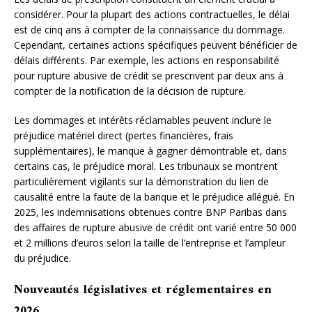
considérer. Pour la plupart des actions contractuelles, le délai
est de cinq ans à compter de la connaissance du dommage.
Cependant, certaines actions spécifiques peuvent bénéficier de
délais différents. Par exemple, les actions en responsabilité
pour rupture abusive de crédit se prescrivent par deux ans à
compter de la notification de la décision de rupture.
Les dommages et intérêts réclamables peuvent inclure le
préjudice matériel direct (pertes financières, frais
supplémentaires), le manque à gagner démontrable et, dans
certains cas, le préjudice moral. Les tribunaux se montrent
particulièrement vigilants sur la démonstration du lien de
causalité entre la faute de la banque et le préjudice allégué. En
2025, les indemnisations obtenues contre BNP Paribas dans
des affaires de rupture abusive de crédit ont varié entre 50 000
et 2 millions d’euros selon la taille de l’entreprise et l’ampleur
du préjudice.
Nouveautés législatives et réglementaires en
2026