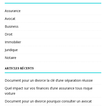
Assurance
Avocat
Business
Droit
Immobilier
Juridique
Notaire
ARTICLES RÉCENTS
Document pour un divorce la clé d’une séparation réussie
Quel impact sur vos finances d’une assurance tous risque
voiture
Document pour un divorce pourquoi consulter un avocat