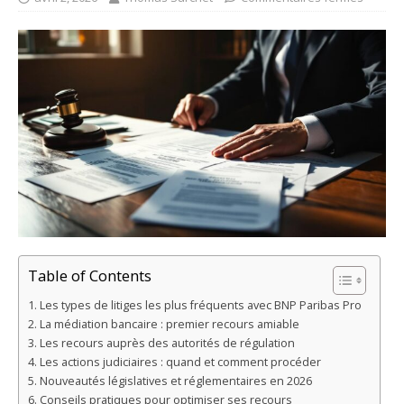
Table of Contents
Les types de litiges les plus fréquents avec BNP Paribas Pro
La médiation bancaire : premier recours amiable
Les recours auprès des autorités de régulation
Les actions judiciaires : quand et comment procéder
Nouveautés législatives et réglementaires en 2026
Conseils pratiques pour optimiser ses recours