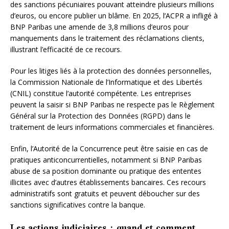
des sanctions pécuniaires pouvant atteindre plusieurs millions
d’euros, ou encore publier un blâme. En 2025, l’ACPR a infligé à
BNP Paribas une amende de 3,8 millions d’euros pour
manquements dans le traitement des réclamations clients,
illustrant l’efficacité de ce recours.
Pour les litiges liés à la protection des données personnelles,
la Commission Nationale de l’Informatique et des Libertés
(CNIL) constitue l’autorité compétente. Les entreprises
peuvent la saisir si BNP Paribas ne respecte pas le Règlement
Général sur la Protection des Données (RGPD) dans le
traitement de leurs informations commerciales et financières.
Enfin, l’Autorité de la Concurrence peut être saisie en cas de
pratiques anticoncurrentielles, notamment si BNP Paribas
abuse de sa position dominante ou pratique des ententes
illicites avec d’autres établissements bancaires. Ces recours
administratifs sont gratuits et peuvent déboucher sur des
sanctions significatives contre la banque.
Les actions judiciaires : quand et comment