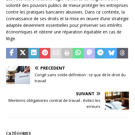
volonté des pouvoirs publics de mieux protéger les entreprises
contre les pratiques bancaires abusives. Dans ce contexte, la
connaissance de ses droits et la mise en œuvre d’une stratégie
adaptée deviennent essentielles pour préserver ses intérêts
économiques et obtenir une réparation équitable en cas de
litige.
PRÉCÉDENT
Congé sans solde définition : ce que dit le droit du
travail
SUIVANT
Mentions obligatoires contrat de travail : évitez les
erreurs
CATÉGORIES