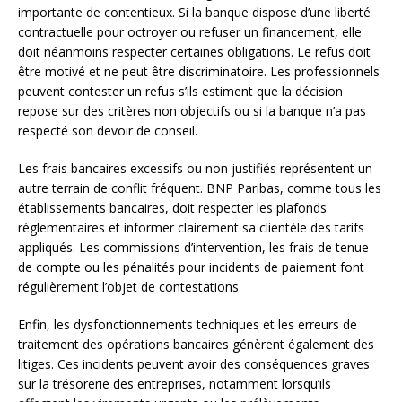
importante de contentieux. Si la banque dispose d’une liberté
contractuelle pour octroyer ou refuser un financement, elle
doit néanmoins respecter certaines obligations. Le refus doit
être motivé et ne peut être discriminatoire. Les professionnels
peuvent contester un refus s’ils estiment que la décision
repose sur des critères non objectifs ou si la banque n’a pas
respecté son devoir de conseil.
Les frais bancaires excessifs ou non justifiés représentent un
autre terrain de conflit fréquent. BNP Paribas, comme tous les
établissements bancaires, doit respecter les plafonds
réglementaires et informer clairement sa clientèle des tarifs
appliqués. Les commissions d’intervention, les frais de tenue
de compte ou les pénalités pour incidents de paiement font
régulièrement l’objet de contestations.
Enfin, les dysfonctionnements techniques et les erreurs de
traitement des opérations bancaires génèrent également des
litiges. Ces incidents peuvent avoir des conséquences graves
sur la trésorerie des entreprises, notamment lorsqu’ils