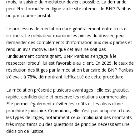
mois, la saisine du médiateur devient possible. La demande
peut être formulée en ligne via le site internet de BNP Paribas
ou par courrier postal.
Le processus de médiation dure généralement entre trois et
six mois. Le médiateur examine les pièces du dossier, peut
demander des compléments d’information aux deux parties et
rend un avis motivé. Bien que cet avis ne soit pas
juridiquement contraignant, BNP Paribas s’engage à le
respecter lorsqu’il lui est favorable au client. En 2025, le taux de
résolution des litiges par la médiation bancaire de BNP Paribas
s’élevait à 78%, démontrant l’efficacité de cette procédure.
La médiation présente plusieurs avantages : elle est gratuite,
rapide, confidentielle et préserve les relations commerciales.
Elle permet également d’éviter les coûts et les aléas d’une
procédure judiciaire. Cependant, elle n’est pas adaptée à tous
les types de litiges, notamment ceux impliquant des montants
très importants ou des questions de principe nécessitant une
décision de justice.