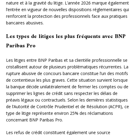
nature et à la gravité du litige. L’année 2026 marque également
l’entrée en vigueur de nouvelles dispositions réglementaires qui
renforcent la protection des professionnels face aux pratiques
bancaires abusives.
Les types de litiges les plus fréquents avec BNP
Paribas Pro
Les litiges entre BNP Paribas et sa clientèle professionnelle se
cristallisent autour de plusieurs problématiques récurrentes. La
rupture abusive de concours bancaire constitue l’un des motifs
de contentieux les plus graves. Cette situation survient lorsque
la banque décide unilatéralement de fermer les comptes ou de
supprimer les lignes de crédit sans respecter les délais de
préavis légaux ou contractuels. Selon les dernières statistiques
de l’Autorité de Contrôle Prudentiel et de Résolution (ACPR), ce
type de litige représente environ 25% des réclamations
concernant BNP Paribas Pro.
Les refus de crédit constituent également une source