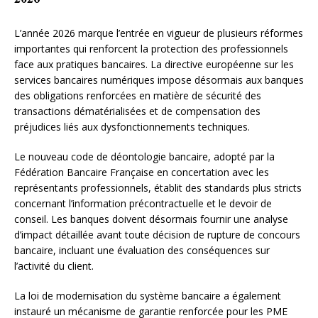
L’année 2026 marque l’entrée en vigueur de plusieurs réformes
importantes qui renforcent la protection des professionnels
face aux pratiques bancaires. La directive européenne sur les
services bancaires numériques impose désormais aux banques
des obligations renforcées en matière de sécurité des
transactions dématérialisées et de compensation des
préjudices liés aux dysfonctionnements techniques.
Le nouveau code de déontologie bancaire, adopté par la
Fédération Bancaire Française en concertation avec les
représentants professionnels, établit des standards plus stricts
concernant l’information précontractuelle et le devoir de
conseil. Les banques doivent désormais fournir une analyse
d’impact détaillée avant toute décision de rupture de concours
bancaire, incluant une évaluation des conséquences sur
l’activité du client.
La loi de modernisation du système bancaire a également
instauré un mécanisme de garantie renforcée pour les PME