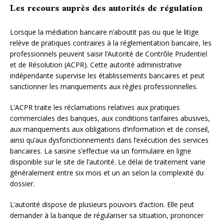
Les recours auprès des autorités de régulation
Lorsque la médiation bancaire n’aboutit pas ou que le litige
relève de pratiques contraires à la réglementation bancaire, les
professionnels peuvent saisir l’Autorité de Contrôle Prudentiel
et de Résolution (ACPR). Cette autorité administrative
indépendante supervise les établissements bancaires et peut
sanctionner les manquements aux règles professionnelles.
L’ACPR traite les réclamations relatives aux pratiques
commerciales des banques, aux conditions tarifaires abusives,
aux manquements aux obligations d’information et de conseil,
ainsi qu’aux dysfonctionnements dans l’exécution des services
bancaires. La saisine s’effectue via un formulaire en ligne
disponible sur le site de l’autorité. Le délai de traitement varie
généralement entre six mois et un an selon la complexité du
dossier.
L’autorité dispose de plusieurs pouvoirs d’action. Elle peut
demander à la banque de régulariser sa situation, prononcer