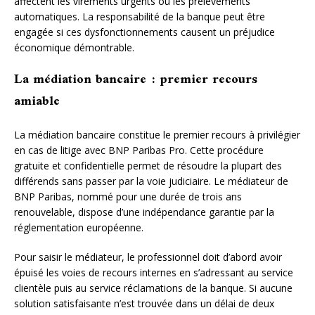
affectent les virements urgents ou les prélèvements
automatiques. La responsabilité de la banque peut être
engagée si ces dysfonctionnements causent un préjudice
économique démontrable.
La médiation bancaire : premier recours
amiable
La médiation bancaire constitue le premier recours à privilégier
en cas de litige avec BNP Paribas Pro. Cette procédure
gratuite et confidentielle permet de résoudre la plupart des
différends sans passer par la voie judiciaire. Le médiateur de
BNP Paribas, nommé pour une durée de trois ans
renouvelable, dispose d’une indépendance garantie par la
réglementation européenne.
Pour saisir le médiateur, le professionnel doit d’abord avoir
épuisé les voies de recours internes en s’adressant au service
clientèle puis au service réclamations de la banque. Si aucune
solution satisfaisante n’est trouvée dans un délai de deux