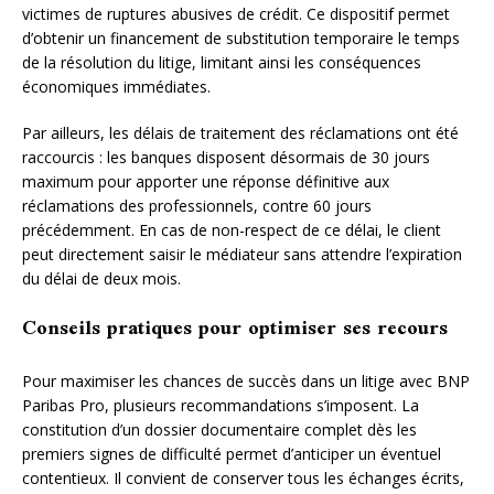
victimes de ruptures abusives de crédit. Ce dispositif permet
d’obtenir un financement de substitution temporaire le temps
de la résolution du litige, limitant ainsi les conséquences
économiques immédiates.
Par ailleurs, les délais de traitement des réclamations ont été
raccourcis : les banques disposent désormais de 30 jours
maximum pour apporter une réponse définitive aux
réclamations des professionnels, contre 60 jours
précédemment. En cas de non-respect de ce délai, le client
peut directement saisir le médiateur sans attendre l’expiration
du délai de deux mois.
Conseils pratiques pour optimiser ses recours
Pour maximiser les chances de succès dans un litige avec BNP
Paribas Pro, plusieurs recommandations s’imposent. La
constitution d’un dossier documentaire complet dès les
premiers signes de difficulté permet d’anticiper un éventuel
contentieux. Il convient de conserver tous les échanges écrits,