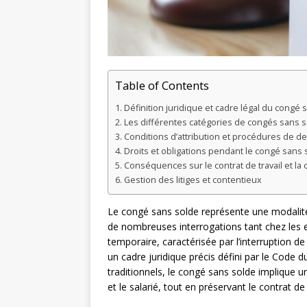
Table of Contents
Définition juridique et cadre légal du congé 
Les différentes catégories de congés sans 
Conditions d’attribution et procédures de 
Droits et obligations pendant le congé sans 
Conséquences sur le contrat de travail et la 
Gestion des litiges et contentieux
Le congé sans solde représente une modalité 
de nombreuses interrogations tant chez les 
temporaire, caractérisée par l’interruption de 
un cadre juridique précis défini par le Code 
traditionnels, le congé sans solde implique 
et le salarié, tout en préservant le contrat de