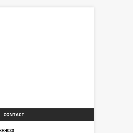
CONTACT
GORIES