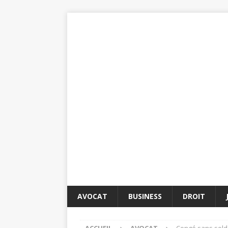
AVOCAT
BUSINESS
DROIT