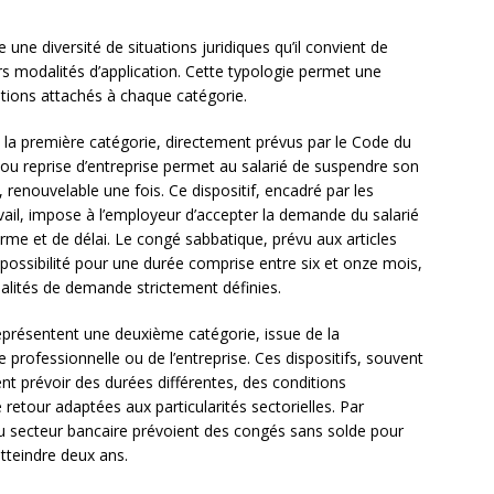
 une diversité de situations juridiques qu’il convient de
urs modalités d’application. Cette typologie permet une
tions attachés à chaque catégorie.
 la première catégorie, directement prévus par le Code du
n ou reprise d’entreprise permet au salarié de suspendre son
renouvelable une fois. Ce dispositif, encadré par les
ail, impose à l’employeur d’accepter la demande du salarié
rme et de délai. Le congé sabbatique, prévu aux articles
ossibilité pour une durée comprise entre six et onze mois,
alités de demande strictement définies.
présentent une deuxième catégorie, issue de la
 professionnelle ou de l’entreprise. Ces dispositifs, souvent
nt prévoir des durées différentes, des conditions
retour adaptées aux particularités sectorielles. Par
du secteur bancaire prévoient des congés sans solde pour
tteindre deux ans.