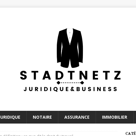
JURIDIQUE
NOTAIRE
ASSURANCE
IMMOBILIER
CATÉ