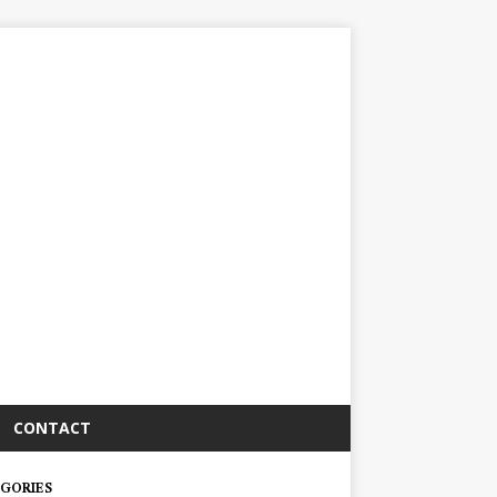
CONTACT
GORIES