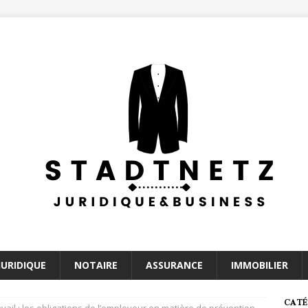
JURIDIQUE
NOTAIRE
ASSURANCE
IMMOBILIER
CATÉ