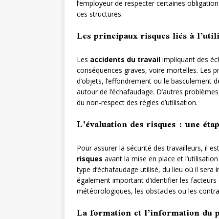
l’employeur de respecter certaines obligation
ces structures.
Les principaux risques liés à l’uti
Les
accidents du travail
impliquant des éc
conséquences graves, voire mortelles. Les pr
d’objets, l’effondrement ou le basculement de l
autour de l’échafaudage. D’autres problèmes
du non-respect des règles d’utilisation.
L’évaluation des risques : une étap
Pour assurer la sécurité des travailleurs, il 
risques
avant la mise en place et l’utilisati
type d’échafaudage utilisé, du lieu où il sera i
également important d’identifier les facteurs 
météorologiques, les obstacles ou les contrai
La formation et l’information du 