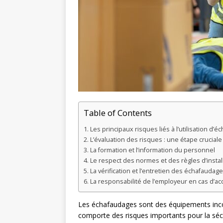
Table of Contents
Les principaux risques liés à l’utilisation d’
L’évaluation des risques : une étape cruciale
La formation et l’information du personnel
Le respect des normes et des règles d’instal
La vérification et l’entretien des échafaudag
La responsabilité de l’employeur en cas d’ac
Les échafaudages sont des équipements incont
comporte des risques importants pour la sécuri