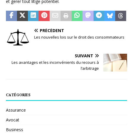
et gerer tout litige potentiel.
PRÉCÉDENT
Les nouvelles lois sur le droit des consommateurs
SUIVANT
Les avantages et les inconvénients du recours à
l’arbitrage
CATÉGORIES
Assurance
Avocat
Business