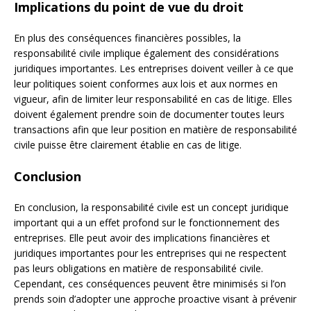
Implications du point de vue du droit
En plus des conséquences financières possibles, la
responsabilité civile implique également des considérations
juridiques importantes. Les entreprises doivent veiller à ce que
leur politiques soient conformes aux lois et aux normes en
vigueur, afin de limiter leur responsabilité en cas de litige. Elles
doivent également prendre soin de documenter toutes leurs
transactions afin que leur position en matière de responsabilité
civile puisse être clairement établie en cas de litige.
Conclusion
En conclusion, la responsabilité civile est un concept juridique
important qui a un effet profond sur le fonctionnement des
entreprises. Elle peut avoir des implications financières et
juridiques importantes pour les entreprises qui ne respectent
pas leurs obligations en matière de responsabilité civile.
Cependant, ces conséquences peuvent être minimisés si l’on
prends soin d’adopter une approche proactive visant à prévenir