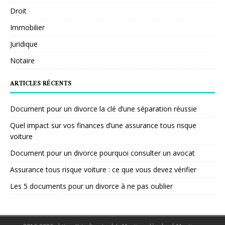
Droit
Immobilier
Juridique
Notaire
ARTICLES RÉCENTS
Document pour un divorce la clé d’une séparation réussie
Quel impact sur vos finances d’une assurance tous risque
voiture
Document pour un divorce pourquoi consulter un avocat
Assurance tous risque voiture : ce que vous devez vérifier
Les 5 documents pour un divorce à ne pas oublier