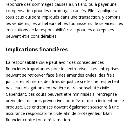
répondre des dommages causés à un tiers, ou à payer une
compensation pour les dommages causés. Elle s’applique à
tous ceux qui sont impliqués dans une transaction, y compris
les vendeurs, les acheteurs et les fournisseurs de services. Les
implications de la responsabilité civile pour les entreprises
peuvent être considérables.
Implications financières
La responsabilité civile peut avoir des conséquences
financières importantes pour les entreprises. Les entreprises
peuvent se retrouver face à des amendes civiles, des frais
judiciaires et même des frais de justice si elles ne respectent
pas leurs obligations en matière de responsabilité civile.
Cependant, ces coûts peuvent être minimisés si l’entreprise
prend des mesures préventives pour éviter qu’un incident ne se
produise. Les entreprises doivent également souscrire à une
assurance responsabilité civile afin de protéger leur bilan
financier contre toute réclamation.