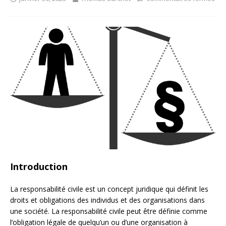
Introduction
La responsabilité civile est un concept juridique qui définit les
droits et obligations des individus et des organisations dans
une société. La responsabilité civile peut être définie comme
l’obligation légale de quelqu’un ou d’une organisation à