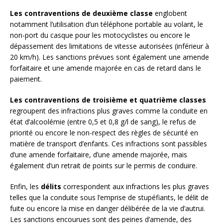
Les contraventions de deuxième classe
englobent
notamment l’utilisation d’un téléphone portable au volant, le
non-port du casque pour les motocyclistes ou encore le
dépassement des limitations de vitesse autorisées (inférieur à
20 km/h). Les sanctions prévues sont également une amende
forfaitaire et une amende majorée en cas de retard dans le
paiement.
Les contraventions de troisième et quatrième classes
regroupent des infractions plus graves comme la conduite en
état d’alcoolémie (entre 0,5 et 0,8 g/l de sang), le refus de
priorité ou encore le non-respect des règles de sécurité en
matière de transport d’enfants. Ces infractions sont passibles
d’une amende forfaitaire, d’une amende majorée, mais
également d’un retrait de points sur le permis de conduire.
Enfin, les
délits
correspondent aux infractions les plus graves
telles que la conduite sous l’emprise de stupéfiants, le délit de
fuite ou encore la mise en danger délibérée de la vie d’autrui.
Les sanctions encourues sont des peines d’amende, des