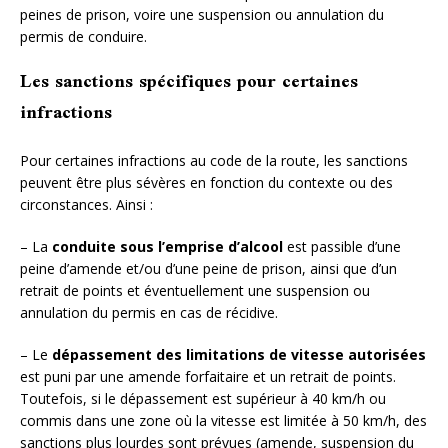
peines de prison, voire une suspension ou annulation du
permis de conduire.
Les sanctions spécifiques pour certaines
infractions
Pour certaines infractions au code de la route, les sanctions
peuvent être plus sévères en fonction du contexte ou des
circonstances. Ainsi :
– La
conduite sous l’emprise d’alcool
est passible d’une
peine d’amende et/ou d’une peine de prison, ainsi que d’un
retrait de points et éventuellement une suspension ou
annulation du permis en cas de récidive.
– Le
dépassement des limitations de vitesse autorisées
est puni par une amende forfaitaire et un retrait de points.
Toutefois, si le dépassement est supérieur à 40 km/h ou
commis dans une zone où la vitesse est limitée à 50 km/h, des
sanctions plus lourdes sont prévues (amende, suspension du