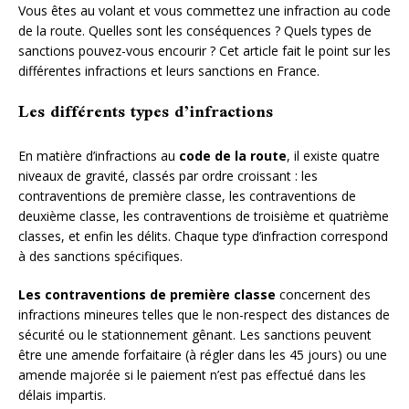
Vous êtes au volant et vous commettez une infraction au code
de la route. Quelles sont les conséquences ? Quels types de
sanctions pouvez-vous encourir ? Cet article fait le point sur les
différentes infractions et leurs sanctions en France.
Les différents types d’infractions
En matière d’infractions au
code de la route
, il existe quatre
niveaux de gravité, classés par ordre croissant : les
contraventions de première classe, les contraventions de
deuxième classe, les contraventions de troisième et quatrième
classes, et enfin les délits. Chaque type d’infraction correspond
à des sanctions spécifiques.
Les contraventions de première classe
concernent des
infractions mineures telles que le non-respect des distances de
sécurité ou le stationnement gênant. Les sanctions peuvent
être une amende forfaitaire (à régler dans les 45 jours) ou une
amende majorée si le paiement n’est pas effectué dans les
délais impartis.