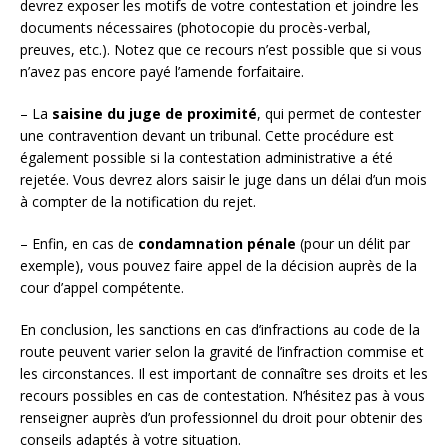
devrez exposer les motifs de votre contestation et joindre les
documents nécessaires (photocopie du procès-verbal,
preuves, etc.). Notez que ce recours n’est possible que si vous
n’avez pas encore payé l’amende forfaitaire.
– La
saisine du juge de proximité
, qui permet de contester
une contravention devant un tribunal. Cette procédure est
également possible si la contestation administrative a été
rejetée. Vous devrez alors saisir le juge dans un délai d’un mois
à compter de la notification du rejet.
– Enfin, en cas de
condamnation pénale
(pour un délit par
exemple), vous pouvez faire appel de la décision auprès de la
cour d’appel compétente.
En conclusion, les sanctions en cas d’infractions au code de la
route peuvent varier selon la gravité de l’infraction commise et
les circonstances. Il est important de connaître ses droits et les
recours possibles en cas de contestation. N’hésitez pas à vous
renseigner auprès d’un professionnel du droit pour obtenir des
conseils adaptés à votre situation.