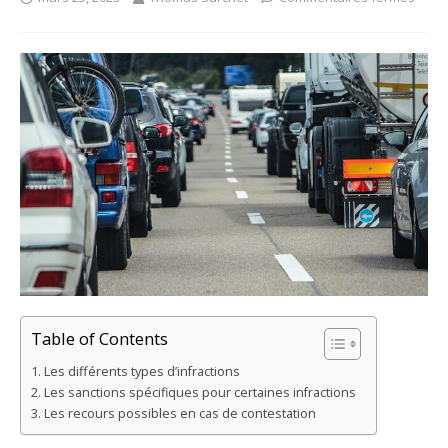
Table of Contents
Les différents types d’infractions
Les sanctions spécifiques pour certaines infractions
Les recours possibles en cas de contestation