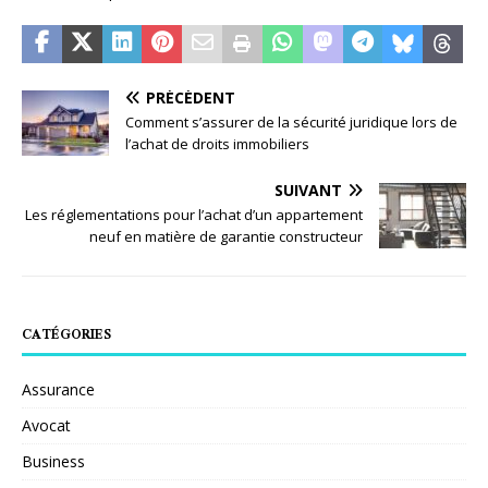
PRÉCÉDENT
Comment s’assurer de la sécurité juridique lors de
l’achat de droits immobiliers
SUIVANT
Les réglementations pour l’achat d’un appartement
neuf en matière de garantie constructeur
CATÉGORIES
Assurance
Avocat
Business