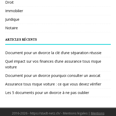
Droit
Immobilier
Juridique
Notaire
ARTICLES RÉCENTS
Document pour un divorce la clé d’une séparation réussie
Quel impact sur vos finances d’une assurance tous risque
voiture
Document pour un divorce pourquoi consulter un avocat
Assurance tous risque voiture : ce que vous devez vérifier
Les 5 documents pour un divorce à ne pas oublier
2016-2026 - https://stadt-netz.ch/ - Mentions légales
|
Mentions