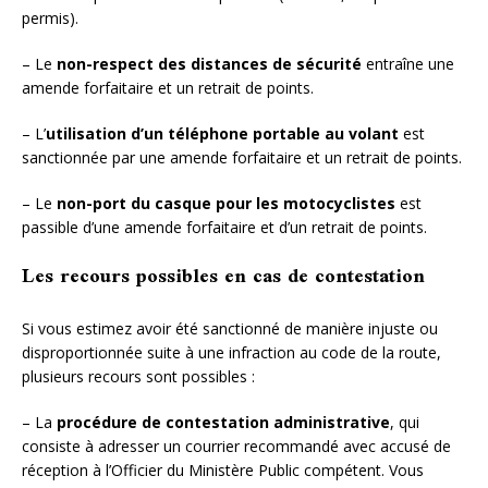
permis).
– Le
non-respect des distances de sécurité
entraîne une
amende forfaitaire et un retrait de points.
– L’
utilisation d’un téléphone portable au volant
est
sanctionnée par une amende forfaitaire et un retrait de points.
– Le
non-port du casque pour les motocyclistes
est
passible d’une amende forfaitaire et d’un retrait de points.
Les recours possibles en cas de contestation
Si vous estimez avoir été sanctionné de manière injuste ou
disproportionnée suite à une infraction au code de la route,
plusieurs recours sont possibles :
– La
procédure de contestation administrative
, qui
consiste à adresser un courrier recommandé avec accusé de
réception à l’Officier du Ministère Public compétent. Vous