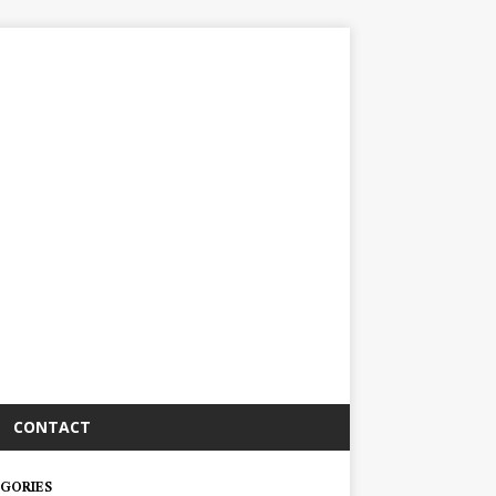
CONTACT
GORIES