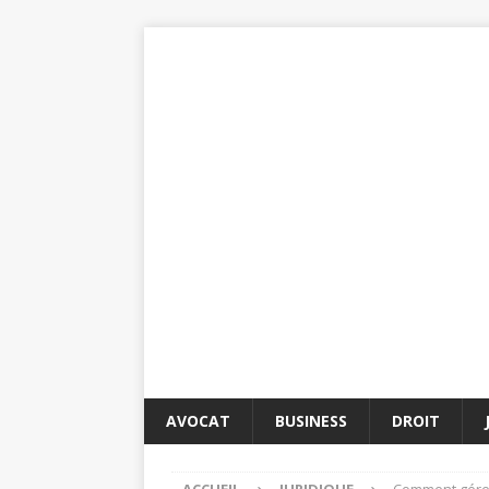
AVOCAT
BUSINESS
DROIT