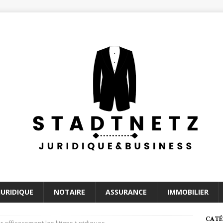
JURIDIQUE
NOTAIRE
ASSURANCE
IMMOBILIER
CATÉ