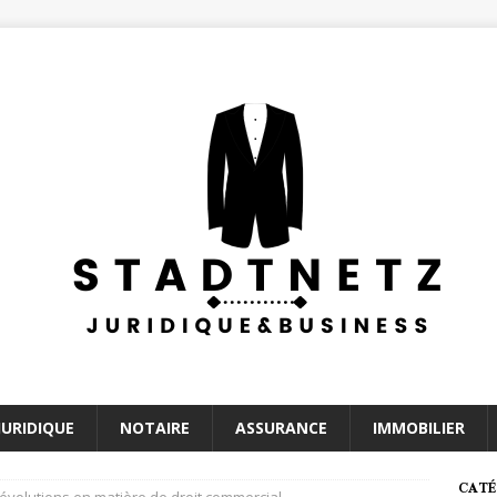
JURIDIQUE
NOTAIRE
ASSURANCE
IMMOBILIER
CATÉ