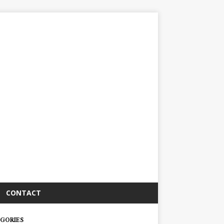
CONTACT
GORIES