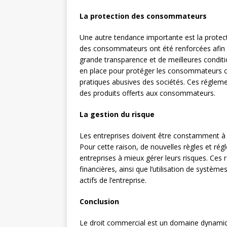
La protection des consommateurs
Une autre tendance importante est la protec
des consommateurs ont été renforcées afin 
grande transparence et de meilleures condit
en place pour protéger les consommateurs cont
pratiques abusives des sociétés. Ces réglemen
des produits offerts aux consommateurs.
La gestion du risque
Les entreprises doivent être constamment à l
Pour cette raison, de nouvelles règles et rég
entreprises à mieux gérer leurs risques. Ces r
financières, ainsi que l’utilisation de systèm
actifs de l’entreprise.
Conclusion
Le droit commercial est un domaine dynamiqu