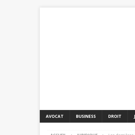
AVOCAT
BUSINESS
DROIT