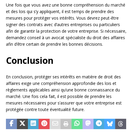
Une fois que vous avez une bonne compréhension du marché
et des lois qui s’y appliquent, il est temps de prendre des
mesures pour protéger vos intérêts. Vous devrez peut-être
signer des contrats avec d’autres entreprises ou particuliers
afin de garantir la protection de votre entreprise. Si nécessaire,
demandez conseil à un avocat spécialiste du droit des affaires
afin d’être certain de prendre les bonnes décisions.
Conclusion
En conclusion, protéger ses intérêts en matière de droit des
affaires exige une compréhension approfondie des lois et
règlements applicables ainsi qu’une bonne connaissance du
marché. Une fois cela fait, il est possible de prendre les
mesures nécessaires pour s’assurer que votre entreprise est
protégée contre toute éventualité future.