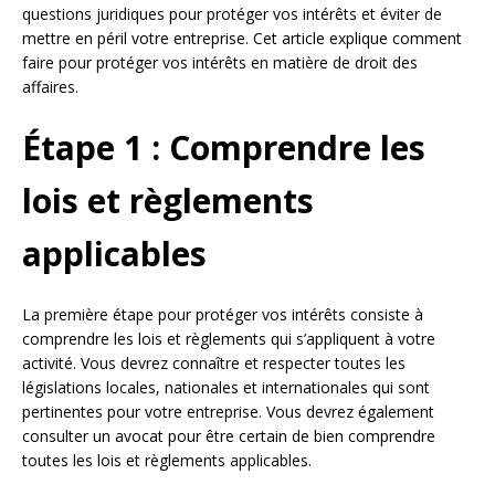
questions juridiques pour protéger vos intérêts et éviter de
mettre en péril votre entreprise. Cet article explique comment
faire pour protéger vos intérêts en matière de droit des
affaires.
Étape 1 : Comprendre les
lois et règlements
applicables
La première étape pour protéger vos intérêts consiste à
comprendre les lois et règlements qui s’appliquent à votre
activité. Vous devrez connaître et respecter toutes les
législations locales, nationales et internationales qui sont
pertinentes pour votre entreprise. Vous devrez également
consulter un avocat pour être certain de bien comprendre
toutes les lois et règlements applicables.