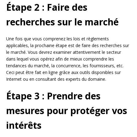
Étape 2 : Faire des
recherches sur le marché
Une fois que vous comprenez les lois et règlements
applicables, la prochaine étape est de faire des recherches sur
le marché. Vous devrez examiner attentivement le secteur
dans lequel vous opérez afin de mieux comprendre les
tendances du marché, la concurrence, les fournisseurs, etc.
Ceci peut être fait en ligne grâce aux outils disponibles sur
Internet ou en consultant des experts du domaine.
Étape 3 : Prendre des
mesures pour protéger vos
intérêts