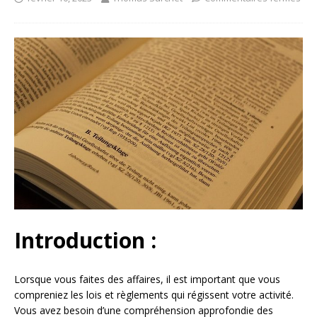
Introduction :
Lorsque vous faites des affaires, il est important que vous
compreniez les lois et règlements qui régissent votre activité.
Vous avez besoin d’une compréhension approfondie des