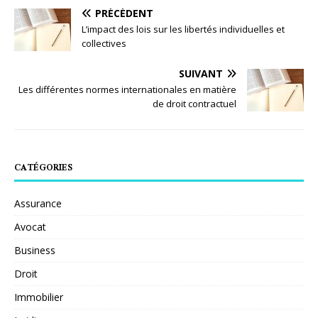
PRÉCÉDENT
L’impact des lois sur les libertés individuelles et
collectives
SUIVANT
Les différentes normes internationales en matière
de droit contractuel
CATÉGORIES
Assurance
Avocat
Business
Droit
Immobilier