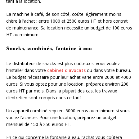
tarif à la location.
La machine à café, de son côté, coûte légèrement moins
chère à l’achat : entre 1000 et 2500 euros HT et hors contrat
de maintenance. Sa location nécessite un budget de 100 euros
HT au minimum.
Snacks, combinés, fontaine à eau
Le distributeur de snacks est plus coûteux si vous voulez
l’installer dans votre
cabinet d’avocats
ou dans votre bureau.
Le budget nécessaire pour leur achat varie entre 2000 et 4000
euros. Si vous optez pour une location, préparez environ 200
euros HT par mois. Dans la plupart des cas, les travaux
d’entretien sont compris dans ce tarif.
Un appareil combiné requiert 5000 euros au minimum si vous
voulez l’acheter. Pour une location, préparez un budget
mensuel de 150 à 250 euros HT.
En ce qui concerne la fontaine à eau, l’achat vous coûtera