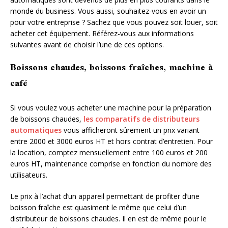
monde du business. Vous aussi, souhaitez-vous en avoir un
pour votre entreprise ? Sachez que vous pouvez soit louer, soit
acheter cet équipement. Référez-vous aux informations
suivantes avant de choisir l’une de ces options.
Boissons chaudes, boissons fraîches, machine à
café
Si vous voulez vous acheter une machine pour la préparation
de boissons chaudes,
les comparatifs de distributeurs
automatiques
vous afficheront sûrement un prix variant
entre 2000 et 3000 euros HT et hors contrat d’entretien. Pour
la location, comptez mensuellement entre 100 euros et 200
euros HT, maintenance comprise en fonction du nombre des
utilisateurs.
Le prix à l’achat d’un appareil permettant de profiter d’une
boisson fraîche est quasiment le même que celui d’un
distributeur de boissons chaudes. Il en est de même pour le