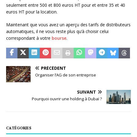
seulement entre 500 et 800 euros HT pour et entre 35 et 40
euros HT pour la location.
Maintenant que vous avez un aperçu des tarifs de distributeurs
automatiques, il ne vous reste plus qu’à choisir celui
correspondant à votre
bourse
.
PRÉCÉDENT
Organiser l’AG de son entreprise
SUIVANT
Pourquoi ouvrir une holding à Dubaï ?
CATÉGORIES