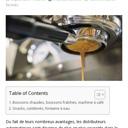
fermés
Table of Contents
Boissons chaudes, boissons fraîches, machine à café
Snacks, combinés, fontaine à eau
Du fait de leurs nombreux avantages, les distributeurs
automatiques sont devenus de plus en plus courants dans le