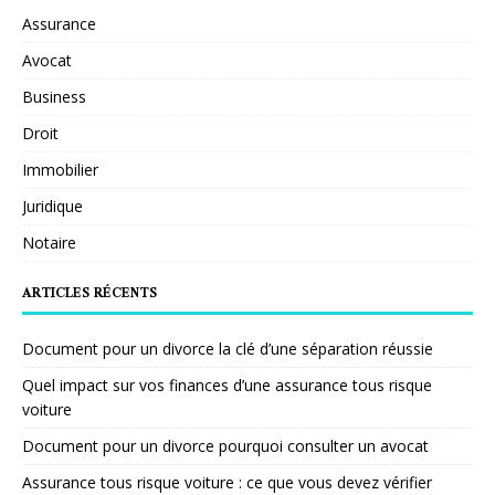
Assurance
Avocat
Business
Droit
Immobilier
Juridique
Notaire
ARTICLES RÉCENTS
Document pour un divorce la clé d’une séparation réussie
Quel impact sur vos finances d’une assurance tous risque
voiture
Document pour un divorce pourquoi consulter un avocat
Assurance tous risque voiture : ce que vous devez vérifier