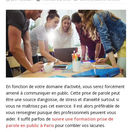
En fonction de votre domaine d’activité, vous serez forcément
amené à communiquer en public. Cette prise de parole peut
être une source d’angoisse, de stress et d’anxiété surtout si
vous ne maîtrisez pas cet exercice. Il est alors préférable de
vous renseigner puisque des professionnels peuvent vous
aider. Il suffit parfois de
suivre une formation prise de
parole en public à Paris
pour combler vos lacunes.