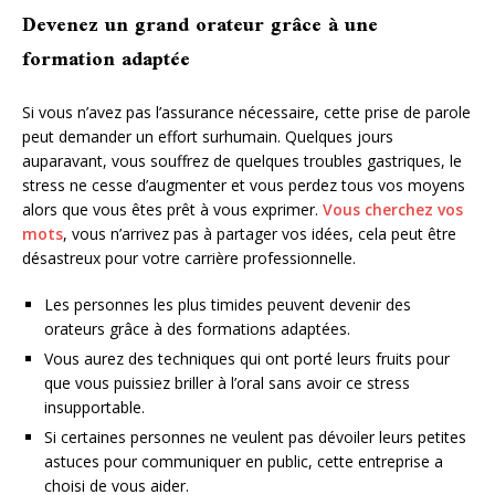
Devenez un grand orateur grâce à une
formation adaptée
Si vous n’avez pas l’assurance nécessaire, cette prise de parole
peut demander un effort surhumain. Quelques jours
auparavant, vous souffrez de quelques troubles gastriques, le
stress ne cesse d’augmenter et vous perdez tous vos moyens
alors que vous êtes prêt à vous exprimer.
Vous cherchez vos
mots
, vous n’arrivez pas à partager vos idées, cela peut être
désastreux pour votre carrière professionnelle.
Les personnes les plus timides peuvent devenir des
orateurs grâce à des formations adaptées.
Vous aurez des techniques qui ont porté leurs fruits pour
que vous puissiez briller à l’oral sans avoir ce stress
insupportable.
Si certaines personnes ne veulent pas dévoiler leurs petites
astuces pour communiquer en public, cette entreprise a
choisi de vous aider.