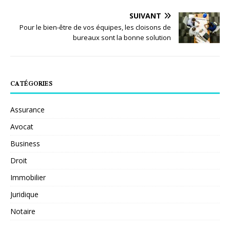
SUIVANT
Pour le bien-être de vos équipes, les cloisons de
bureaux sont la bonne solution
CATÉGORIES
Assurance
Avocat
Business
Droit
Immobilier
Juridique
Notaire