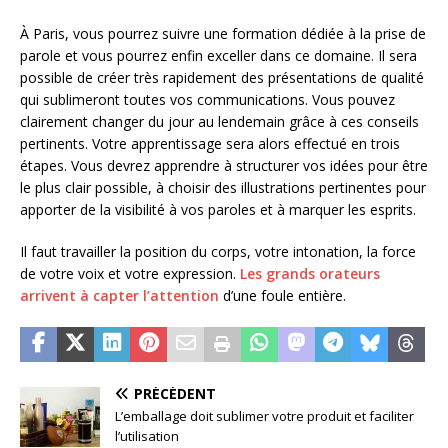
À Paris, vous pourrez suivre une formation dédiée à la prise de
parole et vous pourrez enfin exceller dans ce domaine. Il sera
possible de créer très rapidement des présentations de qualité
qui sublimeront toutes vos communications. Vous pouvez
clairement changer du jour au lendemain grâce à ces conseils
pertinents. Votre apprentissage sera alors effectué en trois
étapes. Vous devrez apprendre à structurer vos idées pour être
le plus clair possible, à choisir des illustrations pertinentes pour
apporter de la visibilité à vos paroles et à marquer les esprits.
Il faut travailler la position du corps, votre intonation, la force
de votre voix et votre expression.
Les grands orateurs
arrivent à capter l’attention
d’une foule entière.
PRÉCÉDENT
L’emballage doit sublimer votre produit et faciliter
l’utilisation