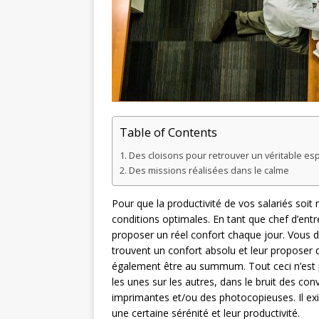
Table of Contents
Des cloisons pour retrouver un véritable esp
Des missions réalisées dans le calme
Pour que la productivité de vos salariés soit
conditions optimales. En tant que chef d’ent
proposer un réel confort chaque jour. Vous d
trouvent un confort absolu et leur proposer 
également être au summum. Tout ceci n’est p
les unes sur les autres, dans le bruit des co
imprimantes et/ou des photocopieuses. Il exi
une certaine sérénité et leur productivité.