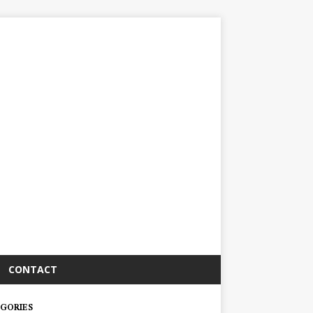
CONTACT
GORIES