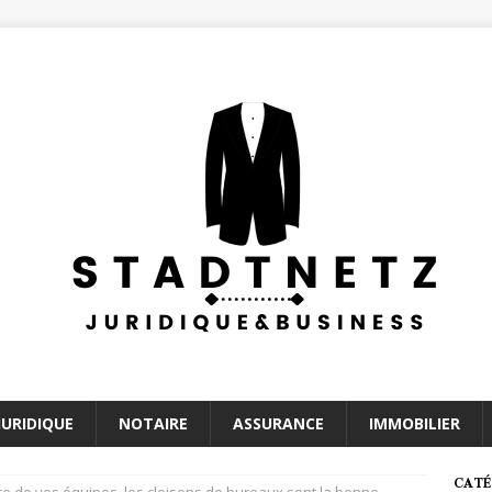
JURIDIQUE
NOTAIRE
ASSURANCE
IMMOBILIER
CATÉ