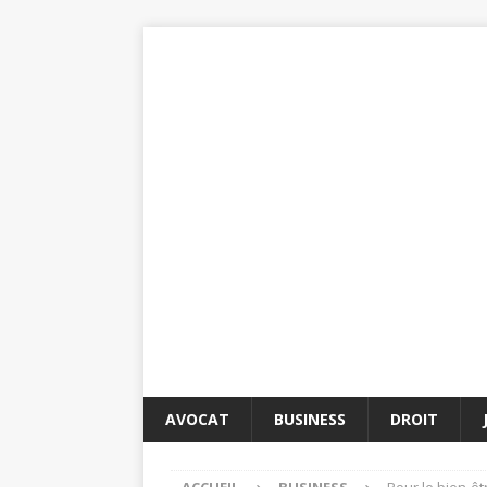
AVOCAT
BUSINESS
DROIT