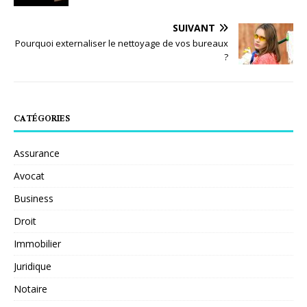
SUIVANT
Pourquoi externaliser le nettoyage de vos bureaux
?
CATÉGORIES
Assurance
Avocat
Business
Droit
Immobilier
Juridique
Notaire