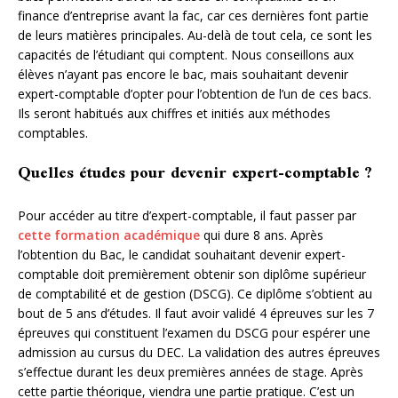
finance d’entreprise avant la fac, car ces dernières font partie
de leurs matières principales. Au-delà de tout cela, ce sont les
capacités de l’étudiant qui comptent. Nous conseillons aux
élèves n’ayant pas encore le bac, mais souhaitant devenir
expert-comptable d’opter pour l’obtention de l’un de ces bacs.
Ils seront habitués aux chiffres et initiés aux méthodes
comptables.
Quelles études pour devenir expert-comptable ?
Pour accéder au titre d’expert-comptable, il faut passer par
cette formation académique
qui dure 8 ans. Après
l’obtention du Bac, le candidat souhaitant devenir expert-
comptable doit premièrement obtenir son diplôme supérieur
de comptabilité et de gestion (DSCG). Ce diplôme s’obtient au
bout de 5 ans d’études. Il faut avoir validé 4 épreuves sur les 7
épreuves qui constituent l’examen du DSCG pour espérer une
admission au cursus du DEC. La validation des autres épreuves
s’effectue durant les deux premières années de stage. Après
cette partie théorique, viendra une partie pratique. C’est un