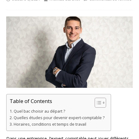
Table of Contents
Quel bac choisir au départ ?
Quelles études pour devenir expert-comptable ?
Horaires, conditions et temps de travail
Dans une entreprise, l’expert-comptable peut jouer différents