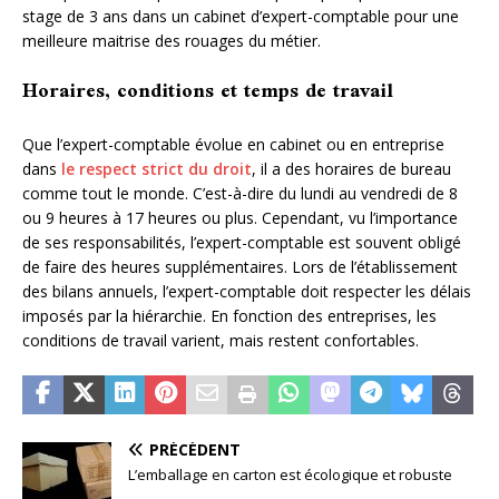
stage de 3 ans dans un cabinet d’expert-comptable pour une
meilleure maitrise des rouages du métier.
Horaires, conditions et temps de travail
Que l’expert-comptable évolue en cabinet ou en entreprise
dans
le respect strict du droit
, il a des horaires de bureau
comme tout le monde. C’est-à-dire du lundi au vendredi de 8
ou 9 heures à 17 heures ou plus. Cependant, vu l’importance
de ses responsabilités, l’expert-comptable est souvent obligé
de faire des heures supplémentaires. Lors de l’établissement
des bilans annuels, l’expert-comptable doit respecter les délais
imposés par la hiérarchie. En fonction des entreprises, les
conditions de travail varient, mais restent confortables.
PRÉCÉDENT
L’emballage en carton est écologique et robuste