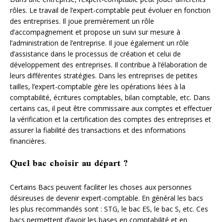
rôles. Le travail de l’expert-comptable peut évoluer en fonction
des entreprises. Il joue premièrement un rôle
d’accompagnement et propose un suivi sur mesure à
l’administration de l’entreprise. Il joue également un rôle
d’assistance dans le processus de création et celui de
développement des entreprises. Il contribue à l’élaboration de
leurs différentes stratégies. Dans les entreprises de petites
tailles, l’expert-comptable gère les opérations liées à la
comptabilité, écritures comptables, bilan comptable, etc. Dans
certains cas, il peut être commissaire aux comptes et effectuer
la vérification et la certification des comptes des entreprises et
assurer la fiabilité des transactions et des informations
financières.
Quel bac choisir au départ ?
Certains Bacs peuvent faciliter les choses aux personnes
désireuses de devenir expert-comptable. En général les bacs
les plus recommandés sont : STG, le bac ES, le bac S, etc. Ces
bacs permettent d’avoir les bases en comptabilité et en