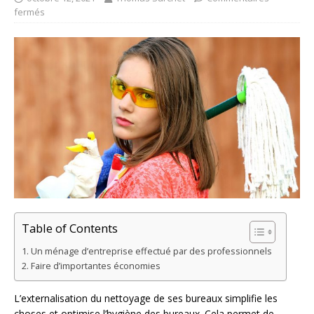
fermés
Table of Contents
Un ménage d’entreprise effectué par des professionnels
Faire d’importantes économies
L’externalisation du nettoyage de ses bureaux simplifie les
choses et optimise l’hygiène des bureaux. Cela permet de