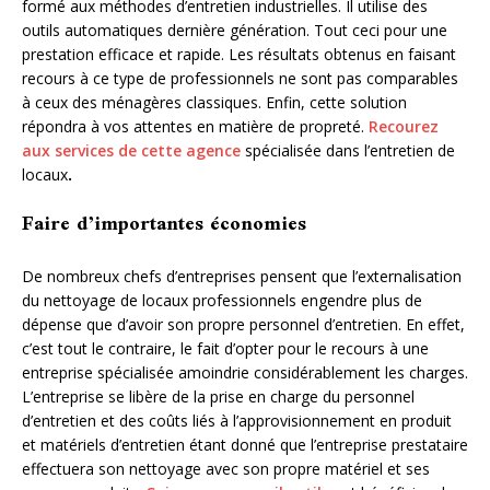
formé aux méthodes d’entretien industrielles. Il utilise des
outils automatiques dernière génération. Tout ceci pour une
prestation efficace et rapide. Les résultats obtenus en faisant
recours à ce type de professionnels ne sont pas comparables
à ceux des ménagères classiques. Enfin, cette solution
répondra à vos attentes en matière de propreté.
Recourez
aux services de cette agence
spécialisée dans l’entretien de
locaux
.
Faire d’importantes économies
De nombreux chefs d’entreprises pensent que l’externalisation
du nettoyage de locaux professionnels engendre plus de
dépense que d’avoir son propre personnel d’entretien. En effet,
c’est tout le contraire, le fait d’opter pour le recours à une
entreprise spécialisée amoindrie considérablement les charges.
L’entreprise se libère de la prise en charge du personnel
d’entretien et des coûts liés à l’approvisionnement en produit
et matériels d’entretien étant donné que l’entreprise prestataire
effectuera son nettoyage avec son propre matériel et ses