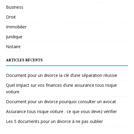
Business
Droit
Immobilier
Juridique
Notaire
ARTICLES RÉCENTS
Document pour un divorce la clé d’une séparation réussie
Quel impact sur vos finances d’une assurance tous risque
voiture
Document pour un divorce pourquoi consulter un avocat
Assurance tous risque voiture : ce que vous devez vérifier
Les 5 documents pour un divorce à ne pas oublier