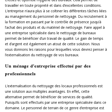
travailler en toute propreté et dans d’excellentes conditions.
L’entreprise n’aura plus à se coltiner les différentes tâches liées
au management du personnel de nettoyage. Du recrutement à
la formation en passant par le contrôle de présence jusqu’à
l’achat des produits et du matériel de nettoyage. Faire appel à
une entreprise spécialisée dans le nettoyage de bureaux
permet de bénéficier d’un travail de qualité. Le gain de temps
et d’argent est également un atout de cette solution. Nous
vous donnons les raisons pour lesquelles vous devrez penser à
l’externalisation du nettoyage de vos bureaux.
Un ménage d’entreprise effectué par des
professionnels
L’externalisation du nettoyage des locaux professionnels est
une solution aux multiples avantages. En effet, cette
alternative permet de bénéficier de services de qualité.
Puisqu’ils sont effectués par une entreprise spécialisée dans ce
domaine. Le personnel de terrain de ce genre d’entreprise est