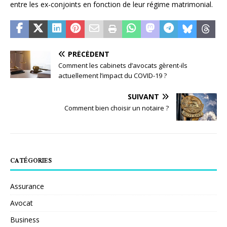
entre les ex-conjoints en fonction de leur régime matrimonial.
PRÉCÉDENT
Comment les cabinets d’avocats gèrent-ils
actuellement l’impact du COVID-19 ?
SUIVANT
Comment bien choisir un notaire ?
CATÉGORIES
Assurance
Avocat
Business