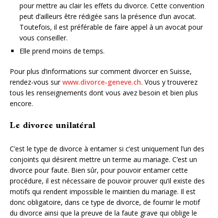
pour mettre au clair les effets du divorce. Cette convention
peut d’ailleurs être rédigée sans la présence d’un avocat.
Toutefois, il est préférable de faire appel à un avocat pour
vous conseiller.
Elle prend moins de temps.
Pour plus d’informations sur comment divorcer en Suisse,
rendez-vous sur
www.divorce-geneve.ch
. Vous y trouverez
tous les renseignements dont vous avez besoin et bien plus
encore.
Le divorce unilatéral
C’est le type de divorce à entamer si c’est uniquement l’un des
conjoints qui désirent mettre un terme au mariage. C’est un
divorce pour faute. Bien sûr, pour pouvoir entamer cette
procédure, il est nécessaire de pouvoir prouver qu’il existe des
motifs qui rendent impossible le maintien du mariage. Il est
donc obligatoire, dans ce type de divorce, de fournir le motif
du divorce ainsi que la preuve de la faute grave qui oblige le