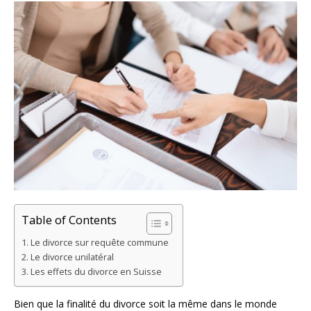
Table of Contents
Le divorce sur requête commune
Le divorce unilatéral
Les effets du divorce en Suisse
Bien que la finalité du divorce soit la même dans le monde