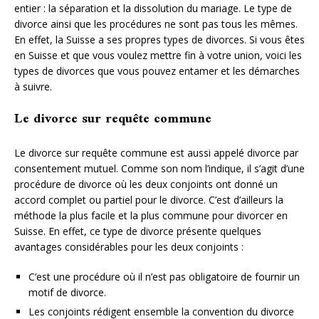
entier : la séparation et la dissolution du mariage. Le type de
divorce ainsi que les procédures ne sont pas tous les mêmes.
En effet, la Suisse a ses propres types de divorces. Si vous êtes
en Suisse et que vous voulez mettre fin à votre union, voici les
types de divorces que vous pouvez entamer et les démarches
à suivre.
Le divorce sur requête commune
Le divorce sur requête commune est aussi appelé divorce par
consentement mutuel. Comme son nom l’indique, il s’agit d’une
procédure de divorce où les deux conjoints ont donné un
accord complet ou partiel pour le divorce. C’est d’ailleurs la
méthode la plus facile et la plus commune pour divorcer en
Suisse. En effet, ce type de divorce présente quelques
avantages considérables pour les deux conjoints :
C’est une procédure où il n’est pas obligatoire de fournir un
motif de divorce.
Les conjoints rédigent ensemble la convention du divorce