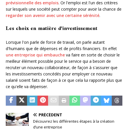
prévisionnelle des emplois
. Or l'emploi est l'un des critères
sur lesquels une société peut compter pour avoir la chance de
regarder son avenir avec une certaine sérénité
.
Les choix en matière d'investissement
Lorsque l'on parle de force de travail, on parle autant
d'humains que de dépenses et de profits financiers. En effet
une entreprise qui embauche
va faire en sorte de choisir le
meilleur élément possible pour le service qui a besoin de
recruter un nouveau collaborateur, de façon à s'assurer que
les investissements concédés pour employer ce nouveau
salarié soient faits de façon à ce que cela lui rapporte plus que
ce qu'elle va dépenser.
PRÉCÉDENT
Découvrez les différentes étapes à la création
d’une entreprise