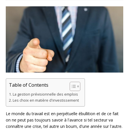
Table of Contents
La gestion prévisionnelle des emplois
Les choix en matière d'investissement
Le monde du travail est en perpétuelle ébullition et de ce fait
on ne peut pas toujours savoir à l'avance si tel secteur va
connaître une crise, tel autre un boum, d'une année sur l'autre.