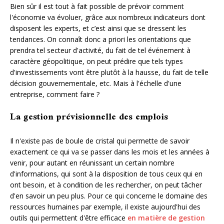
Bien sûr il est tout à fait possible de prévoir comment
l'économie va évoluer, grâce aux nombreux indicateurs dont
disposent les experts, et c’est ainsi que se dressent les
tendances. On connaît donc a priori les orientations que
prendra tel secteur d'activité, du fait de tel événement à
caractère géopolitique, on peut prédire que tels types
d'investissements vont être plutôt à la hausse, du fait de telle
décision gouvernementale, etc. Mais à l'échelle d'une
entreprise, comment faire ?
La gestion prévisionnelle des emplois
Il n'existe pas de boule de cristal qui permette de savoir
exactement ce qui va se passer dans les mois et les années à
venir, pour autant en réunissant un certain nombre
d'informations, qui sont à la disposition de tous ceux qui en
ont besoin, et à condition de les rechercher, on peut tâcher
d'en savoir un peu plus. Pour ce qui concerne le domaine des
ressources humaines par exemple, il existe aujourd'hui des
outils qui permettent d'être efficace
en matière de gestion