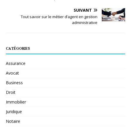
SUIVANT
Tout savoir sur le métier d’agent en gestion
administrative
CATÉGORIES
Assurance
Avocat
Business
Droit
Immobilier
Juridique
Notaire