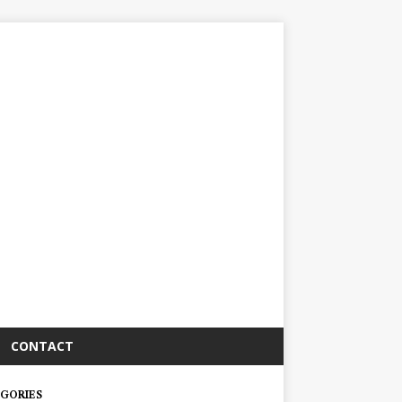
CONTACT
GORIES