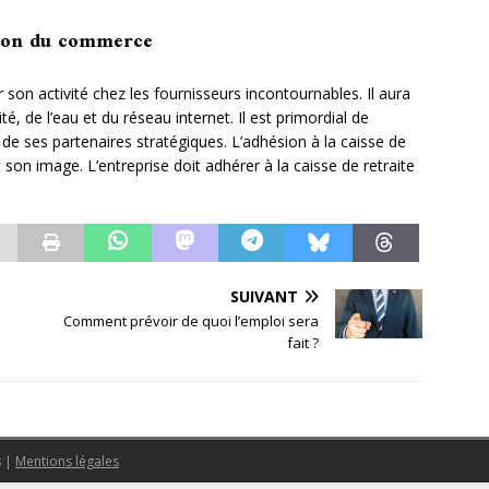
ation du commerce
 son activité chez les fournisseurs incontournables. Il aura
ité, de l’eau et du réseau internet. Il est primordial de
 de ses partenaires stratégiques. L’adhésion à la caisse de
 son image. L’entreprise doit adhérer à la caisse de retraite
SUIVANT
Comment prévoir de quoi l’emploi sera
fait ?
s
|
Mentions légales