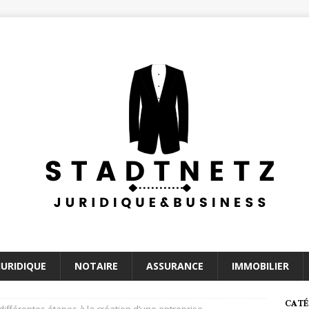
JURIDIQUE
NOTAIRE
ASSURANCE
IMMOBILIER
CATÉ