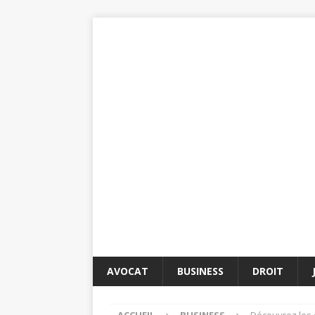
AVOCAT
BUSINESS
DROIT