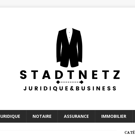
JURIDIQUE
NOTAIRE
ASSURANCE
IMMOBILIER
CATÉ