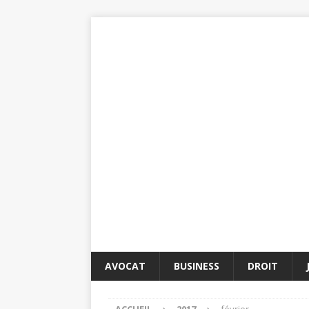
AVOCAT
BUSINESS
DROIT