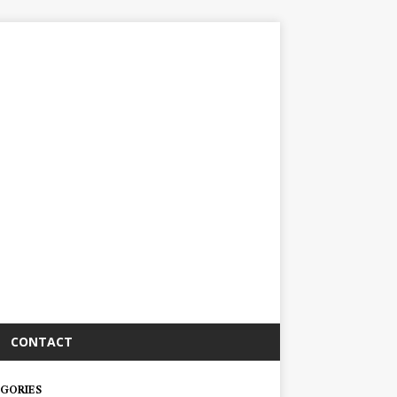
CONTACT
GORIES