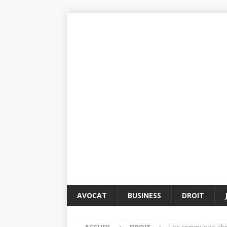
AVOCAT
BUSINESS
DROIT