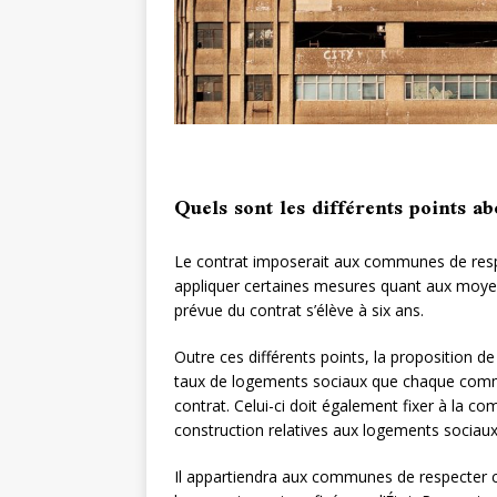
Quels sont les différents points ab
Le contrat imposerait aux communes de respec
appliquer certaines mesures quant aux moye
prévue du contrat s’élève à six ans.
Outre ces différents points, la proposition de 
taux de logements sociaux que chaque commun
contrat. Celui-ci doit également fixer à la c
construction relatives aux logements sociaux
Il appartiendra aux communes de respecter ce