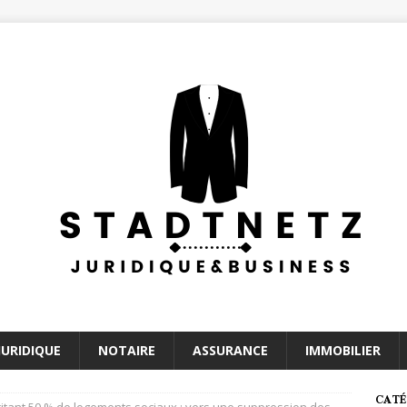
JURIDIQUE
NOTAIRE
ASSURANCE
IMMOBILIER
CATÉ