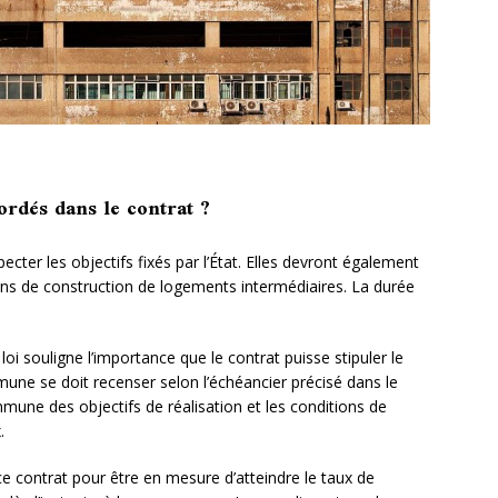
ordés dans le contrat ?
ter les objectifs fixés par l’État. Elles devront également
ns de construction de logements intermédiaires. La durée
loi souligne l’importance que le contrat puisse stipuler le
e se doit recenser selon l’échéancier précisé dans le
ommune des objectifs de réalisation et les conditions de
.
 contrat pour être en mesure d’atteindre le taux de