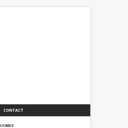
CONTACT
GORIES