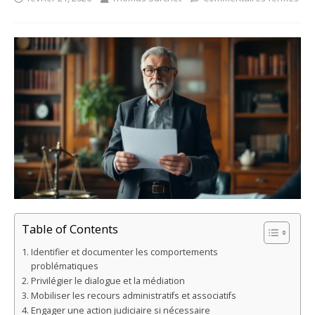
Table of Contents
Identifier et documenter les comportements
problématiques
Privilégier le dialogue et la médiation
Mobiliser les recours administratifs et associatifs
Engager une action judiciaire si nécessaire