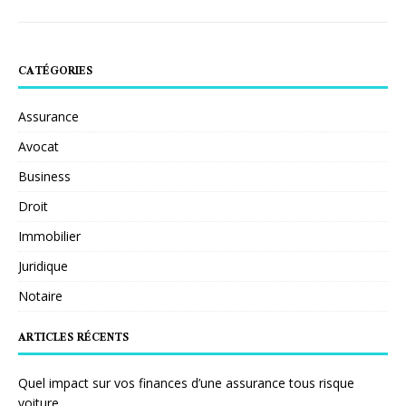
CATÉGORIES
Assurance
Avocat
Business
Droit
Immobilier
Juridique
Notaire
ARTICLES RÉCENTS
Quel impact sur vos finances d’une assurance tous risque
voiture