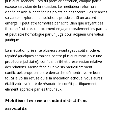
plusieurs séances. Lors du premier entretien, chaque partie
expose sa vision de la situation. Le médiateur reformule,
clarifie et aide à identifier les points de désaccord. Les séances
suivantes explorent les solutions possibles. Si un accord
émerge, il peut être formalisé par écrit. Bien que n’ayant pas
force exécutoire, ce document engage moralement les parties
et peut être homologué par un juge pour acquérir une valeur
juridique.
La médiation présente plusieurs avantages : coût modéré,
rapidité (quelques semaines contre plusieurs mois pour une
procédure judiciaire), confidentialité et préservation relative
des relations. Même face à un voisin particulièrement
conflictuel, proposer cette démarche démontre votre bonne
foi. Si le voisin refuse ou si la médiation échoue, vous aurez
établi votre volonté de résoudre le conflit pacifiquement,
élément apprécié par les tribunaux.
Mobiliser les recours administratifs et
associatifs