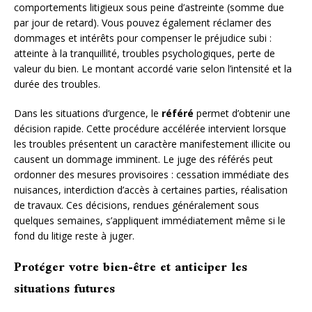
comportements litigieux sous peine d’astreinte (somme due
par jour de retard). Vous pouvez également réclamer des
dommages et intérêts pour compenser le préjudice subi :
atteinte à la tranquillité, troubles psychologiques, perte de
valeur du bien. Le montant accordé varie selon l’intensité et la
durée des troubles.
Dans les situations d’urgence, le
référé
permet d’obtenir une
décision rapide. Cette procédure accélérée intervient lorsque
les troubles présentent un caractère manifestement illicite ou
causent un dommage imminent. Le juge des référés peut
ordonner des mesures provisoires : cessation immédiate des
nuisances, interdiction d’accès à certaines parties, réalisation
de travaux. Ces décisions, rendues généralement sous
quelques semaines, s’appliquent immédiatement même si le
fond du litige reste à juger.
Protéger votre bien-être et anticiper les
situations futures