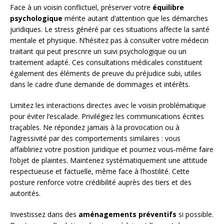
Face à un voisin conflictuel, préserver votre
équilibre
psychologique
mérite autant d’attention que les démarches
juridiques. Le stress généré par ces situations affecte la santé
mentale et physique. N’hésitez pas à consulter votre médecin
traitant qui peut prescrire un suivi psychologique ou un
traitement adapté. Ces consultations médicales constituent
également des éléments de preuve du préjudice subi, utiles
dans le cadre d’une demande de dommages et intérêts.
Limitez les interactions directes avec le voisin problématique
pour éviter l’escalade. Privilégiez les communications écrites
traçables. Ne répondez jamais à la provocation ou à
l’agressivité par des comportements similaires : vous
affaibliriez votre position juridique et pourriez vous-même faire
l’objet de plaintes. Maintenez systématiquement une attitude
respectueuse et factuelle, même face à l’hostilité. Cette
posture renforce votre crédibilité auprès des tiers et des
autorités.
Investissez dans des
aménagements préventifs
si possible.