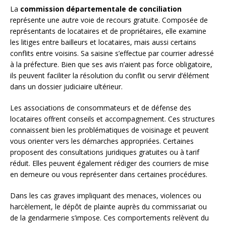
La
commission départementale de conciliation
représente une autre voie de recours gratuite. Composée de
représentants de locataires et de propriétaires, elle examine
les litiges entre bailleurs et locataires, mais aussi certains
conflits entre voisins. Sa saisine s’effectue par courrier adressé
à la préfecture. Bien que ses avis n’aient pas force obligatoire,
ils peuvent faciliter la résolution du conflit ou servir d’élément
dans un dossier judiciaire ultérieur.
Les associations de consommateurs et de défense des
locataires offrent conseils et accompagnement. Ces structures
connaissent bien les problématiques de voisinage et peuvent
vous orienter vers les démarches appropriées. Certaines
proposent des consultations juridiques gratuites ou à tarif
réduit. Elles peuvent également rédiger des courriers de mise
en demeure ou vous représenter dans certaines procédures.
Dans les cas graves impliquant des menaces, violences ou
harcèlement, le dépôt de plainte auprès du commissariat ou
de la gendarmerie s’impose. Ces comportements relèvent du