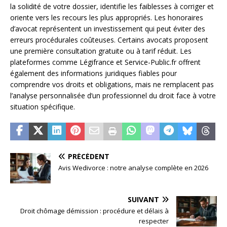
la solidité de votre dossier, identifie les faiblesses à corriger et
oriente vers les recours les plus appropriés. Les honoraires
d’avocat représentent un investissement qui peut éviter des
erreurs procédurales coûteuses. Certains avocats proposent
une première consultation gratuite ou à tarif réduit. Les
plateformes comme Légifrance et Service-Public.fr offrent
également des informations juridiques fiables pour
comprendre vos droits et obligations, mais ne remplacent pas
l’analyse personnalisée d’un professionnel du droit face à votre
situation spécifique.
PRÉCÉDENT
Avis Wedivorce : notre analyse complète en 2026
SUIVANT
Droit chômage démission : procédure et délais à
respecter