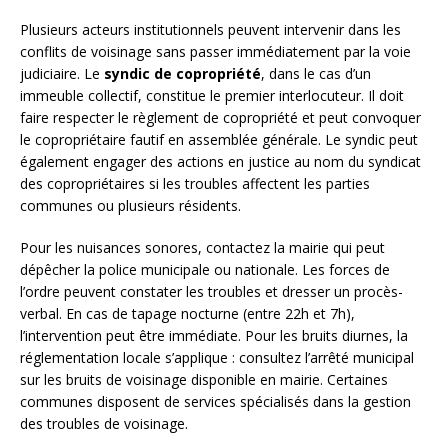
Plusieurs acteurs institutionnels peuvent intervenir dans les
conflits de voisinage sans passer immédiatement par la voie
judiciaire. Le
syndic de copropriété
, dans le cas d’un
immeuble collectif, constitue le premier interlocuteur. Il doit
faire respecter le règlement de copropriété et peut convoquer
le copropriétaire fautif en assemblée générale. Le syndic peut
également engager des actions en justice au nom du syndicat
des copropriétaires si les troubles affectent les parties
communes ou plusieurs résidents.
Pour les nuisances sonores, contactez la mairie qui peut
dépêcher la police municipale ou nationale. Les forces de
l’ordre peuvent constater les troubles et dresser un procès-
verbal. En cas de tapage nocturne (entre 22h et 7h),
l’intervention peut être immédiate. Pour les bruits diurnes, la
réglementation locale s’applique : consultez l’arrêté municipal
sur les bruits de voisinage disponible en mairie. Certaines
communes disposent de services spécialisés dans la gestion
des troubles de voisinage.