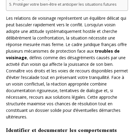
Protéger votre bien-être et anticiper les situations futures
Les relations de voisinage représentent un équilibre délicat qui
peut basculer rapidement vers le conflit. Lorsqu’un voisin
adopte une attitude systématiquement hostile et cherche
délibérément la confrontation, la situation nécessite une
réponse mesurée mais ferme. Le cadre juridique français offre
plusieurs mécanismes de protection face aux
troubles de
voisinage
, définis comme des désagréments causés par une
activité d’un voisin qui affecte la jouissance de son bien.
Connaître vos droits et les voies de recours disponibles permet
d’éviter l’escalade tout en préservant votre tranquillité. Face à
un voisin conflictuel, la réaction appropriée combine
documentation rigoureuse, tentatives de dialogue et, si
nécessaire, recours aux solutions légales. Cette approche
structurée maximise vos chances de résolution tout en
constituant un dossier solide pour d’éventuelles démarches
ultérieures.
Identifier et documenter les comportements