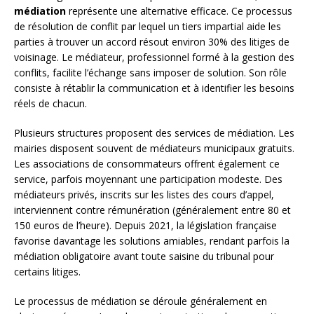
médiation
représente une alternative efficace. Ce processus
de résolution de conflit par lequel un tiers impartial aide les
parties à trouver un accord résout environ 30% des litiges de
voisinage. Le médiateur, professionnel formé à la gestion des
conflits, facilite l’échange sans imposer de solution. Son rôle
consiste à rétablir la communication et à identifier les besoins
réels de chacun.
Plusieurs structures proposent des services de médiation. Les
mairies disposent souvent de médiateurs municipaux gratuits.
Les associations de consommateurs offrent également ce
service, parfois moyennant une participation modeste. Des
médiateurs privés, inscrits sur les listes des cours d’appel,
interviennent contre rémunération (généralement entre 80 et
150 euros de l’heure). Depuis 2021, la législation française
favorise davantage les solutions amiables, rendant parfois la
médiation obligatoire avant toute saisine du tribunal pour
certains litiges.
Le processus de médiation se déroule généralement en