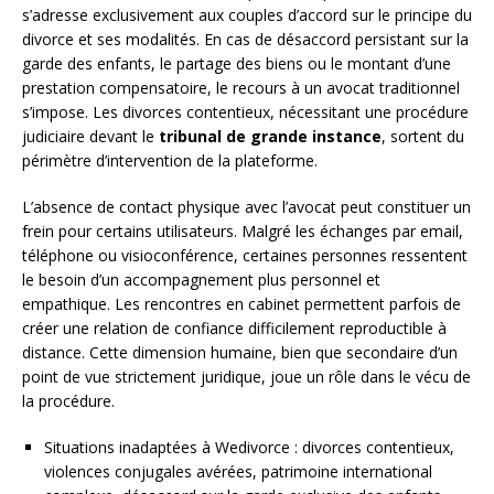
s’adresse exclusivement aux couples d’accord sur le principe du
divorce et ses modalités. En cas de désaccord persistant sur la
garde des enfants, le partage des biens ou le montant d’une
prestation compensatoire, le recours à un avocat traditionnel
s’impose. Les divorces contentieux, nécessitant une procédure
judiciaire devant le
tribunal de grande instance
, sortent du
périmètre d’intervention de la plateforme.
L’absence de contact physique avec l’avocat peut constituer un
frein pour certains utilisateurs. Malgré les échanges par email,
téléphone ou visioconférence, certaines personnes ressentent
le besoin d’un accompagnement plus personnel et
empathique. Les rencontres en cabinet permettent parfois de
créer une relation de confiance difficilement reproductible à
distance. Cette dimension humaine, bien que secondaire d’un
point de vue strictement juridique, joue un rôle dans le vécu de
la procédure.
Situations inadaptées à Wedivorce : divorces contentieux,
violences conjugales avérées, patrimoine international