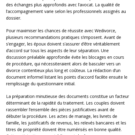
des échanges plus approfondis avec l’avocat. La qualité de
l’accompagnement varie selon les professionnels assignés au
dossier.
Pour maximiser les chances de réussite avec Wedivorce,
plusieurs recommandations pratiques s’imposent. Avant de
s’engager, les époux doivent s’assurer d’être véritablement
d’accord sur tous les aspects de leur séparation. Une
discussion préalable approfondie évite les blocages en cours
de procédure, qui nécessiteraient alors de basculer vers un
divorce contentieux plus long et coûteux. La rédaction d’un
document informel listant les points d’accord facilite ensuite le
remplissage du questionnaire initial.
La préparation minutieuse des documents constitue un facteur
déterminant de la rapidité du traitement. Les couples doivent
rassembler l’ensemble des pièces justificatives avant de
débuter la procédure. Les actes de mariage, les livrets de
famille, les justificatifs de revenus, les relevés bancaires et les
titres de propriété doivent être numérisés en bonne qualité.