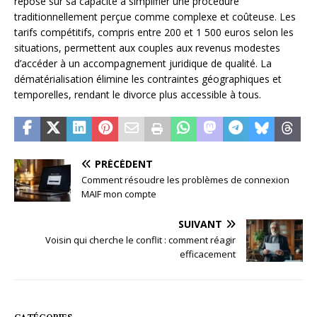
repose sur sa capacité à simplifier une procédure
traditionnellement perçue comme complexe et coûteuse. Les
tarifs compétitifs, compris entre 200 et 1 500 euros selon les
situations, permettent aux couples aux revenus modestes
d’accéder à un accompagnement juridique de qualité. La
dématérialisation élimine les contraintes géographiques et
temporelles, rendant le divorce plus accessible à tous.
PRÉCÉDENT
Comment résoudre les problèmes de connexion
MAIF mon compte
SUIVANT
Voisin qui cherche le conflit : comment réagir
efficacement