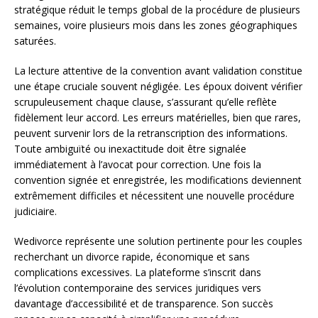
stratégique réduit le temps global de la procédure de plusieurs
semaines, voire plusieurs mois dans les zones géographiques
saturées.
La lecture attentive de la convention avant validation constitue
une étape cruciale souvent négligée. Les époux doivent vérifier
scrupuleusement chaque clause, s’assurant qu’elle reflète
fidèlement leur accord. Les erreurs matérielles, bien que rares,
peuvent survenir lors de la retranscription des informations.
Toute ambiguïté ou inexactitude doit être signalée
immédiatement à l’avocat pour correction. Une fois la
convention signée et enregistrée, les modifications deviennent
extrêmement difficiles et nécessitent une nouvelle procédure
judiciaire.
Wedivorce représente une solution pertinente pour les couples
recherchant un divorce rapide, économique et sans
complications excessives. La plateforme s’inscrit dans
l’évolution contemporaine des services juridiques vers
davantage d’accessibilité et de transparence. Son succès