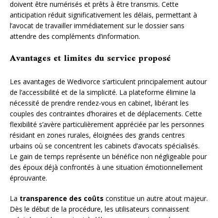
doivent être numérisés et prêts à être transmis. Cette
anticipation réduit significativement les délais, permettant à
l’avocat de travailler immédiatement sur le dossier sans
attendre des compléments d’information.
Avantages et limites du service proposé
Les avantages de Wedivorce s’articulent principalement autour
de l’accessibilité et de la simplicité. La plateforme élimine la
nécessité de prendre rendez-vous en cabinet, libérant les
couples des contraintes d’horaires et de déplacements. Cette
flexibilité s’avère particulièrement appréciée par les personnes
résidant en zones rurales, éloignées des grands centres
urbains où se concentrent les cabinets d’avocats spécialisés.
Le gain de temps représente un bénéfice non négligeable pour
des époux déjà confrontés à une situation émotionnellement
éprouvante.
La
transparence des coûts
constitue un autre atout majeur.
Dès le début de la procédure, les utilisateurs connaissent