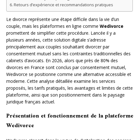
Retours d’expérience et recommandations pratiques
Le divorce représente une étape difficile dans la vie d’un
couple, mais les plateformes en ligne comme
Wedivorce
promettent de simplifier cette procédure. Lancée il y a
plusieurs années, cette solution digitale s’adresse
principalement aux couples souhaitant divorcer par
consentement mutuel sans les contraintes traditionnelles des
cabinets d’avocats. En 2026, alors que près de 80% des
divorces en France sont conclus par consentement mutuel,
Wedivorce se positionne comme une alternative accessible et
moderne. Cette analyse détaillée examine les services
proposés, les tarifs pratiqués, les avantages et limites de cette
plateforme, ainsi que son positionnement dans le paysage
juridique français actuel.
Présentation et fonctionnement de la plateforme
Wedivorce