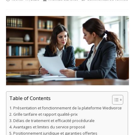
Table of Contents
Présentation et fonctionnement de la plateforme Wedivorce
Grille tarifaire et rapport qualité-prix
Délais de traitement et efficacité procédurale
Avantages et limites du service proposé
Positionnement juridique et garanties offertes