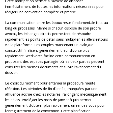
Cette anticipation permet à l’avocat de disposer
immédiatement de toutes les informations nécessaires pour
rédiger une convention complète et précise.
La communication entre les époux reste fondamentale tout au
long du processus. Même si chacun dispose de son propre
avocat, les échanges directs permettent de résoudre
rapidement les points de détail sans multiplier les allers-retours
via la plateforme. Les couples maintenant un dialogue
constructif finalisent généralement leur divorce plus
rapidement. Wedivorce facilite cette communication en
proposant des espaces partagés où les deux parties peuvent
consulter les mêmes documents et suivre l’avancement du
dossier.
Le choix du moment pour entamer la procédure mérite
réflexion. Les périodes de fin d’année, marquées par une
affluence accrue chez les notaires, rallongent mécaniquement
les délais. Privilégier les mois de janvier à juin permet
généralement d’obtenir plus rapidement un rendez-vous pour
l’enregistrement de la convention. Cette planification