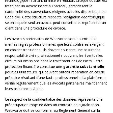
technologique facilitant la mise en relation. Chaque dossier est
traité par un avocat inscrit au barreau, garantissant la
conformité des conventions rédigées avec les dispositions du
Code civil. Cette structure respecte l’obligation déontologique
selon laquelle seul un avocat peut conseiller et représenter un
client dans une procédure de divorce.
Les avocats partenaires de Wedivorce sont soumis aux
mêmes règles professionnelles que leurs confrères exerçant
en cabinet traditionnel. Ils doivent souscrire une assurance
responsabilité civile professionnelle couvrant les éventuelles
erreurs ou omissions dans le traitement des dossiers. Cette
protection financière constitue une
garantie substantielle
pour les utilisateurs, qui peuvent obtenir réparation en cas de
préjudice résultant d’une faute professionnelle. La plateforme
vérifie régulièrement que les avocats partenaires maintiennent
leurs assurances à jour.
Le respect de la confidentialité des données représente une
préoccupation majeure dans un contexte de digitalisation.
Wedivorce doit se conformer au Règlement Général sur la