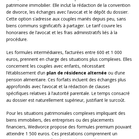
patrimoine immobilier. Elle inclut la rédaction de la convention
de divorce, les échanges avec l’avocat et le dépôt du dossier.
Cette option s’adresse aux couples mariés depuis peu, sans
biens communs significatifs à partager. Le tarif couvre les
honoraires de l’avocat et les frais administratifs liés à la
procédure.
Les formules intermédiaires, facturées entre 600 et 1 000
euros, prennent en charge des situations plus complexes. Elles
concernent les couples avec enfants, nécessitant
l’établissement d’un
plan de résidence alternée
ou d’une
pension alimentaire. Ces forfaits incluent des échanges plus
approfondis avec l’avocat et la rédaction de clauses
spécifiques relatives à l’autorité parentale. Le temps consacré
au dossier est naturellement supérieur, justifiant le surcoût.
Pour les situations patrimoniales complexes impliquant des
biens immobiliers, des entreprises ou des placements
financiers, Wedivorce propose des formules premium pouvant
atteindre 1 500 euros. Ces prestations comprennent un