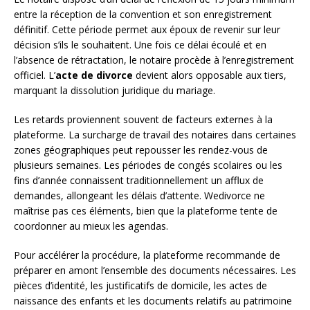
entre la réception de la convention et son enregistrement
définitif. Cette période permet aux époux de revenir sur leur
décision s’ils le souhaitent. Une fois ce délai écoulé et en
l’absence de rétractation, le notaire procède à l’enregistrement
officiel. L’
acte de divorce
devient alors opposable aux tiers,
marquant la dissolution juridique du mariage.
Les retards proviennent souvent de facteurs externes à la
plateforme. La surcharge de travail des notaires dans certaines
zones géographiques peut repousser les rendez-vous de
plusieurs semaines. Les périodes de congés scolaires ou les
fins d’année connaissent traditionnellement un afflux de
demandes, allongeant les délais d’attente. Wedivorce ne
maîtrise pas ces éléments, bien que la plateforme tente de
coordonner au mieux les agendas.
Pour accélérer la procédure, la plateforme recommande de
préparer en amont l’ensemble des documents nécessaires. Les
pièces d’identité, les justificatifs de domicile, les actes de
naissance des enfants et les documents relatifs au patrimoine