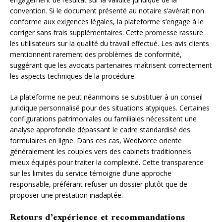
convention. Si le document présenté au notaire s’avérait non
conforme aux exigences légales, la plateforme s’engage à le
corriger sans frais supplémentaires. Cette promesse rassure
les utilisateurs sur la qualité du travail effectué. Les avis clients
mentionnent rarement des problèmes de conformité,
suggérant que les avocats partenaires maîtrisent correctement
les aspects techniques de la procédure.
La plateforme ne peut néanmoins se substituer à un conseil
juridique personnalisé pour des situations atypiques. Certaines
configurations patrimoniales ou familiales nécessitent une
analyse approfondie dépassant le cadre standardisé des
formulaires en ligne. Dans ces cas, Wedivorce oriente
généralement les couples vers des cabinets traditionnels
mieux équipés pour traiter la complexité. Cette transparence
sur les limites du service témoigne d’une approche
responsable, préférant refuser un dossier plutôt que de
proposer une prestation inadaptée.
Retours d’expérience et recommandations