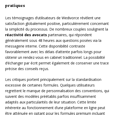
pratiques
Les témoignages d’utilisateurs de Wedivorce révèlent une
satisfaction globalement positive, particulièrement concernant
la simplicité du processus. De nombreux couples soulignent la
réactivité des avocats
partenaires, qui répondent
généralement sous 48 heures aux questions posées via la
messagerie interne. Cette disponibilité contraste
favorablement avec les délais d’attente parfois longs pour
obtenir un rendez-vous en cabinet traditionnel. La possibilité
d’échanger par écrit permet également de conserver une trace
précise des conseils reçus.
Les critiques portent principalement sur la standardisation
excessive de certaines formules. Quelques utilisateurs
regrettent le manque de personnalisation des conventions, qui
suivent des modèles préétablis parfois insuffisamment
adaptés aux particularités de leur situation. Cette limite
inhérente au fonctionnement d’une plateforme en ligne peut
être atténuée en optant pour les formules premium incluant