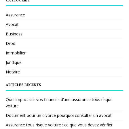
CATÉGORIES
Assurance
Avocat
Business
Droit
Immobilier
Juridique
Notaire
ARTICLES RÉCENTS
Quel impact sur vos finances d’une assurance tous risque
voiture
Document pour un divorce pourquoi consulter un avocat
Assurance tous risque voiture : ce que vous devez vérifier