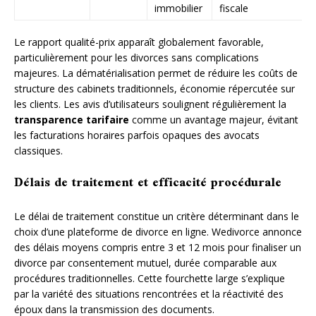
immobilier
fiscale
Le rapport qualité-prix apparaît globalement favorable,
particulièrement pour les divorces sans complications
majeures. La dématérialisation permet de réduire les coûts de
structure des cabinets traditionnels, économie répercutée sur
les clients. Les avis d’utilisateurs soulignent régulièrement la
transparence tarifaire
comme un avantage majeur, évitant
les facturations horaires parfois opaques des avocats
classiques.
Délais de traitement et efficacité procédurale
Le délai de traitement constitue un critère déterminant dans le
choix d’une plateforme de divorce en ligne. Wedivorce annonce
des délais moyens compris entre 3 et 12 mois pour finaliser un
divorce par consentement mutuel, durée comparable aux
procédures traditionnelles. Cette fourchette large s’explique
par la variété des situations rencontrées et la réactivité des
époux dans la transmission des documents.