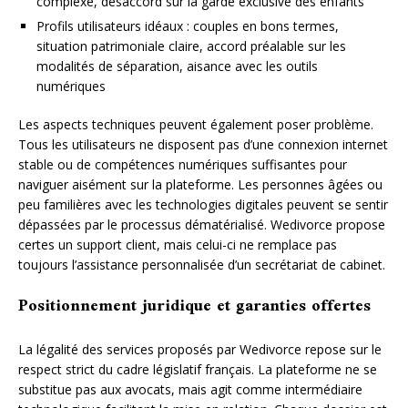
complexe, désaccord sur la garde exclusive des enfants
Profils utilisateurs idéaux : couples en bons termes,
situation patrimoniale claire, accord préalable sur les
modalités de séparation, aisance avec les outils
numériques
Les aspects techniques peuvent également poser problème.
Tous les utilisateurs ne disposent pas d’une connexion internet
stable ou de compétences numériques suffisantes pour
naviguer aisément sur la plateforme. Les personnes âgées ou
peu familières avec les technologies digitales peuvent se sentir
dépassées par le processus dématérialisé. Wedivorce propose
certes un support client, mais celui-ci ne remplace pas
toujours l’assistance personnalisée d’un secrétariat de cabinet.
Positionnement juridique et garanties offertes
La légalité des services proposés par Wedivorce repose sur le
respect strict du cadre législatif français. La plateforme ne se
substitue pas aux avocats, mais agit comme intermédiaire