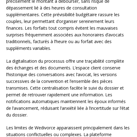
précisément le montant à débourser, sans risque de
dépassement lié à des heures de consultation
supplémentaires. Cette prévisibilité budgétaire rassure les
couples, leur permettant d’organiser sereinement leurs
finances. Les forfaits tout compris évitent les mauvaises
surprises fréquemment associées aux honoraires d’avocats
traditionnels, facturés à l’heure ou au forfait avec des
suppléments variables.
La digitalisation du processus offre une traçabilité complète
des échanges et des documents. L’espace client conserve
l’historique des conversations avec l’avocat, les versions
successives de la convention et l’ensemble des pièces
transmises. Cette centralisation facilite le suivi du dossier et
permet de retrouver rapidement une information. Les
notifications automatiques maintiennent les époux informés
de l’avancement, réduisant l’anxiété liée à l’incertitude sur l’état
du dossier.
Les limites de Wedivorce apparaissent principalement dans les
situations conflictuelles ou complexes. La plateforme