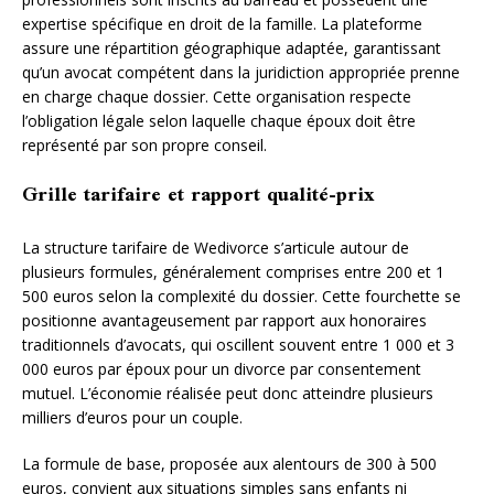
expertise spécifique en droit de la famille. La plateforme
assure une répartition géographique adaptée, garantissant
qu’un avocat compétent dans la juridiction appropriée prenne
en charge chaque dossier. Cette organisation respecte
l’obligation légale selon laquelle chaque époux doit être
représenté par son propre conseil.
Grille tarifaire et rapport qualité-prix
La structure tarifaire de Wedivorce s’articule autour de
plusieurs formules, généralement comprises entre 200 et 1
500 euros selon la complexité du dossier. Cette fourchette se
positionne avantageusement par rapport aux honoraires
traditionnels d’avocats, qui oscillent souvent entre 1 000 et 3
000 euros par époux pour un divorce par consentement
mutuel. L’économie réalisée peut donc atteindre plusieurs
milliers d’euros pour un couple.
La formule de base, proposée aux alentours de 300 à 500
euros, convient aux situations simples sans enfants ni