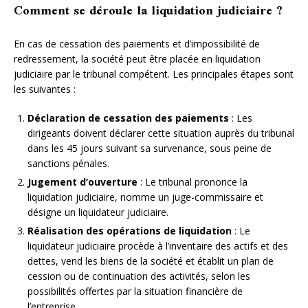
Comment se déroule la liquidation judiciaire ?
En cas de cessation des paiements et d’impossibilité de
redressement, la société peut être placée en liquidation
judiciaire par le tribunal compétent. Les principales étapes sont
les suivantes :
Déclaration de cessation des paiements
: Les
dirigeants doivent déclarer cette situation auprès du tribunal
dans les 45 jours suivant sa survenance, sous peine de
sanctions pénales.
Jugement d’ouverture
: Le tribunal prononce la
liquidation judiciaire, nomme un juge-commissaire et
désigne un liquidateur judiciaire.
Réalisation des opérations de liquidation
: Le
liquidateur judiciaire procède à l’inventaire des actifs et des
dettes, vend les biens de la société et établit un plan de
cession ou de continuation des activités, selon les
possibilités offertes par la situation financière de
l’entreprise.