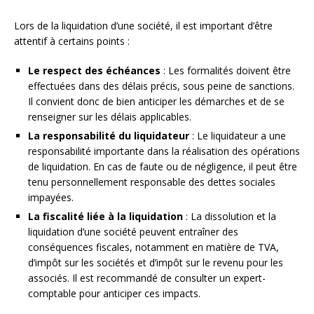
Lors de la liquidation d’une société, il est important d’être
attentif à certains points :
Le respect des échéances
: Les formalités doivent être
effectuées dans des délais précis, sous peine de sanctions.
Il convient donc de bien anticiper les démarches et de se
renseigner sur les délais applicables.
La responsabilité du liquidateur
: Le liquidateur a une
responsabilité importante dans la réalisation des opérations
de liquidation. En cas de faute ou de négligence, il peut être
tenu personnellement responsable des dettes sociales
impayées.
La fiscalité liée à la liquidation
: La dissolution et la
liquidation d’une société peuvent entraîner des
conséquences fiscales, notamment en matière de TVA,
d’impôt sur les sociétés et d’impôt sur le revenu pour les
associés. Il est recommandé de consulter un expert-
comptable pour anticiper ces impacts.