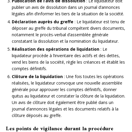
Publication de l’avis de dissolution
: Le liquidateur doit
publier un avis de dissolution dans un journal d’annonces
légales afin d’informer les tiers de la situation de la société.
Déclaration auprès du greffe
: Le liquidateur est tenu de
déposer au greffe du tribunal compétent divers documents,
notamment le procès-verbal d’assemblée générale
constatant la dissolution et la nomination du liquidateur.
Réalisation des opérations de liquidation
: Le
liquidateur procède à l’inventaire des actifs et des dettes,
vend les biens de la société, règle les créances et établit les
comptes définitifs.
Clôture de la liquidation
: Une fois toutes les opérations
réalisées, le liquidateur convoque une nouvelle assemblée
générale pour approuver les comptes définitifs, donner
quitus au liquidateur et constater la clôture de la liquidation.
Un avis de clôture doit également être publié dans un
journal d’annonces légales et les documents relatifs à la
clôture déposés au greffe.
Les points de vigilance durant la procédure