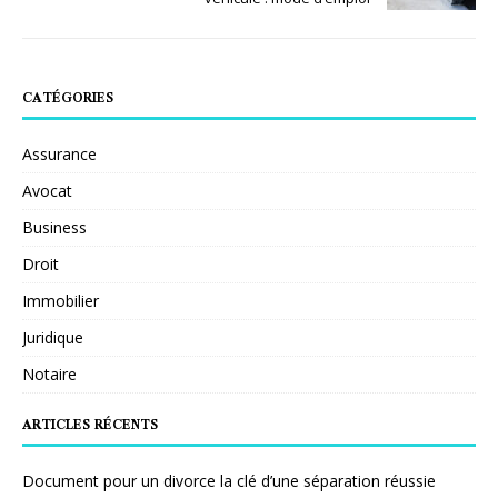
CATÉGORIES
Assurance
Avocat
Business
Droit
Immobilier
Juridique
Notaire
ARTICLES RÉCENTS
Document pour un divorce la clé d’une séparation réussie