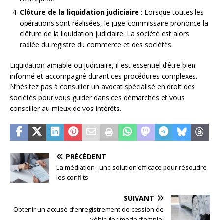
Clôture de la liquidation judiciaire
: Lorsque toutes les
opérations sont réalisées, le juge-commissaire prononce la
clôture de la liquidation judiciaire. La société est alors
radiée du registre du commerce et des sociétés.
Liquidation amiable ou judiciaire, il est essentiel d’être bien
informé et accompagné durant ces procédures complexes.
N’hésitez pas à consulter un avocat spécialisé en droit des
sociétés pour vous guider dans ces démarches et vous
conseiller au mieux de vos intérêts.
PRÉCÉDENT
La médiation : une solution efficace pour résoudre
les conflits
SUIVANT
Obtenir un accusé d’enregistrement de cession de
véhicule : mode d’emploi