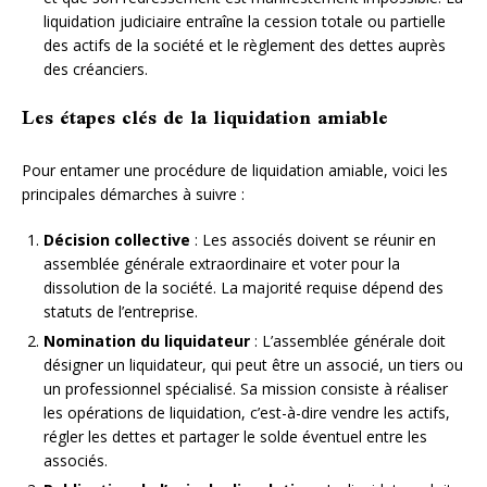
liquidation judiciaire entraîne la cession totale ou partielle
des actifs de la société et le règlement des dettes auprès
des créanciers.
Les étapes clés de la liquidation amiable
Pour entamer une procédure de liquidation amiable, voici les
principales démarches à suivre :
Décision collective
: Les associés doivent se réunir en
assemblée générale extraordinaire et voter pour la
dissolution de la société. La majorité requise dépend des
statuts de l’entreprise.
Nomination du liquidateur
: L’assemblée générale doit
désigner un liquidateur, qui peut être un associé, un tiers ou
un professionnel spécialisé. Sa mission consiste à réaliser
les opérations de liquidation, c’est-à-dire vendre les actifs,
régler les dettes et partager le solde éventuel entre les
associés.