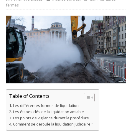
fermés
Table of Contents
Les différentes formes de liquidation
Les étapes clés de la liquidation amiable
Les points de vigilance durant la procédure
Comment se déroule la liquidation judiciaire ?