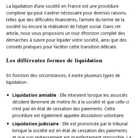
La liquidation d’une société en France est une procédure
complexe qui peut s’avérer nécessaire pour diverses raisons,
telles que des difficultés financières, l’arrivée du terme de la
société ou encore la réalisation de l’objet social. Dans cet
article, nous vous proposons un tour d’horizon complet des
démarches à suivre pour liquider votre société, ainsi que des
conseils pratiques pour faciliter cette transition délicate.
Les différentes formes de liquidation
En fonction des circonstances, il existe plusieurs types de
liquidation :
Liquidation amiable
: Elle intervient lorsque les associés
décident librement de mettre fin à la société et que celle-ci
n’est pas en état de cessation des paiements. Cette
procédure est également appelée dissolution volontaire.
Liquidation judiciaire
: Elle est prononcée par le tribunal
lorsque la société est en état de cessation des paiements
et que son redressement est manifestement impossible. La