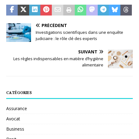
PRÉCÉDENT
Investigations scientifiques dans une enquête
judiciaire : le rôle clé des experts
SUIVANT
Les règles indispensables en matière d’hygiène
alimentaire
CATÉGORIES
Assurance
Avocat
Business