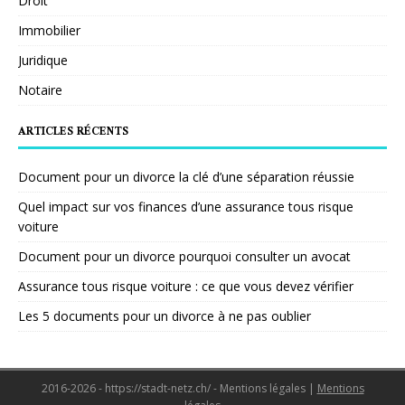
Droit
Immobilier
Juridique
Notaire
ARTICLES RÉCENTS
Document pour un divorce la clé d’une séparation réussie
Quel impact sur vos finances d’une assurance tous risque
voiture
Document pour un divorce pourquoi consulter un avocat
Assurance tous risque voiture : ce que vous devez vérifier
Les 5 documents pour un divorce à ne pas oublier
2016-2026 - https://stadt-netz.ch/ - Mentions légales
|
Mentions