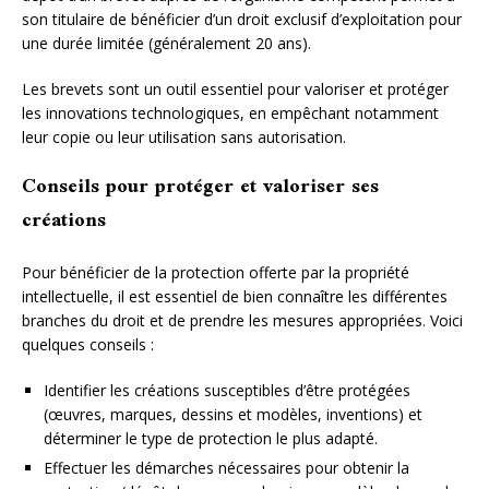
son titulaire de bénéficier d’un droit exclusif d’exploitation pour
une durée limitée (généralement 20 ans).
Les brevets sont un outil essentiel pour valoriser et protéger
les innovations technologiques, en empêchant notamment
leur copie ou leur utilisation sans autorisation.
Conseils pour protéger et valoriser ses
créations
Pour bénéficier de la protection offerte par la propriété
intellectuelle, il est essentiel de bien connaître les différentes
branches du droit et de prendre les mesures appropriées. Voici
quelques conseils :
Identifier les créations susceptibles d’être protégées
(œuvres, marques, dessins et modèles, inventions) et
déterminer le type de protection le plus adapté.
Effectuer les démarches nécessaires pour obtenir la