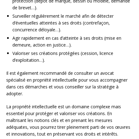
protection (dépôt de marque, dessin ou modèle, demande
de brevet…).
Surveiller régulièrement le marché afin de détecter
d’éventuelles atteintes à ses droits (contrefaçon,
concurrence déloyale…).
Agir rapidement en cas d’atteinte à ses droits (mise en
demeure, action en justice…).
Valoriser ses créations protégées (cession, licence
d’exploitation…).
Il est également recommandé de consulter un avocat
spécialisé en propriété intellectuelle pour vous accompagner
dans ces démarches et vous conseiller sur la stratégie à
adopter.
La propriété intellectuelle est un domaine complexe mais
essentiel pour protéger et valoriser vos créations. En
maîtrisant les notions clés et en prenant les mesures
adéquates, vous pourrez tirer pleinement parti de vos œuvres
et innovations, tout en préservant vos droits et intérêts.