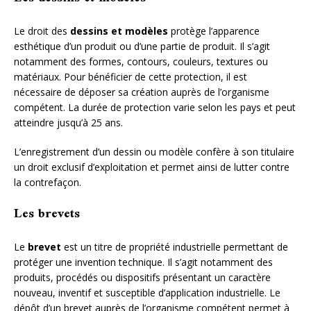
Le droit des
dessins et modèles
protège l’apparence
esthétique d’un produit ou d’une partie de produit. Il s’agit
notamment des formes, contours, couleurs, textures ou
matériaux. Pour bénéficier de cette protection, il est
nécessaire de déposer sa création auprès de l’organisme
compétent. La durée de protection varie selon les pays et peut
atteindre jusqu’à 25 ans.
L’enregistrement d’un dessin ou modèle confère à son titulaire
un droit exclusif d’exploitation et permet ainsi de lutter contre
la contrefaçon.
Les brevets
Le
brevet
est un titre de propriété industrielle permettant de
protéger une invention technique. Il s’agit notamment des
produits, procédés ou dispositifs présentant un caractère
nouveau, inventif et susceptible d’application industrielle. Le
dépôt d’un brevet auprès de l’organisme compétent permet à