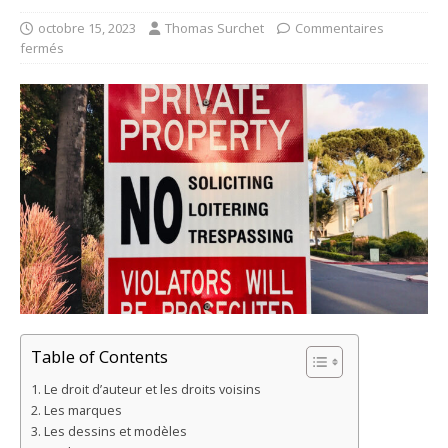
octobre 15, 2023
Thomas Surchet
Commentaires
fermés
Table of Contents
Le droit d’auteur et les droits voisins
Les marques
Les dessins et modèles