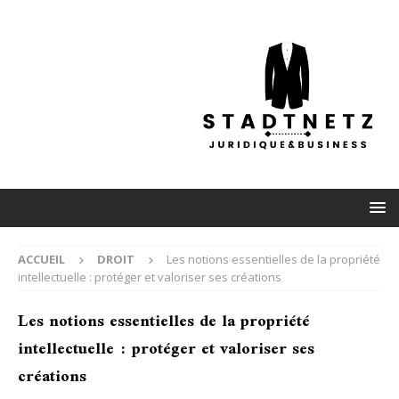
ACCUEIL
DROIT
Les notions essentielles de la propriété
intellectuelle : protéger et valoriser ses créations
Les notions essentielles de la propriété
intellectuelle : protéger et valoriser ses
créations