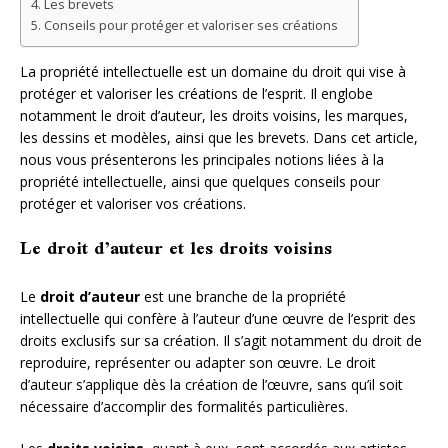
Les brevets
Conseils pour protéger et valoriser ses créations
La propriété intellectuelle est un domaine du droit qui vise à
protéger et valoriser les créations de l’esprit. Il englobe
notamment le droit d’auteur, les droits voisins, les marques,
les dessins et modèles, ainsi que les brevets. Dans cet article,
nous vous présenterons les principales notions liées à la
propriété intellectuelle, ainsi que quelques conseils pour
protéger et valoriser vos créations.
Le droit d’auteur et les droits voisins
Le
droit d’auteur
est une branche de la propriété
intellectuelle qui confère à l’auteur d’une œuvre de l’esprit des
droits exclusifs sur sa création. Il s’agit notamment du droit de
reproduire, représenter ou adapter son œuvre. Le droit
d’auteur s’applique dès la création de l’œuvre, sans qu’il soit
nécessaire d’accomplir des formalités particulières.