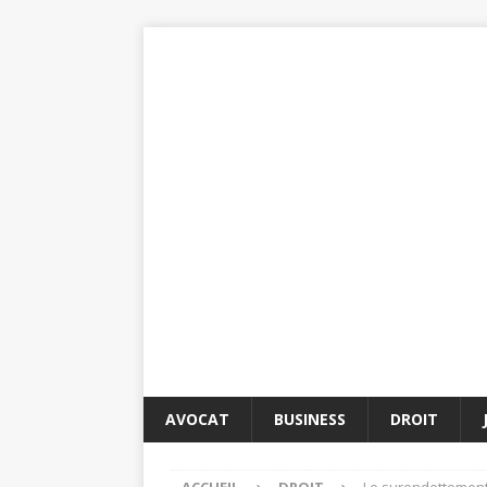
AVOCAT
BUSINESS
DROIT