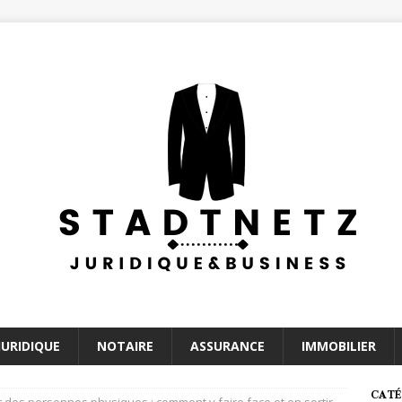
JURIDIQUE
NOTAIRE
ASSURANCE
IMMOBILIER
CATÉ