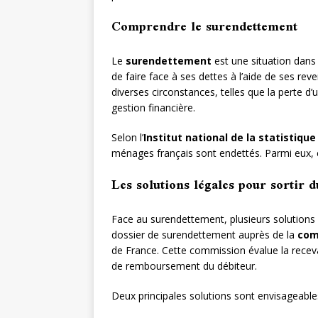
Comprendre le surendettement
Le
surendettement
est une situation dans 
de faire face à ses dettes à l’aide de ses rev
diverses circonstances, telles que la perte 
gestion financière.
Selon l’
Institut national de la statistiq
ménages français sont endettés. Parmi eux, 
Les solutions légales pour sortir 
Face au surendettement, plusieurs solutions 
dossier de surendettement auprès de la
com
de France. Cette commission évalue la receva
de remboursement du débiteur.
Deux principales solutions sont envisageable