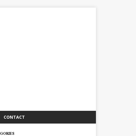
CONTACT
GORIES