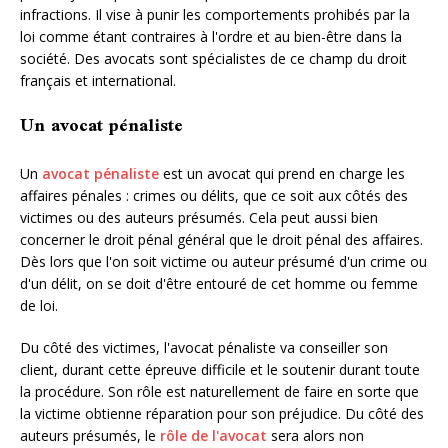
infractions. Il vise à punir les comportements prohibés par la
loi comme étant contraires à l'ordre et au bien-être dans la
société. Des avocats sont spécialistes de ce champ du droit
français et international.
Un avocat pénaliste
Un
avocat pénaliste
est un avocat qui prend en charge les
affaires pénales : crimes ou délits, que ce soit aux côtés des
victimes ou des auteurs présumés. Cela peut aussi bien
concerner le droit pénal général que le droit pénal des affaires.
Dès lors que l'on soit victime ou auteur présumé d'un crime ou
d'un délit, on se doit d'être entouré de cet homme ou femme
de loi.
Du côté des victimes, l'avocat pénaliste va conseiller son
client, durant cette épreuve difficile et le soutenir durant toute
la procédure. Son rôle est naturellement de faire en sorte que
la victime obtienne réparation pour son préjudice. Du côté des
auteurs présumés, le
rôle de l'avocat
sera alors non