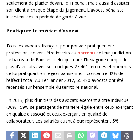
seulement de plaider devant le Tribunal, mais aussi d'assister
son client à chaque étape du jugement. L'avocat pénaliste
intervient dès la période de garde á vue.
Pratiquer le métier d'avocat
Tous les avocats français, pour pouvoir pratiquer leur
profession, doivent être inscrits au
barreau
de leur juridiction.
Le barreau de Paris est celui qui, dans l'hexagone compte le
plus d'avocats avec ses quelques 27 461 femmes et hommes
de loi pratiquant en région parisienne. Il concentre 42% de
l'effectif total. Au 1er janvier 2017, 65 480 avocats ont été
recensés sur l'ensemble du territoire national.
En 2017, plus d’un tiers des avocats exercent à titre individuel
(36%). 59% se partagent de manière égale entre ceux exerçant
en qualité d’associé et ceux exerçant en qualité de
collaborateur. Les salariés quant á eux représentent 5%.