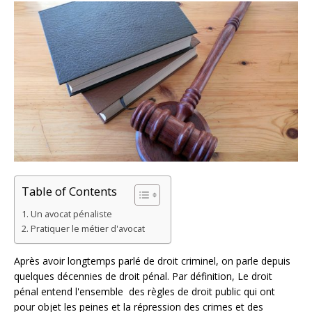
Table of Contents
Un avocat pénaliste
Pratiquer le métier d'avocat
Après avoir longtemps parlé de droit criminel, on parle depuis
quelques décennies de droit pénal. Par définition, Le droit
pénal entend l'ensemble des règles de droit public qui ont
pour objet les peines et la répression des crimes et des