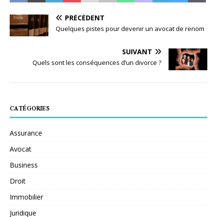
PRÉCÉDENT
Quelques pistes pour devenir un avocat de renom
SUIVANT
Quels sont les conséquences d’un divorce ?
CATÉGORIES
Assurance
Avocat
Business
Droit
Immobilier
Juridique