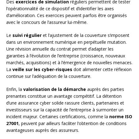
Des
exercices de simulation
réguliers permettent de tester
l’opérationnalité de ce dispositif et d’identifier les axes
d’amélioration. Ces exercices peuvent parfois être organisés
avec le concours de l’assureur lui-même.
Le
suivi régulier
et l’ajustement de la couverture s’imposent
dans un environnement numérique en perpétuelle mutation.
Une révision annuelle du contrat permet d’adapter les
garanties à l’évolution de l’entreprise (croissance, nouveaux
marchés, acquisitions) et à l’émergence de nouvelles menaces.
La
veille sur les cyber-risques
doit alimenter cette réflexion
continue sur l’adéquation de la couverture.
Enfin, la
valorisation de la démarche
auprès des parties
prenantes constitue un avantage compétitif. La détention
d’une assurance cyber solide rassure clients, partenaires et
investisseurs sur la capacité de l’entreprise à surmonter un
incident majeur. Certaines certifications, comme la
norme ISO
27001
, peuvent par ailleurs faciliter l’obtention de conditions
avantageuses auprès des assureurs.