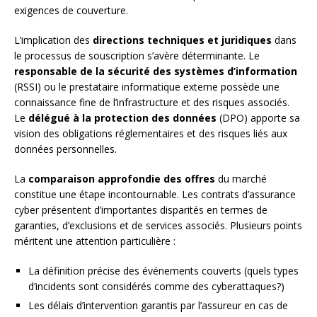
exigences de couverture.
L’implication des
directions techniques et juridiques
dans
le processus de souscription s’avère déterminante. Le
responsable de la sécurité des systèmes d’information
(RSSI) ou le prestataire informatique externe possède une
connaissance fine de l’infrastructure et des risques associés.
Le
délégué à la protection des données
(DPO) apporte sa
vision des obligations réglementaires et des risques liés aux
données personnelles.
La
comparaison approfondie des offres
du marché
constitue une étape incontournable. Les contrats d’assurance
cyber présentent d’importantes disparités en termes de
garanties, d’exclusions et de services associés. Plusieurs points
méritent une attention particulière :
La définition précise des événements couverts (quels types
d’incidents sont considérés comme des cyberattaques?)
Les délais d’intervention garantis par l’assureur en cas de