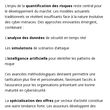
L’enjeu de la
quantification des risques
reste central pour
le développement du marché. Les modèles actuariels
traditionnels se révèlent insuffisants face à la nature évolutive
des cyber-menaces. Des approches innovantes émergent,
combinant :
L’
analyse des données
de sécurité en temps réel
Les
simulations
de scénarios d’attaque
L’
intelligence artificielle
pour identifier les patterns de
risque
Ces avancées méthodologiques devraient permettre une
tarification plus fine et personnalisée, favorisant l’accès à
l’assurance pour les organisations présentant une bonne
maturité en cybersécurité.
La
spécialisation des offres
par secteur d’activité constitue
une autre tendance forte. Les assureurs développent des