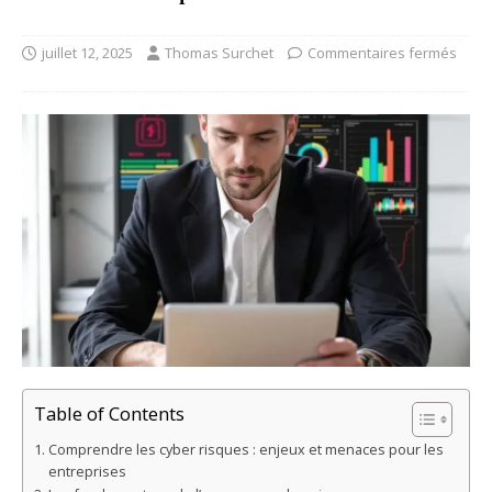
juillet 12, 2025
Thomas Surchet
Commentaires fermés
Table of Contents
Comprendre les cyber risques : enjeux et menaces pour les
entreprises