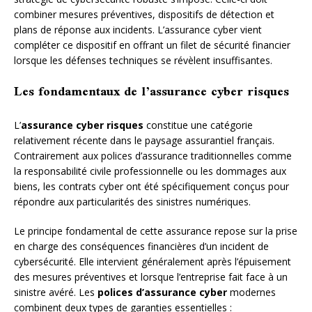
combiner mesures préventives, dispositifs de détection et
plans de réponse aux incidents. L’assurance cyber vient
compléter ce dispositif en offrant un filet de sécurité financier
lorsque les défenses techniques se révèlent insuffisantes.
Les fondamentaux de l’assurance cyber risques
L’
assurance cyber risques
constitue une catégorie
relativement récente dans le paysage assurantiel français.
Contrairement aux polices d’assurance traditionnelles comme
la responsabilité civile professionnelle ou les dommages aux
biens, les contrats cyber ont été spécifiquement conçus pour
répondre aux particularités des sinistres numériques.
Le principe fondamental de cette assurance repose sur la prise
en charge des conséquences financières d’un incident de
cybersécurité. Elle intervient généralement après l’épuisement
des mesures préventives et lorsque l’entreprise fait face à un
sinistre avéré. Les
polices d’assurance cyber
modernes
combinent deux types de garanties essentielles :