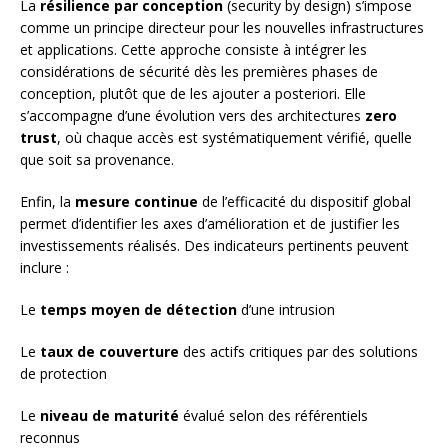
La
résilience par conception
(security by design) s’impose
comme un principe directeur pour les nouvelles infrastructures
et applications. Cette approche consiste à intégrer les
considérations de sécurité dès les premières phases de
conception, plutôt que de les ajouter a posteriori. Elle
s’accompagne d’une évolution vers des architectures
zero
trust
, où chaque accès est systématiquement vérifié, quelle
que soit sa provenance.
Enfin, la
mesure continue
de l’efficacité du dispositif global
permet d’identifier les axes d’amélioration et de justifier les
investissements réalisés. Des indicateurs pertinents peuvent
inclure :
Le
temps moyen de détection
d’une intrusion
Le
taux de couverture
des actifs critiques par des solutions
de protection
Le
niveau de maturité
évalué selon des référentiels
reconnus