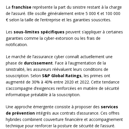
La
franchise
représente la part du sinistre restant à la charge
de l’assuré. Elle oscille généralement entre 5 000 € et 100 000
€ selon la taille de l’entreprise et les garanties souscrites.
Les
sous-limites spécifiques
peuvent s’appliquer à certaines
garanties comme la cyber-extorsion ou les frais de
notification.
Le marché de l’assurance cyber connaît actuellement une
phase de
durcissement
. Face à l’augmentation de la
sinistralité, les assureurs réévaluent leurs conditions de
souscription. Selon
S&P Global Ratings
, les primes ont
augmenté de 30% à 40% entre 2020 et 2022. Cette tendance
s’accompagne d’exigences renforcées en matière de sécurité
informatique préalable à la souscription.
Une approche émergente consiste à proposer des
services
de prévention
intégrés aux contrats d’assurance. Ces offres
hybrides combinent couverture financière et accompagnement
technique pour renforcer la posture de sécurité de l’assuré.