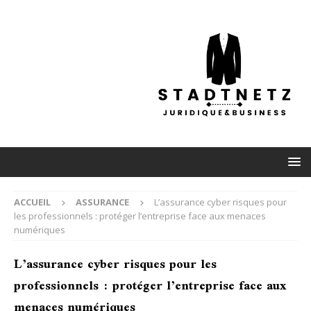
ACCUEIL
ASSURANCE
L’assurance cyber risques pour
les professionnels : protéger l’entreprise face aux menaces
numériques
L’assurance cyber risques pour les
professionnels : protéger l’entreprise face aux
menaces numériques