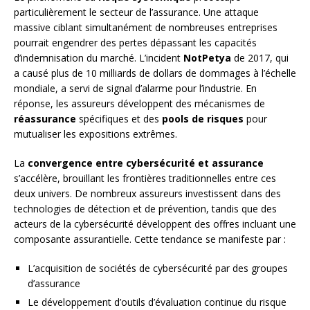
particulièrement le secteur de l’assurance. Une attaque
massive ciblant simultanément de nombreuses entreprises
pourrait engendrer des pertes dépassant les capacités
d’indemnisation du marché. L’incident
NotPetya
de 2017, qui
a causé plus de 10 milliards de dollars de dommages à l’échelle
mondiale, a servi de signal d’alarme pour l’industrie. En
réponse, les assureurs développent des mécanismes de
réassurance
spécifiques et des
pools de risques
pour
mutualiser les expositions extrêmes.
La
convergence entre cybersécurité et assurance
s’accélère, brouillant les frontières traditionnelles entre ces
deux univers. De nombreux assureurs investissent dans des
technologies de détection et de prévention, tandis que des
acteurs de la cybersécurité développent des offres incluant une
composante assurantielle. Cette tendance se manifeste par :
L’acquisition de sociétés de cybersécurité par des groupes
d’assurance
Le développement d’outils d’évaluation continue du risque