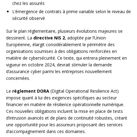
chez les assurés
L’émergence de contrats à prime variable selon le niveau de
sécurité observé
Sur le plan réglementaire, plusieurs évolutions majeures se
dessinent. La
directive NIS 2
, adoptée par l’Union
Européenne, élargit considérablement le périmètre des
organisations soumises à des obligations renforcées en
matière de cybersécurité. Ce texte, qui entrera pleinement en
vigueur en octobre 2024, devrait stimuler la demande
d’assurance cyber parmi les entreprises nouvellement
concernées.
Le
règlement DORA
(Digital Operational Resilience Act)
impose quant à lui des exigences spécifiques au secteur
financier en matière de résilience opérationnelle numérique.
Ces nouvelles obligations incluent la mise en place de tests
d’intrusion avancés et de plans de continuité robustes, créant
une opportunité pour les assureurs proposant des services
d’accompagnement dans ces domaines.