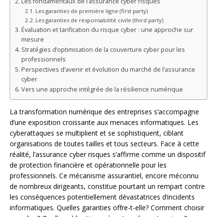
Les fondamentaux de l’assurance cyber risques
Les garanties de première ligne (first party)
Les garanties de responsabilité civile (third party)
Évaluation et tarification du risque cyber : une approche sur
mesure
Stratégies d’optimisation de la couverture cyber pour les
professionnels
Perspectives d’avenir et évolution du marché de l’assurance
cyber
Vers une approche intégrée de la résilience numérique
La transformation numérique des entreprises s’accompagne
d’une exposition croissante aux menaces informatiques. Les
cyberattaques se multiplient et se sophistiquent, ciblant
organisations de toutes tailles et tous secteurs. Face à cette
réalité, l’assurance cyber risques s’affirme comme un dispositif
de protection financière et opérationnelle pour les
professionnels. Ce mécanisme assurantiel, encore méconnu
de nombreux dirigeants, constitue pourtant un rempart contre
les conséquences potentiellement dévastatrices d’incidents
informatiques. Quelles garanties offre-t-elle? Comment choisir