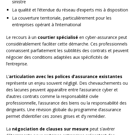
sinistre
La qualité et l’étendue du réseau d’experts mis à disposition
La couverture territoriale, particulièrement pour les
entreprises opérant à l’international
Le recours à un
courtier spécialisé
en cyber-assurance peut
considérablement faciliter cette démarche. Ces professionnels
connaissent parfaitement les subtilités des contrats et peuvent
négocier des conditions adaptées aux spécificités de
l’entreprise.
L’
articulation avec les polices d’assurance existantes
représente un enjeu souvent négligé. Des chevauchements ou
des lacunes peuvent apparaître entre l’assurance cyber et
d’autres contrats comme la responsabilité civile
professionnelle, l’assurance des biens ou la responsabilité des
dirigeants. Une révision globale du programme d’assurance
permet d’identifier ces zones grises et d’y remédier.
La
négociation de clauses sur mesure
peut s’avérer