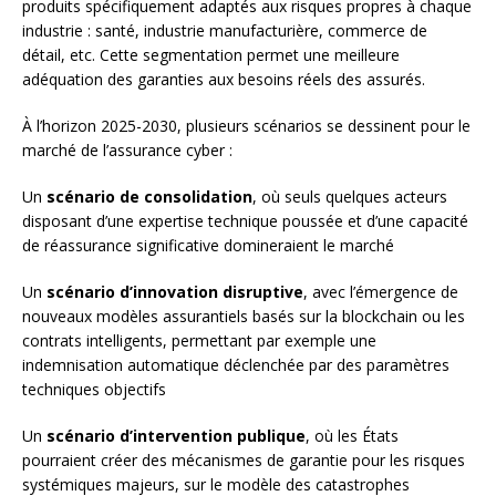
produits spécifiquement adaptés aux risques propres à chaque
industrie : santé, industrie manufacturière, commerce de
détail, etc. Cette segmentation permet une meilleure
adéquation des garanties aux besoins réels des assurés.
À l’horizon 2025-2030, plusieurs scénarios se dessinent pour le
marché de l’assurance cyber :
Un
scénario de consolidation
, où seuls quelques acteurs
disposant d’une expertise technique poussée et d’une capacité
de réassurance significative domineraient le marché
Un
scénario d’innovation disruptive
, avec l’émergence de
nouveaux modèles assurantiels basés sur la blockchain ou les
contrats intelligents, permettant par exemple une
indemnisation automatique déclenchée par des paramètres
techniques objectifs
Un
scénario d’intervention publique
, où les États
pourraient créer des mécanismes de garantie pour les risques
systémiques majeurs, sur le modèle des catastrophes