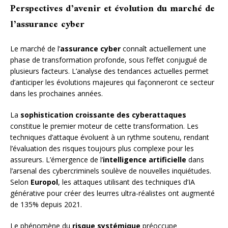
Perspectives d’avenir et évolution du marché de
l’assurance cyber
Le marché de l’
assurance cyber
connaît actuellement une
phase de transformation profonde, sous l’effet conjugué de
plusieurs facteurs. L’analyse des tendances actuelles permet
d’anticiper les évolutions majeures qui façonneront ce secteur
dans les prochaines années.
La
sophistication croissante des cyberattaques
constitue le premier moteur de cette transformation. Les
techniques d’attaque évoluent à un rythme soutenu, rendant
l’évaluation des risques toujours plus complexe pour les
assureurs. L’émergence de l’
intelligence artificielle
dans
l’arsenal des cybercriminels soulève de nouvelles inquiétudes.
Selon
Europol
, les attaques utilisant des techniques d’IA
générative pour créer des leurres ultra-réalistes ont augmenté
de 135% depuis 2021.
Le phénomène du
risque systémique
préoccupe