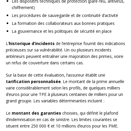
Les dispositifs techniques de protection (pare-feu, antivirus,
chiffrement)
Les procédures de sauvegarde et de continuité d’activité
La formation des collaborateurs aux bonnes pratiques
La gouvernance et les politiques de sécurité en place
L’
historique d’incidents
de l’entreprise fournit des indications
précieuses sur sa vulnérabilité. Un ou plusieurs incidents
antérieurs peuvent entraîner une majoration des primes, voire
un refus de couverture dans certains cas.
Sur la base de cette évaluation, l’assureur établit une
tarification personnalisée
. Le montant de la prime annuelle
varie considérablement selon les profils, de quelques milliers
d’euros pour une TPE à plusieurs centaines de milliers pour un
grand groupe. Les variables déterminantes incluent :
Le
montant des garanties
choisies, qui définit le plafond
d’indemnisation en cas de sinistre. Les limites courantes se
situent entre 250 000 € et 10 millions d’euros pour les PME.