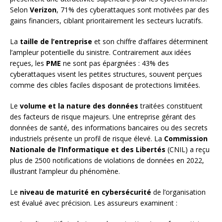
Selon
Verizon
, 71% des cyberattaques sont motivées par des
gains financiers, ciblant prioritairement les secteurs lucratifs.
La
taille de l’entreprise
et son chiffre d’affaires déterminent
l’ampleur potentielle du sinistre. Contrairement aux idées
reçues, les
PME
ne sont pas épargnées : 43% des
cyberattaques visent les petites structures, souvent perçues
comme des cibles faciles disposant de protections limitées.
Le
volume et la nature des données
traitées constituent
des facteurs de risque majeurs. Une entreprise gérant des
données de santé, des informations bancaires ou des secrets
industriels présente un profil de risque élevé. La
Commission
Nationale de l’Informatique et des Libertés
(CNIL) a reçu
plus de 2500 notifications de violations de données en 2022,
illustrant l’ampleur du phénomène.
Le
niveau de maturité en cybersécurité
de l’organisation
est évalué avec précision. Les assureurs examinent :