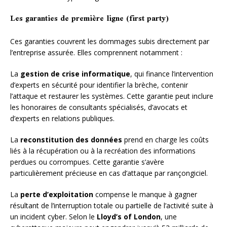
Les garanties de première ligne (first party)
Ces garanties couvrent les dommages subis directement par
l’entreprise assurée. Elles comprennent notamment :
La
gestion de crise informatique
, qui finance l’intervention
d’experts en sécurité pour identifier la brèche, contenir
l’attaque et restaurer les systèmes. Cette garantie peut inclure
les honoraires de consultants spécialisés, d’avocats et
d’experts en relations publiques.
La
reconstitution des données
prend en charge les coûts
liés à la récupération ou à la recréation des informations
perdues ou corrompues. Cette garantie s’avère
particulièrement précieuse en cas d’attaque par rançongiciel.
La
perte d’exploitation
compense le manque à gagner
résultant de l’interruption totale ou partielle de l’activité suite à
un incident cyber. Selon le
Lloyd’s of London
, une