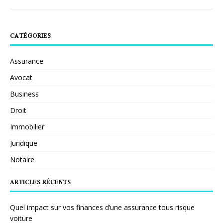
CATÉGORIES
Assurance
Avocat
Business
Droit
Immobilier
Juridique
Notaire
ARTICLES RÉCENTS
Quel impact sur vos finances d’une assurance tous risque
voiture