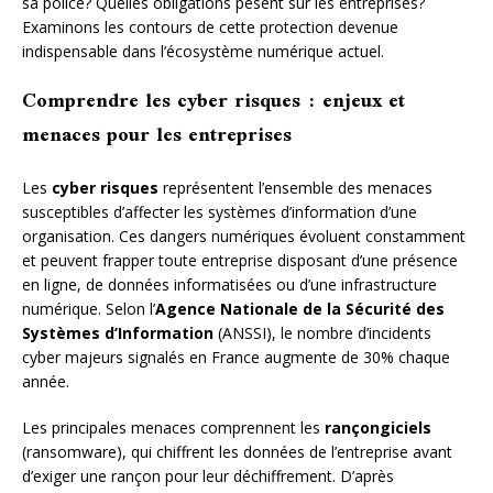
sa police? Quelles obligations pèsent sur les entreprises?
Examinons les contours de cette protection devenue
indispensable dans l’écosystème numérique actuel.
Comprendre les cyber risques : enjeux et
menaces pour les entreprises
Les
cyber risques
représentent l’ensemble des menaces
susceptibles d’affecter les systèmes d’information d’une
organisation. Ces dangers numériques évoluent constamment
et peuvent frapper toute entreprise disposant d’une présence
en ligne, de données informatisées ou d’une infrastructure
numérique. Selon l’
Agence Nationale de la Sécurité des
Systèmes d’Information
(ANSSI), le nombre d’incidents
cyber majeurs signalés en France augmente de 30% chaque
année.
Les principales menaces comprennent les
rançongiciels
(ransomware), qui chiffrent les données de l’entreprise avant
d’exiger une rançon pour leur déchiffrement. D’après