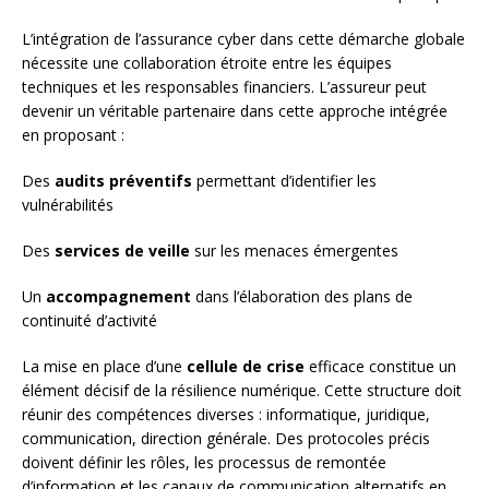
L’intégration de l’assurance cyber dans cette démarche globale
nécessite une collaboration étroite entre les équipes
techniques et les responsables financiers. L’assureur peut
devenir un véritable partenaire dans cette approche intégrée
en proposant :
Des
audits préventifs
permettant d’identifier les
vulnérabilités
Des
services de veille
sur les menaces émergentes
Un
accompagnement
dans l’élaboration des plans de
continuité d’activité
La mise en place d’une
cellule de crise
efficace constitue un
élément décisif de la résilience numérique. Cette structure doit
réunir des compétences diverses : informatique, juridique,
communication, direction générale. Des protocoles précis
doivent définir les rôles, les processus de remontée
d’information et les canaux de communication alternatifs en