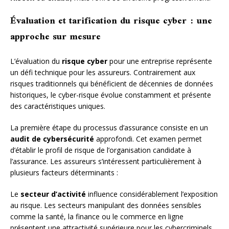
Évaluation et tarification du risque cyber : une
approche sur mesure
L’évaluation du
risque cyber
pour une entreprise représente
un défi technique pour les assureurs. Contrairement aux
risques traditionnels qui bénéficient de décennies de données
historiques, le cyber-risque évolue constamment et présente
des caractéristiques uniques.
La première étape du processus d’assurance consiste en un
audit de cybersécurité
approfondi. Cet examen permet
d’établir le profil de risque de l’organisation candidate à
l’assurance. Les assureurs s’intéressent particulièrement à
plusieurs facteurs déterminants :
Le
secteur d’activité
influence considérablement l’exposition
au risque. Les secteurs manipulant des données sensibles
comme la santé, la finance ou le commerce en ligne
présentent une attractivité supérieure pour les cybercriminels.