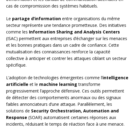
cas de compromission des systèmes habituels.
Le
partage d’information
entre organisations du même
secteur représente une tendance prometteuse. Des initiatives
comme les
Information Sharing and Analysis Centers
(ISAC) permettent aux entreprises d’échanger sur les menaces
et les bonnes pratiques dans un cadre de confiance. Cette
mutualisation des connaissances renforce la capacité
collective à anticiper et contrer les attaques ciblant un secteur
spécifique.
L’adoption de technologies émergentes comme l’
intelligence
artificielle
et le
machine learning
transforme
progressivement l’approche défensive. Ces outils permettent
de détecter des comportements anormaux ou des signaux
faibles annonciateurs d’une attaque. Parallèlement, les
solutions de
Security Orchestration, Automation and
Response
(SOAR) automatisent certaines réponses aux
incidents, réduisant le temps de réaction face à une menace.