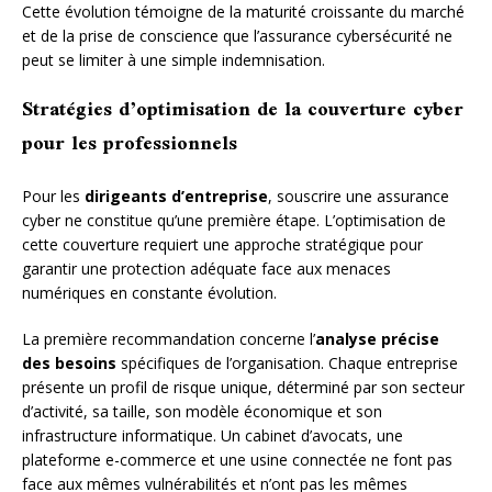
Cette évolution témoigne de la maturité croissante du marché
et de la prise de conscience que l’assurance cybersécurité ne
peut se limiter à une simple indemnisation.
Stratégies d’optimisation de la couverture cyber
pour les professionnels
Pour les
dirigeants d’entreprise
, souscrire une assurance
cyber ne constitue qu’une première étape. L’optimisation de
cette couverture requiert une approche stratégique pour
garantir une protection adéquate face aux menaces
numériques en constante évolution.
La première recommandation concerne l’
analyse précise
des besoins
spécifiques de l’organisation. Chaque entreprise
présente un profil de risque unique, déterminé par son secteur
d’activité, sa taille, son modèle économique et son
infrastructure informatique. Un cabinet d’avocats, une
plateforme e-commerce et une usine connectée ne font pas
face aux mêmes vulnérabilités et n’ont pas les mêmes