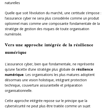
naturelles
Quelle que soit l’évolution du marché, une certitude s’impose :
l’assurance cyber ne sera plus considérée comme un produit
optionnel mais comme une composante fondamentale de la
stratégie de gestion des risques de toute organisation
numérisée.
Vers une approche intégrée de la résilience
numérique
L’assurance cyber, bien que fondamentale, ne représente
qu’une facette d’une stratégie plus globale de
résilience
numérique
. Les organisations les plus matures adoptent
désormais une vision holistique, intégrant protection
technique, couverture assurantielle et préparation
organisationnelle.
Cette approche intégrée repose sur le principe que la
cybersécurité ne peut plus être traitée comme un sujet