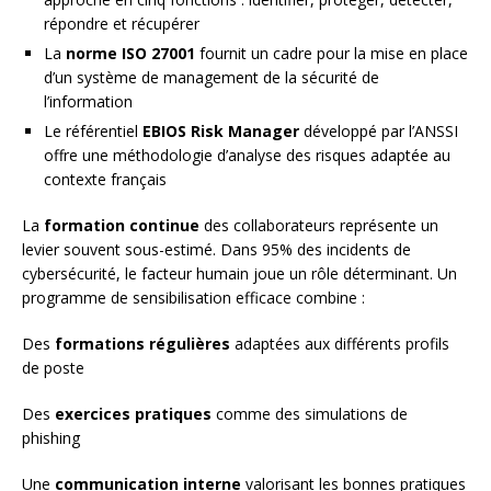
répondre et récupérer
La
norme ISO 27001
fournit un cadre pour la mise en place
d’un système de management de la sécurité de
l’information
Le référentiel
EBIOS Risk Manager
développé par l’ANSSI
offre une méthodologie d’analyse des risques adaptée au
contexte français
La
formation continue
des collaborateurs représente un
levier souvent sous-estimé. Dans 95% des incidents de
cybersécurité, le facteur humain joue un rôle déterminant. Un
programme de sensibilisation efficace combine :
Des
formations régulières
adaptées aux différents profils
de poste
Des
exercices pratiques
comme des simulations de
phishing
Une
communication interne
valorisant les bonnes pratiques