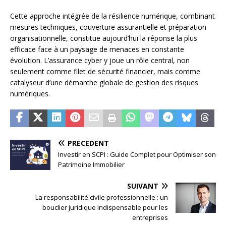
Cette approche intégrée de la résilience numérique, combinant
mesures techniques, couverture assurantielle et préparation
organisationnelle, constitue aujourd’hui la réponse la plus
efficace face à un paysage de menaces en constante
évolution. L’assurance cyber y joue un rôle central, non
seulement comme filet de sécurité financier, mais comme
catalyseur d’une démarche globale de gestion des risques
numériques.
PRÉCÉDENT
Investir en SCPI : Guide Complet pour Optimiser son
Patrimoine Immobilier
SUIVANT
La responsabilité civile professionnelle : un
bouclier juridique indispensable pour les
entreprises