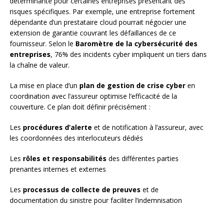
déterminante pour certaines entreprises présentant des
risques spécifiques. Par exemple, une entreprise fortement
dépendante d’un prestataire cloud pourrait négocier une
extension de garantie couvrant les défaillances de ce
fournisseur. Selon le
Baromètre de la cybersécurité des
entreprises
, 76% des incidents cyber impliquent un tiers dans
la chaîne de valeur.
La mise en place d’un
plan de gestion de crise cyber
en
coordination avec l’assureur optimise l’efficacité de la
couverture. Ce plan doit définir précisément :
Les
procédures d’alerte
et de notification à l’assureur, avec
les coordonnées des interlocuteurs dédiés
Les
rôles et responsabilités
des différentes parties
prenantes internes et externes
Les
processus de collecte de preuves
et de
documentation du sinistre pour faciliter l’indemnisation