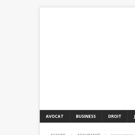
AVOCAT
BUSINESS
DROIT