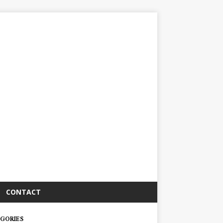
CONTACT
GORIES