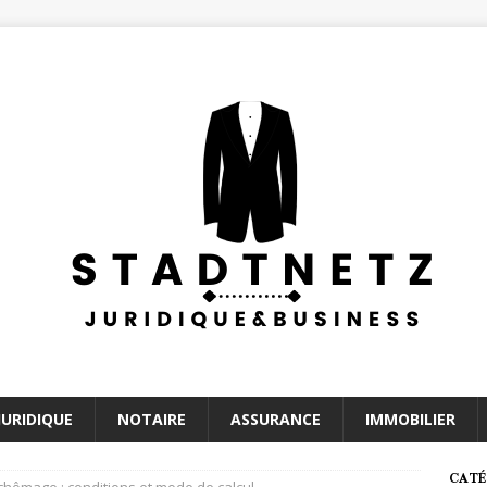
JURIDIQUE
NOTAIRE
ASSURANCE
IMMOBILIER
CATÉ