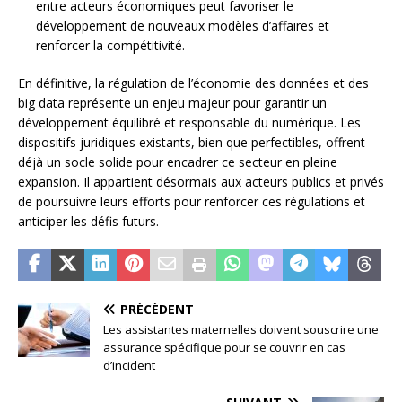
entre acteurs économiques peut favoriser le
développement de nouveaux modèles d’affaires et
renforcer la compétitivité.
En définitive, la régulation de l’économie des données et des
big data représente un enjeu majeur pour garantir un
développement équilibré et responsable du numérique. Les
dispositifs juridiques existants, bien que perfectibles, offrent
déjà un socle solide pour encadrer ce secteur en pleine
expansion. Il appartient désormais aux acteurs publics et privés
de poursuivre leurs efforts pour renforcer ces régulations et
anticiper les défis futurs.
PRÉCÉDENT
Les assistantes maternelles doivent souscrire une
assurance spécifique pour se couvrir en cas
d’incident