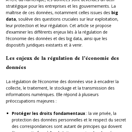
stratégique pour les entreprises et les gouvernements. La
maîtrise de ces données, notamment celles issues des
big
data
, soulève des questions cruciales sur leur exploitation,
leur protection et leur régulation. Cet article se propose
d’examiner les différents enjeux liés à la régulation de
l’économie des données et des big data, ainsi que les
dispositifs juridiques existants et à venir.
Les enjeux de la régulation de l’économie des
données
La régulation de l’économie des données vise à encadrer la
collecte, le traitement, le stockage et la transmission des
informations numériques. Elle répond à plusieurs
préoccupations majeures :
Protéger les droits fondamentaux
: la vie privée, la
protection des données personnelles et le respect du secret
des correspondances sont autant de principes qui doivent