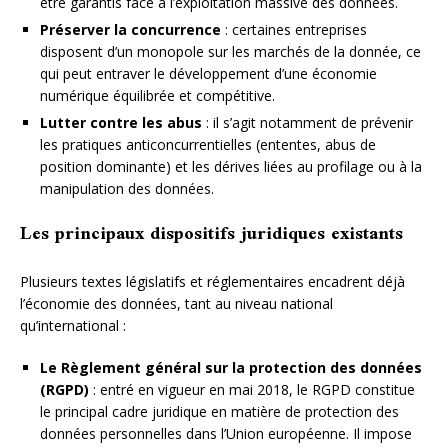
être garantis face à l’exploitation massive des données.
Préserver la concurrence
: certaines entreprises
disposent d’un monopole sur les marchés de la donnée, ce
qui peut entraver le développement d’une économie
numérique équilibrée et compétitive.
Lutter contre les abus
: il s’agit notamment de prévenir
les pratiques anticoncurrentielles (ententes, abus de
position dominante) et les dérives liées au profilage ou à la
manipulation des données.
Les principaux dispositifs juridiques existants
Plusieurs textes législatifs et réglementaires encadrent déjà
l’économie des données, tant au niveau national
qu’international :
Le Règlement général sur la protection des données
(RGPD)
: entré en vigueur en mai 2018, le RGPD constitue
le principal cadre juridique en matière de protection des
données personnelles dans l’Union européenne. Il impose