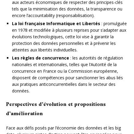
aux acteurs économiques de respecter des principes-clés
tels que la minimisation des données, la transparence ou
encore l’accountability (responsabilisation).
La loi française Informatique et Libertés
: promulguée
en 1978 et modifiée à plusieurs reprises pour s’adapter aux
évolutions technologiques, cette loi vise à garantir la
protection des données personnelles et à prévenir les
atteintes aux libertés individuelles.
Les règles de concurrence
: les autorités de régulation
nationales et internationales, telles que l’Autorité de la
concurrence en France ou la Commission européenne,
disposent de compétences pour sanctionner les abus liés
aux pratiques anticoncurrentielles dans le secteur des
données.
Perspectives d’évolution et propositions
d’amélioration
Face aux défis posés par l’économie des données et les big