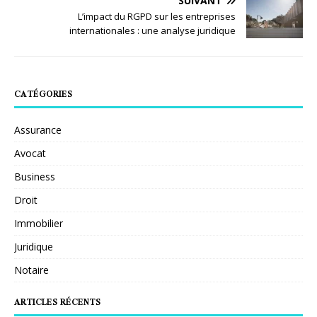
SUIVANT
L’impact du RGPD sur les entreprises
internationales : une analyse juridique
CATÉGORIES
Assurance
Avocat
Business
Droit
Immobilier
Juridique
Notaire
ARTICLES RÉCENTS