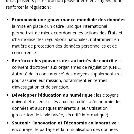
data, plusieurs pistes d’action peuvent être envisagées pour
renforcer la régulation :
Promouvoir une gouvernance mondiale des données
:
la mise en place d’un cadre juridique international
permettrait de mieux coordonner les actions des États et
d’harmoniser les régulations nationales, notamment en
matière de protection des données personnelles et de
concurrence.
Renforcer les pouvoirs des autorités de contrôle
: il
convient d’octroyer aux organismes de régulation (CNIL,
Autorité de la concurrence) des moyens supplémentaires
pour assurer leur mission, notamment en termes
d’investigation et de sanction.
Développer l’éducation au numérique
: les citoyens
doivent être sensibilisés aux enjeux liés à l’économie des
données et aux risques inhérents à leur utilisation
(protection de la vie privée, sécurité informatique).
Soutenir l’innovation et l’économie collaborative
:
encourager le partage et la mutualisation des données