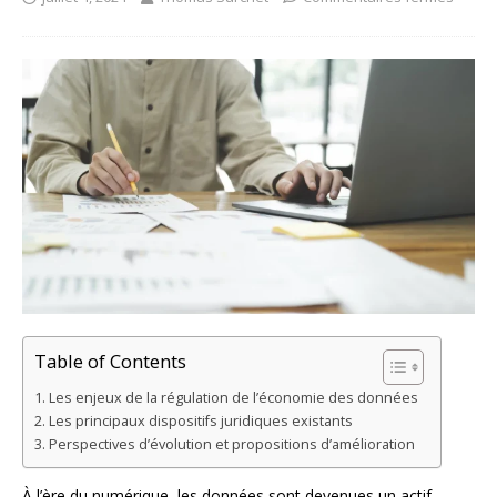
Table of Contents
Les enjeux de la régulation de l’économie des données
Les principaux dispositifs juridiques existants
Perspectives d’évolution et propositions d’amélioration
À l’ère du numérique, les données sont devenues un actif