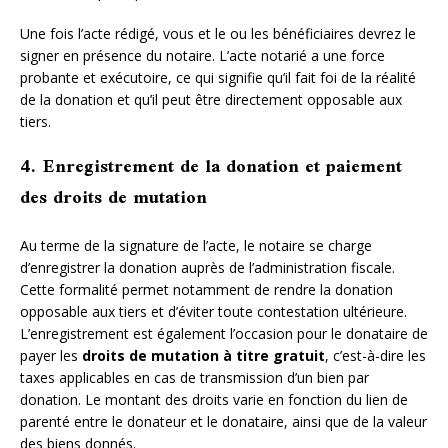
Une fois l’acte rédigé, vous et le ou les bénéficiaires devrez le
signer en présence du notaire. L’acte notarié a une force
probante et exécutoire, ce qui signifie qu’il fait foi de la réalité
de la donation et qu’il peut être directement opposable aux
tiers.
4. Enregistrement de la donation et paiement
des droits de mutation
Au terme de la signature de l’acte, le notaire se charge
d’enregistrer la donation auprès de l’administration fiscale.
Cette formalité permet notamment de rendre la donation
opposable aux tiers et d’éviter toute contestation ultérieure.
L’enregistrement est également l’occasion pour le donataire de
payer les
droits de mutation à titre gratuit
, c’est-à-dire les
taxes applicables en cas de transmission d’un bien par
donation. Le montant des droits varie en fonction du lien de
parenté entre le donateur et le donataire, ainsi que de la valeur
des biens donnés.