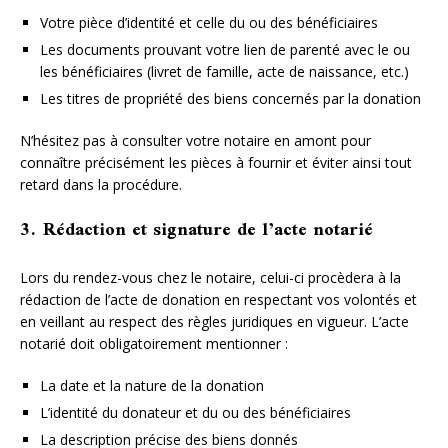
Votre pièce d’identité et celle du ou des bénéficiaires
Les documents prouvant votre lien de parenté avec le ou
les bénéficiaires (livret de famille, acte de naissance, etc.)
Les titres de propriété des biens concernés par la donation
N’hésitez pas à consulter votre notaire en amont pour
connaître précisément les pièces à fournir et éviter ainsi tout
retard dans la procédure.
3. Rédaction et signature de l’acte notarié
Lors du rendez-vous chez le notaire, celui-ci procèdera à la
rédaction de l’acte de donation en respectant vos volontés et
en veillant au respect des règles juridiques en vigueur. L’acte
notarié doit obligatoirement mentionner :
La date et la nature de la donation
L’identité du donateur et du ou des bénéficiaires
La description précise des biens donnés