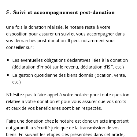
5. Suivi et accompagnement post-donation
Une fois la donation réalisée, le notaire reste à votre
disposition pour assurer un suivi et vous accompagner dans
vos démarches post-donation. Il peut notamment vous
conseiller sur :
Les éventuelles obligations déclaratives liées à la donation
(déclaration d’impôt sur le revenu, déclaration d’ISF, etc.)
La gestion quotidienne des biens donnés (location, vente,
etc.)
N’hésitez pas à faire appel à votre notaire pour toute question
relative à votre donation et pour vous assurer que vos droits
et ceux de vos bénéficiaires sont bien respectés.
Faire une donation chez le notaire est donc un acte important
qui garantit la sécurité juridique de la transmission de vos
biens. En suivant les étapes clés présentées dans cet article,