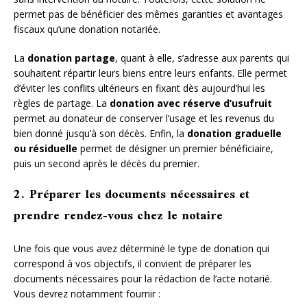
permet pas de bénéficier des mêmes garanties et avantages
fiscaux qu’une donation notariée.
La
donation partage
, quant à elle, s’adresse aux parents qui
souhaitent répartir leurs biens entre leurs enfants. Elle permet
d’éviter les conflits ultérieurs en fixant dès aujourd’hui les
règles de partage. La
donation avec réserve d’usufruit
permet au donateur de conserver l’usage et les revenus du
bien donné jusqu’à son décès. Enfin, la
donation graduelle
ou résiduelle
permet de désigner un premier bénéficiaire,
puis un second après le décès du premier.
2. Préparer les documents nécessaires et
prendre rendez-vous chez le notaire
Une fois que vous avez déterminé le type de donation qui
correspond à vos objectifs, il convient de préparer les
documents nécessaires pour la rédaction de l’acte notarié.
Vous devrez notamment fournir :