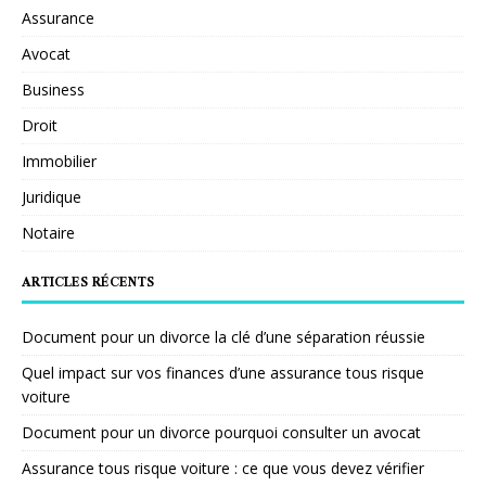
Assurance
Avocat
Business
Droit
Immobilier
Juridique
Notaire
ARTICLES RÉCENTS
Document pour un divorce la clé d’une séparation réussie
Quel impact sur vos finances d’une assurance tous risque
voiture
Document pour un divorce pourquoi consulter un avocat
Assurance tous risque voiture : ce que vous devez vérifier