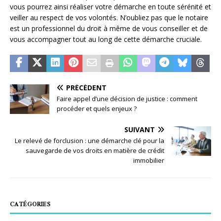
vous pourrez ainsi réaliser votre démarche en toute sérénité et
veiller au respect de vos volontés. N’oubliez pas que le notaire
est un professionnel du droit à même de vous conseiller et de
vous accompagner tout au long de cette démarche cruciale.
PRÉCÉDENT
Faire appel d’une décision de justice : comment
procéder et quels enjeux ?
SUIVANT
Le relevé de forclusion : une démarche clé pour la
sauvegarde de vos droits en matière de crédit
immobilier
CATÉGORIES