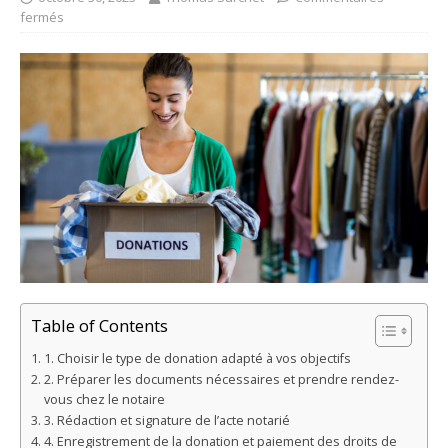
fermés
Table of Contents
1. Choisir le type de donation adapté à vos objectifs
2. Préparer les documents nécessaires et prendre rendez-
vous chez le notaire
3. Rédaction et signature de l’acte notarié
4. Enregistrement de la donation et paiement des droits de