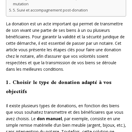
mutation
5. Suivi et accompagnement post-donation
La donation est un acte important qui permet de transmettre
de son vivant une partie de ses biens à un ou plusieurs
bénéficiaires. Pour garantir la validité et la sécurité juridique de
cette démarche, il est essentiel de passer par un notaire. Cet
article vous présente les étapes clés pour faire une donation
chez le notaire, afin d’assurer que vos volontés soient
respectées et que la transmission de vos biens se déroule
dans les meilleures conditions.
1. Choisir le type de donation adapté à vos
objectifs
Il existe plusieurs types de donations, en fonction des biens
que vous souhaitez transmettre et des bénéficiaires que vous
avez choisis. Le
don manuel
, par exemple, consiste en une
simple remise matérielle d’un bien meuble (argent, bijoux, etc.),
sans intervention du notaire. Toutefois, cette solution ne